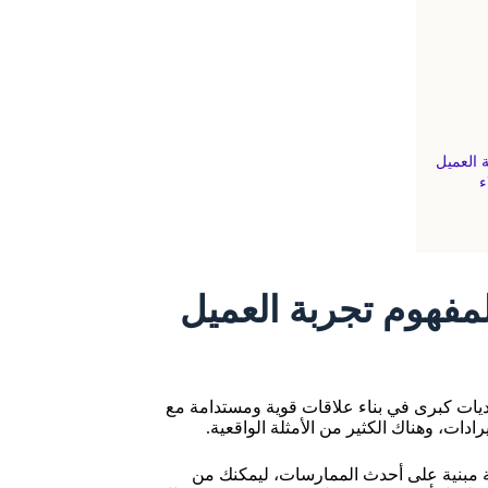
لمفهوم تجربة العميل
ديات كبرى في بناء علاقات قوية ومستدامة مع
ادات، وهناك الكثير من الأمثلة الواقعية.
مة مبنية على أحدث الممارسات، ليمكنك من