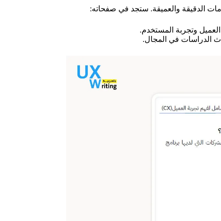
ومات الدقيقة والعميقة. ستجد في صفحاته:
لعميل وتجربة المستخدم.
دث الدراسات في المجال.