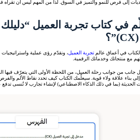
ديات إلى فرص للنمو والتميز في السوق. لذا من المهم ليس أن تقرأه ف
لّم في كتاب تجربة العميل “دليلك
؟
لكتاب في أعماق عالم
تجربة العميل
، ونقدّم رؤى عملية واستراتيجيات
هم مع منتجاتك وخدماتك الرقمية.
ل جانب من جوانب رحلة العميل، من اللحظة الأولى التي يتعرّف فيها الع
 إلى بناء علاقة ولاء قوية. سيعلّمك الكتاب كيف تحدد نقاط الألم وال
ات الحديثة (بما في ذلك الذكاء الاصطناعي) لإنشاء تجارب لا تُنسى تدفع عم