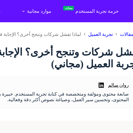
محدّث
حزمة تجربة المستخدم
موارد مجانية
ع
قالات
تجربة العميل
لماذا تفشل شركات وتنجح أخرى؟ الإجابة في ك
فشل شركات وتنجح أخرى؟ الإجابة ف
ربة العميل (مجاني)
روان سالم
صانعة محتوى ومؤلفة ومتخصصة في كتابة تجربة المستخدم. خبيرة ب
المحتوى، وتحسين سير العمل، وصياغة نصوص أكثر دقة وفعالية.