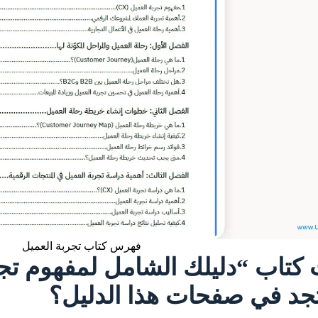
فهرس كتاب تجربة العميل
جد في صفحات هذا الدليل؟