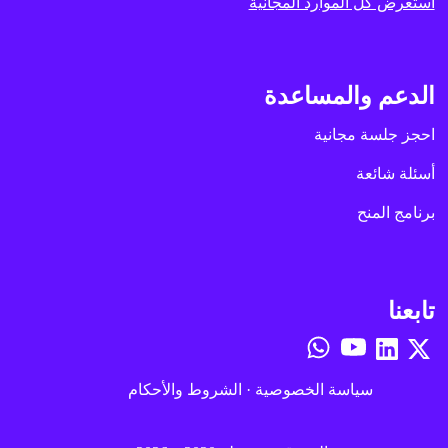
استعرض كل الموارد المجانية
الدعم والمساعدة
احجز جلسة مجانية
أسئلة شائعة
برنامج المنح
تابعنا
سياسة الخصوصية
·
الشروط والأحكام