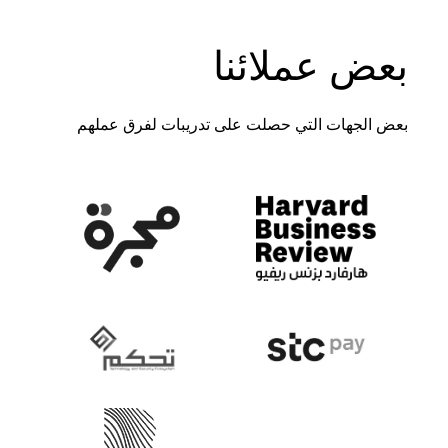
بعض عملائنا
بعض الجهات التي حصلت على تدريبات لفرق عملهم