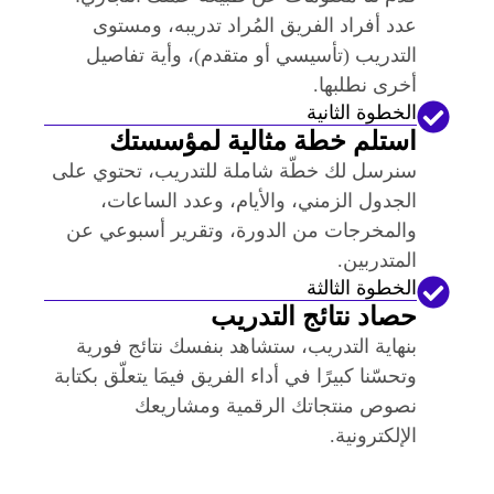
عدد أفراد الفريق المُراد تدريبه، ومستوى
التدريب (تأسيسي أو متقدم)، وأية تفاصيل
أخرى نطلبها.
الخطوة الثانية
استلم خطة مثالية لمؤسستك
سنرسل لك خطّة شاملة للتدريب، تحتوي على
الجدول الزمني، والأيام، وعدد الساعات،
والمخرجات من الدورة، وتقرير أسبوعي عن
المتدربين.
الخطوة الثالثة
حصاد نتائج التدريب
بنهاية التدريب، ستشاهد بنفسك نتائج فورية
وتحسّنا كبيرًا في أداء الفريق فيمَا يتعلّق بكتابة
نصوص منتجاتك الرقمية ومشاريعك
الإلكترونية.