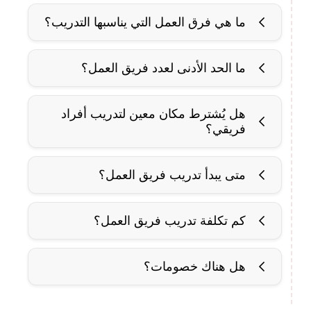
ما هي فرق العمل التي يناسبها التدريب؟
ما الحد الأدنى لعدد فريق العمل؟
هل يُشترط مكان معين لتدريب أفراد
فريقي؟
التواصل معنا
متى يبدأ تدريب فريق العمل؟
كم تكلفة تدريب فريق العمل؟
هل هناك خصومات؟