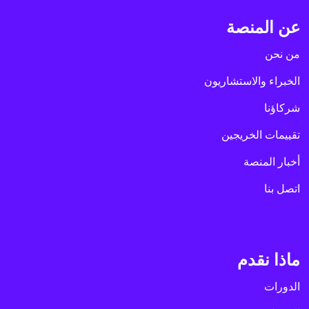
عن المنصة
من نحن
الخبراء والاستشاريون
شركاؤنا
تقييمات الخريجين
أخبار المنصة
اتصل بنا
ماذا نقدم
الدورات