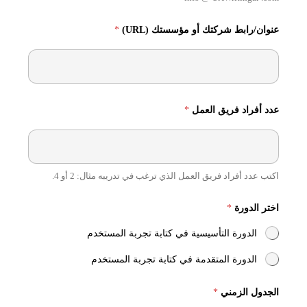
عنوان/رابط شركتك أو مؤسستك (URL)
*
عدد أفراد فريق العمل
*
اكتب عدد أفراد فريق العمل الذي ترغب في تدريبه مثال: 2 أو 4.
اختر الدورة
*
الدورة التأسيسية في كتابة تجربة المستخدم
الدورة المتقدمة في كتابة تجربة المستخدم
U
الجدول الزمني
*
T
M