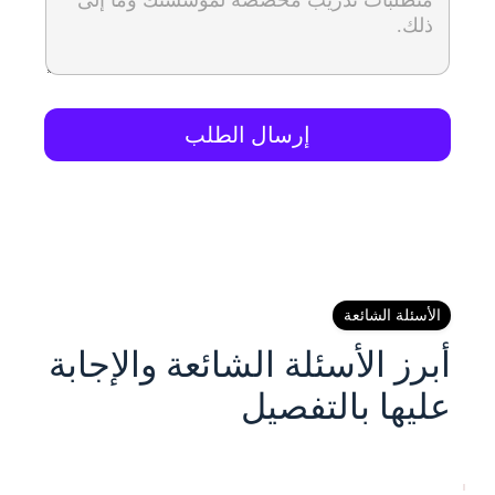
إرسال الطلب
الأسئلة الشائعة
أبرز الأسئلة الشائعة والإجابة
عليها بالتفصيل