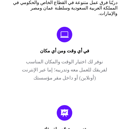
دربّنا فرق عمل متنوعة في القطاع الخاص والحكومي في
المملكة العربية السعودية وسلطنة عمان ومصر
والإمارات.
في أي وقت ومن أي مكان
نوفر لك اختيار الوقت والمكان المناسب
لفريقك للعمل معه وتدريبه؛ إما عبر الإنترنت
(أونلاين) أو داخل مقر مؤسستك