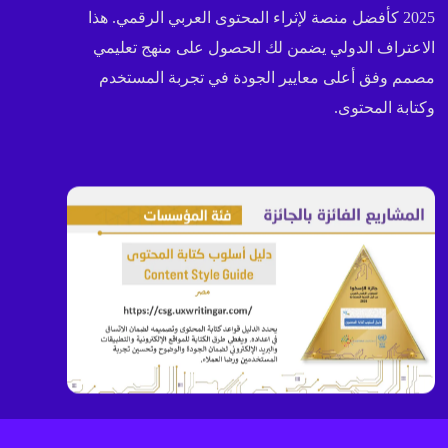
2025 كأفضل منصة لإثراء المحتوى العربي الرقمي. هذا
الاعتراف الدولي يضمن لك الحصول على منهج تعليمي
مصمم وفق أعلى معايير الجودة في تجربة المستخدم
وكتابة المحتوى.