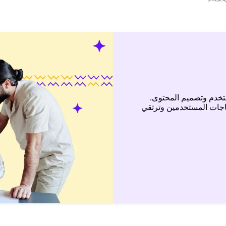
تخدم وتصميم المحتوى.
ياجات المستخدمين وترتقي