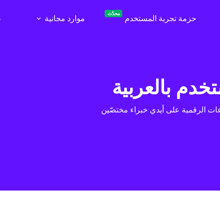
محدّث
حزمة تجربة المستخدم
موارد مجانية
ع
تخدم بالعربية
ت الرقمية على أيدي خبراء مختصّين