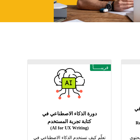
قريبــــــاً
في
دورة الذكاء الاصطناعي في
كتابة تجربة المستخدم
(R
(AI for UX Writing)
محتوى
تعلّم كيف تستخدم الذكاء الاصطناعي في