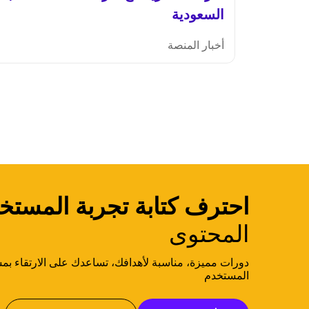
السعودية
أخبار المنصة
احترف كتابة تجربة المستخ
المحتوى
دورات مميزة، مناسبة لأهدافك، تساعدك على الارتقاء بمس
المستخدم