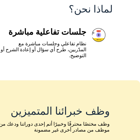
لماذا نحن؟
جلسات تفاعلية مباشرة
نظام تفاعلي وجلسات مباشرة مع
المدّربين، طرح أي سؤال أو إعادة الشرح أو
التوضيح.
وظف خبرائنا المتميزين
وظف مختصًا محترفًا وخبيرًا أتم إحدى دوراتنا ودعك م
موظف من مصادر أخرى غير مضمونة