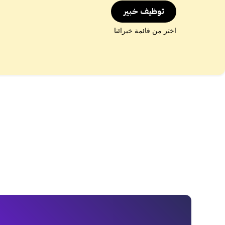
توظيف خبير
اختر من قائمة خبرائنا