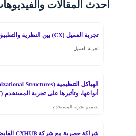
أحدث المقالات والفيديوها
تجربة العميل (CX) بين النظرية والتطبيق العملي
تجربة العميل
أنواعها، وتأثيرها على تجربة المستخدم (UX)
تصميم تجربة المستخدم
شراكة حصرية 