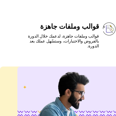
قوالب وملفات جاهزة
قوالب وملفات جاهزة، لدعمك خلال الدورة
بالفروض والاختبارات، وستسّهل عملك بعد
الدورة.