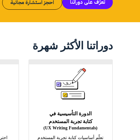
تعرّف على دوراتنا
احجز استشارة مجانية
دوراتنا الأكثر شهرة
الدورة التأسيسية في
كتابة تجربة المستخدم
(UX Writing Fundamentals)
تعلّم أساسيات كتابة تجربة المستخدم
احتر