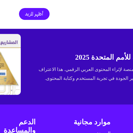
أظهر المزيد
مم المتحدة 2025
ى جائزة الإسكوا (ESCWA) لعام 2025 كأفضل منصة لإثراء المحتوى العربي الرقمي. هذا الاعتراف
الجودة في تجربة المستخدم وكتابة المحتوى.
موارد مجانية
الدعم
والمساعدة