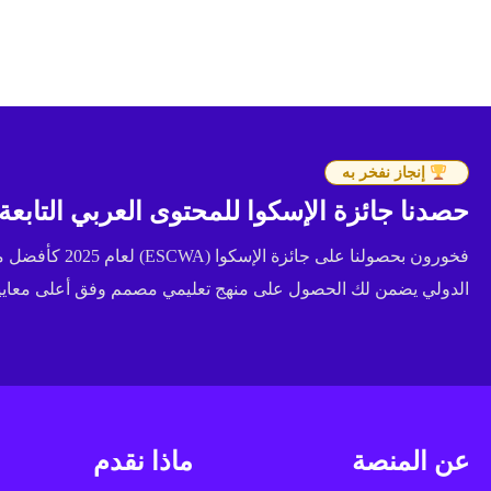
إنجاز نفخر به
حصدنا جائزة الإسكوا للمحتوى العربي التابعة للأ
فخورون بحصولنا عل
الدولي يضمن لك الحصول على منهج تعليمي مصمم وفق أعلى معايير 
عن المنصة
ماذا نقدم