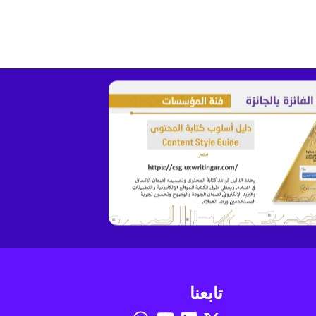
تابعنا