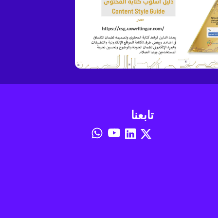
تابعنا