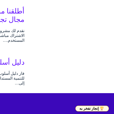
مجال تجر
نقدم لك مشروع 
الاشتراك مباشر
المستخدم.…
دليل أسلو
إلى…
إنجاز نفخر به