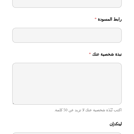
رابط المسودة
*
نبذة شخصية عنك
*
اكتب نُبْذَة شخصية عنك لا تزيد عن 50 كلمة.
لينكدإن