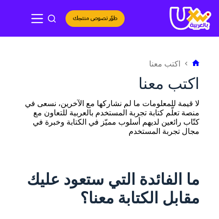
لتجاوز
لى
طوّر نصوص منتجك
لمحتوى
اكتب معنا
الرئيسية
اكتب معنا
لا قيمة للمعلومات ما لم نشاركها مع الآخرين، نسعى في
منصة تعلّم كتابة تجربة المستخدم بالعربية للتعاون مع
كتّاب رائعين لديهم أسلوب مميّز في الكتابة وخبرة في
مجال تجربة المستخدم
ما الفائدة التي ستعود عليك
مقابل الكتابة معنا؟