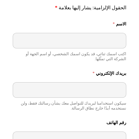
الحقول الإلزامية: يشار إليها بعلامة
*
الاسم
*
اكتب اسمك ثنائي، قد يكون اسمك الشخصي، أو اسم الجهة أو
الشركة التي تمثّلها.
بريدك الإلكتروني
*
سيكون استخدامنا لبريدك للتواصل معك بشأن رسالتك فقط، ولن
نستخدمه أبدًا خارج نطاق الرسالة.
رقم الهاتف