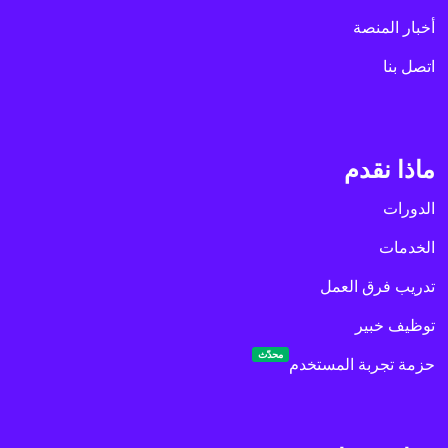
أخبار المنصة
اتصل بنا
ماذا نقدم
الدورات
الخدمات
تدريب فرق العمل
توظيف خبير
محدّث
حزمة تجربة المستخدم