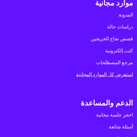
موارد مجانية
المدونة
دراسات حالة
قصص نجاح الخريجين
كتب إلكترونية
مرجع المصطلحات
استعرض كل الموارد المجانية
الدعم والمساعدة
احجز جلسة مجانية
أسئلة شائعة