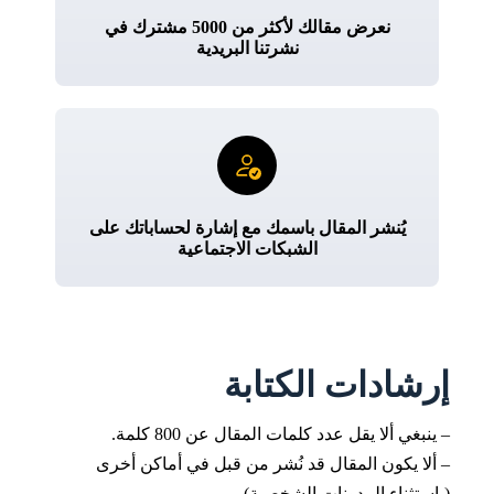
نعرض مقالك لأكثر من 5000 مشترك في
نشرتنا البريدية
يُنشر المقال باسمك مع إشارة لحساباتك على
الشبكات الاجتماعية
إرشادات الكتابة
– ينبغي ألا يقل عدد كلمات المقال عن 800 كلمة.
– ألا يكون المقال قد نُشر من قبل في أماكن أخرى
(باستثناء المدونات الشخصية).