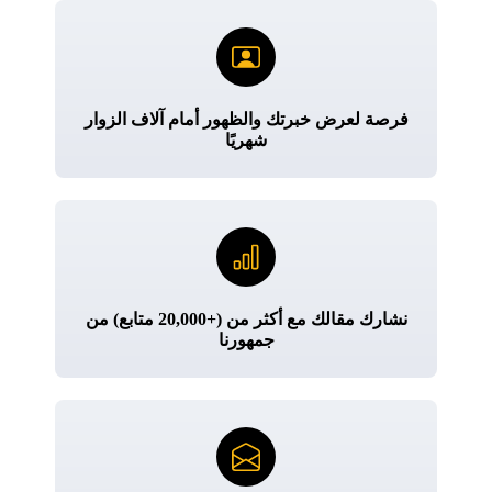
فرصة لعرض خبرتك والظهور أمام آلاف الزوار
شهريًا
نشارك مقالك مع أكثر من (+20,000 متابع) من
جمهورنا