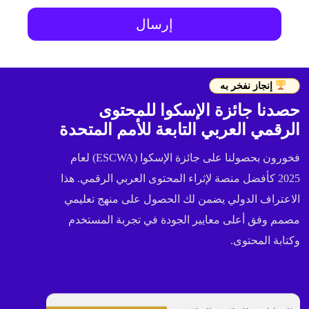
ا
ل
إرسال
ذ
ك
ا
ء
*
إنجاز نفخر به
حصدنا جائزة الإسكوا للمحتوى
الرقمي العربي التابعة للأمم المتحدة
فخورون بحصولنا على جائزة الإسكوا (ESCWA) لعام
2025 كأفضل منصة لإثراء المحتوى العربي الرقمي. هذا
الاعتراف الدولي يضمن لك الحصول على منهج تعليمي
مصمم وفق أعلى معايير الجودة في تجربة المستخدم
وكتابة المحتوى.