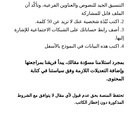
التنسيق الجيد للنصوص والعناوين الفرعية، وتأكّد أن
الملف قابل للمشاركة
2. اكتب نُبْذَة شخصية عنك لا تزيد عن 50 كلمة.
3. أضف رابط حساباتك على الشبكات الاجتماعية للإشارة
إليها.
4. اكتب هذه البيانات في النموذج بالأسفل
بمجرد استلامنا مسوّدة مقالك، يبدأ فريقنا بمراجعتها
وإضافة التعديلات اللازمة وفق سياستنا في كتابة
المحتوى.
تحتفظ المنصة بحق عدم قبول لأي مقال لا يتوافق مع الشروط
المذكورة دون إخطار الكاتب.