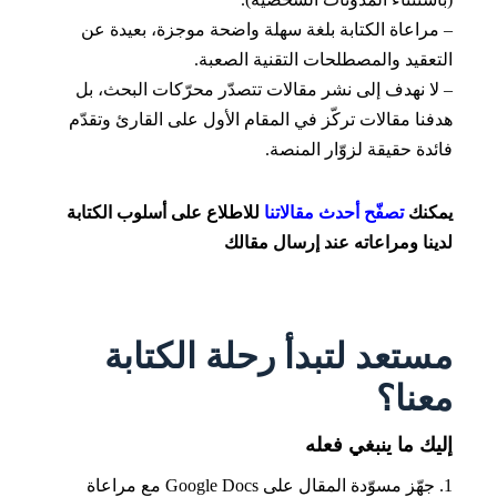
– مراعاة الكتابة بلغة سهلة واضحة موجزة، بعيدة عن
التعقيد والمصطلحات التقنية الصعبة.
– لا نهدف إلى نشر مقالات تتصدّر محرّكات البحث، بل
هدفنا مقالات تركّز في المقام الأول على القارئ وتقدّم
فائدة حقيقة لزوّار المنصة.
يمكنك
تصفّح أحدث مقالاتنا
للاطلاع على أسلوب الكتابة
لدينا ومراعاته عند إرسال مقالك
مستعد لتبدأ رحلة الكتابة
معنا؟
إليك ما ينبغي فعله
1. جهّز مسوّدة المقال على Google Docs مع مراعاة