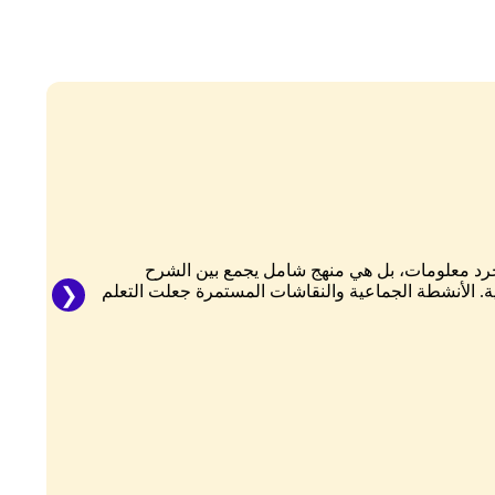
مجرد معلومات، بل هي منهج شامل يجمع بين الشرح
ت
. الأنشطة الجماعية والنقاشات المستمرة جعلت التعلم
ت
ا