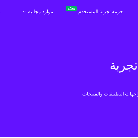
محدّث
حزمة تجربة المستخدم
موارد مجانية
ع
تجربة
اجهات التطبيقات والمنتجات