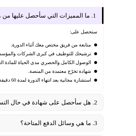
1. ما المميزات التي سأحصل عليها من هذه الدورة؟
ستحصل على:
متابعة من فريق مختص معك أثناء الدورة.
ترشيحك للتوظيف في كبرى الشركات والمؤسسات
الوصول الكامل والحصري مدى الحياة للمادة العل
شهادة تخرّج معتمدة من المنصة.
استشارة مجانية بعد انتهاء الدورة لمدة 60 دقيقة مع المدرّب.
2. هل سأحصل على شهادة في حال التسجيل في الدورة؟
3. ما هي وسائل الدفع المتاحة؟