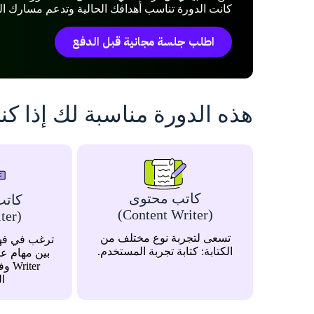
كانت الدورة تناسب أهدافك الحالية وتدعم مسارك ال
اطلب جلسة مجانية قبل الدفع
هذه الدورة مناسبة لك إذا كن
كاتب محتوى
كاتب
(Content Writer)
(Copywriter)
تسعى لتجربة نوع مختلف من
ترغب في فهم
الكتابة: كتابة تجربة المستخدم.
iter
ال