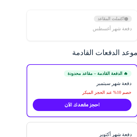
اكتملت المقاعد
دفعة شهر أغسطس
وعد الدفعات القادمة
🔥 الدفعة القادمة – مقاعد محدودة
دفعة شهر سبتمبر
خصم 10% عند الحجز المبكر
احجز مقعدك الآن
دفعة شهر أكتوبر