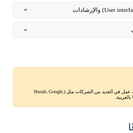
كاتب تجربة مستخدم ومصمّم محتوى، عمل في العديد من الشركات مثل (Hsoub, Google,
ا