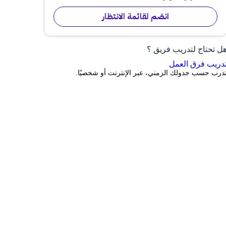
انضم لقائمة الانتظار
ل تحتاج لتدريب فريق ؟
دريب فرق العمل
درب حسب جدولك الزمني، عبر الإنترنت أو شخصيًا.