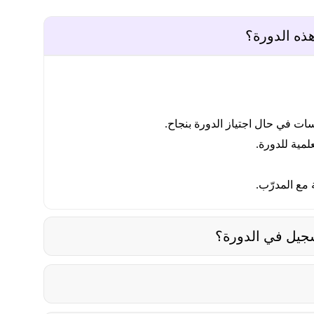
 في حال اجتياز الدورة بنجاح.
مية للدورة.