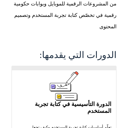
من المشروعات الرقمية للموبايل وبوابات حكومية
رقمية في تخصّص كتابة تجربة المستخدم وتصميم
المحتوى
الدورات التي يقدمها:
الدورة التأسيسية في كتابة تجربة
المستخدم
تعلّم أساسيات كتابة تجربة المستخدم وكيف تجعل