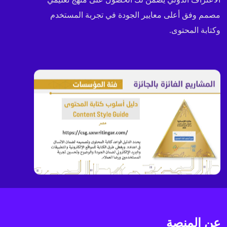
مصمم وفق أعلى معايير الجودة في تجربة المستخدم
وكتابة المحتوى.
عن المنصة