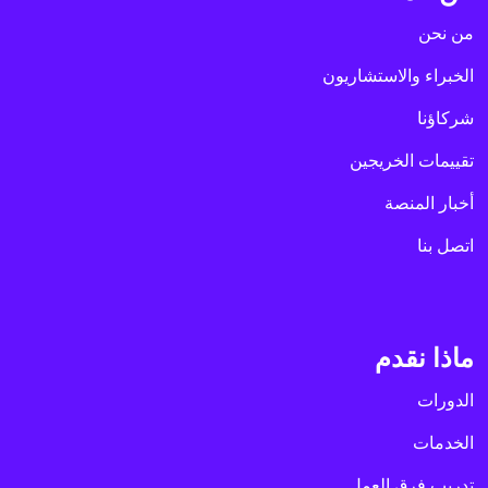
من نحن
الخبراء والاستشاريون
شركاؤنا
تقييمات الخريجين
أخبار المنصة
اتصل بنا
ماذا نقدم
الدورات
الخدمات
تدريب فرق العمل