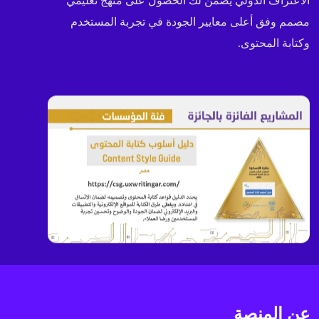
الاعتراف الدولي يضمن لك الحصول على منهج تعليمي
مصمم وفق أعلى معايير الجودة في تجربة المستخدم
وكتابة المحتوى.
عن المنصة