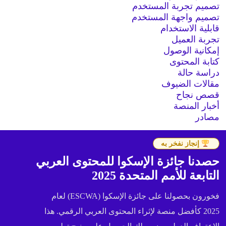
تصميم تجربة المستخدم
تصميم واجهة المستخدم
قابلية الاستخدام
تجربة العميل
إمكانية الوصول
كتابة المحتوى
دراسة حالة
مقالات الضيوف
قصص نجاح
أخبار المنصة
مصادر
إنجاز نفخر به
حصدنا جائزة الإسكوا للمحتوى العربي
التابعة للأمم المتحدة 2025
فخورون بحصولنا على جائزة الإسكوا (ESCWA) لعام
2025 كأفضل منصة لإثراء المحتوى العربي الرقمي. هذا