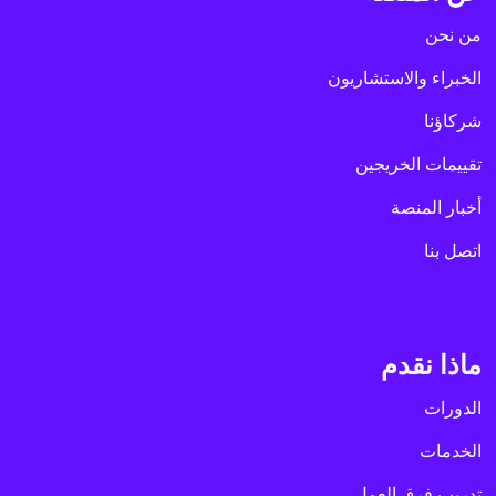
من نحن
الخبراء والاستشاريون
شركاؤنا
تقييمات الخريجين
أخبار المنصة
اتصل بنا
ماذا نقدم
الدورات
الخدمات
تدريب فرق العمل