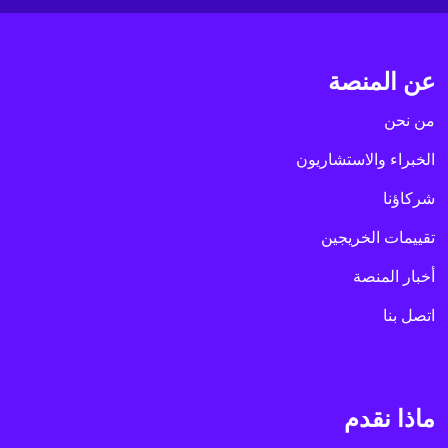
عن المنصة
من نحن
الخبراء والاستشاريون
شركاؤنا
تقييمات الخريجين
أخبار المنصة
اتصل بنا
ماذا نقدم