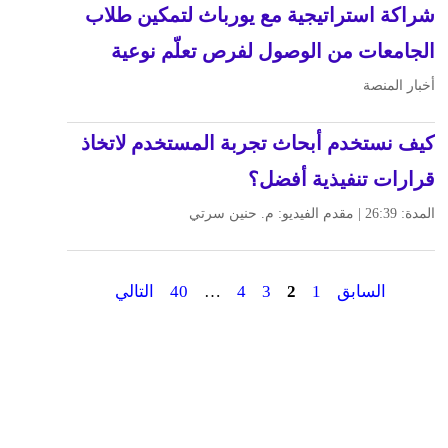
شراكة استراتيجية مع يورباث لتمكين طلاب
الجامعات من الوصول لفرص تعلّم نوعية
أخبار المنصة
كيف نستخدم أبحاث تجربة المستخدم لاتخاذ
قرارات تنفيذية أفضل؟
المدة: 26:39 | مقدم الفيديو: م. حنين سرتي
السابق
1
2
3
4
…
40
التالي