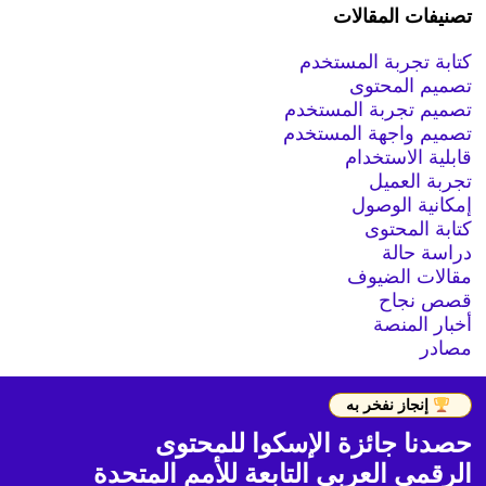
تصنيفات المقالات
كتابة تجربة المستخدم
تصميم المحتوى
تصميم تجربة المستخدم
تصميم واجهة المستخدم
قابلية الاستخدام
تجربة العميل
إمكانية الوصول
كتابة المحتوى
دراسة حالة
مقالات الضيوف
قصص نجاح
أخبار المنصة
مصادر
إنجاز نفخر به
حصدنا جائزة الإسكوا للمحتوى
الرقمي العربي التابعة للأمم المتحدة