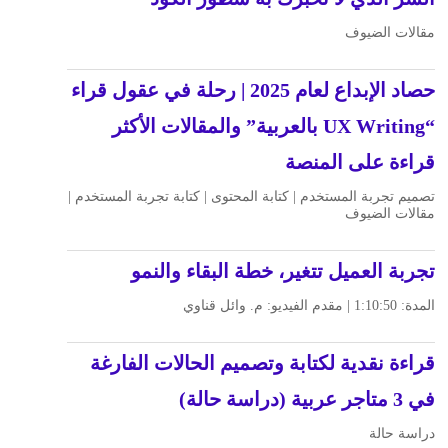
مقالات الضيوف
حصاد الإبداع لعام 2025 | رحلة في عقول قراء
“UX Writing بالعربية” والمقالات الأكثر
قراءة على المنصة
تصميم تجربة المستخدم | كتابة المحتوى | كتابة تجربة المستخدم |
مقالات الضيوف
تجربة العميل تتغير، خطة البقاء والنمو
المدة: 1:10:50 | مقدم الفيديو: م. وائل قناوي
قراءة نقدية لكتابة وتصميم الحالات الفارغة
في 3 متاجر عربية (دراسة حالة)
دراسة حالة