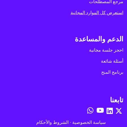
مرجع المصطلحات
استعرض كل الموارد المجانية
الدعم والمساعدة
احجز جلسة مجانية
أسئلة شائعة
برنامج المنح
تابعنا
سياسة الخصوصية
·
الشروط والأحكام