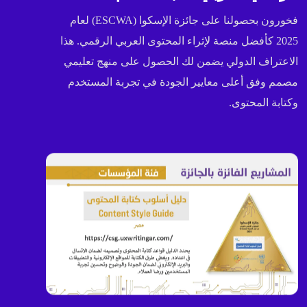
فخورون بحصولنا على جائزة الإسكوا (ESCWA) لعام
2025 كأفضل منصة لإثراء المحتوى العربي الرقمي. هذا
الاعتراف الدولي يضمن لك الحصول على منهج تعليمي
مصمم وفق أعلى معايير الجودة في تجربة المستخدم
وكتابة المحتوى.