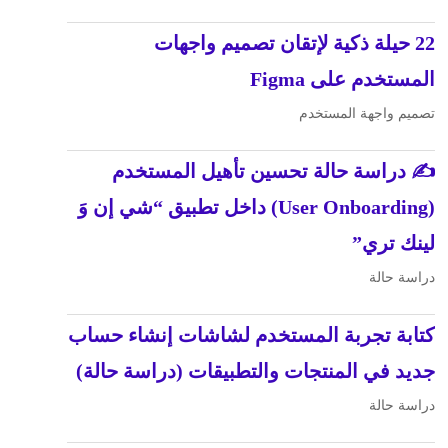
22 حيلة ذكية لإتقان تصميم واجهات
المستخدم على Figma
تصميم واجهة المستخدم
✍️ دراسة حالة تحسين تأهيل المستخدم
(User Onboarding) داخل تطبيق “شي إن وَ
لينك تري”
دراسة حالة
كتابة تجربة المستخدم لشاشات إنشاء حساب
جديد في المنتجات والتطبيقات (دراسة حالة)
دراسة حالة