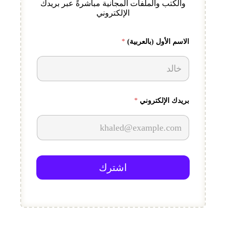
والكتب والملفات المجانية مباشرةً عبر بريدك
الإلكتروني
(
الاسم الأول (بالعربية)
*
ب
ا
ل
ع
ر
ب
ي
بريدك الإلكتروني
*
ة
)
اشترك