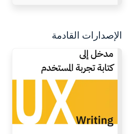
الإصدارات القادمة