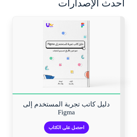
أحدث الإصدارات
دليل كاتب تجربة المستخدم إلى
Figma
احصل على الكتاب