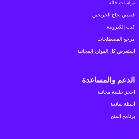
دراسات حالة
قصص نجاح الخريجين
كتب إلكترونية
مرجع المصطلحات
استعرض كل الموارد المجانية
الدعم والمساعدة
احجز جلسة مجانية
أسئلة شائعة
برنامج المنح