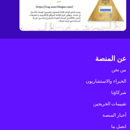
عن المنصة
من نحن
الخبراء والاستشاريون
شركاؤنا
تقييمات الخريجين
أخبار المنصة
اتصل بنا