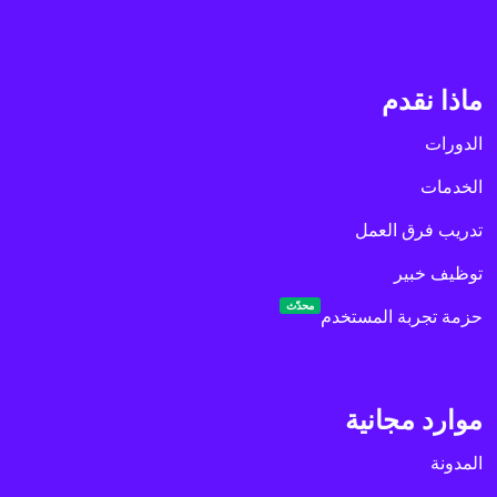
ماذا نقدم
الدورات
الخدمات
تدريب فرق العمل
توظيف خبير
محدّث
حزمة تجربة المستخدم
موارد مجانية
المدونة