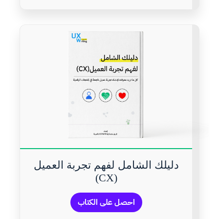
دليلك الشامل لفهم تجربة العميل
(CX)
احصل على الكتاب