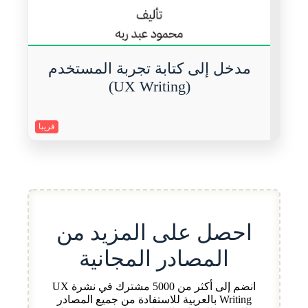
مدخل إلى كتابة تجربة المستخدم
(UX Writing)
قريبا
احصل على المزيد من
المصادر المجانية
انضم إلى أكثر من 5000 مشترك في نشرة UX
Writing بالعربية للاستفادة من جميع المصادر