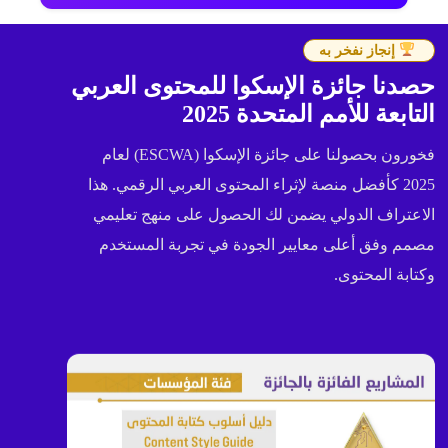
إنجاز نفخر به
حصدنا جائزة الإسكوا للمحتوى العربي
التابعة للأمم المتحدة 2025
فخورون بحصولنا على جائزة الإسكوا (ESCWA) لعام
2025 كأفضل منصة لإثراء المحتوى العربي الرقمي. هذا
الاعتراف الدولي يضمن لك الحصول على منهج تعليمي
مصمم وفق أعلى معايير الجودة في تجربة المستخدم
وكتابة المحتوى.