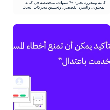
كاتبة ومحررة بخبرة +7 سنوات، متخصصة في كتابة
المحتوى، والسرد القصصي، وتحسين محركات البحث.