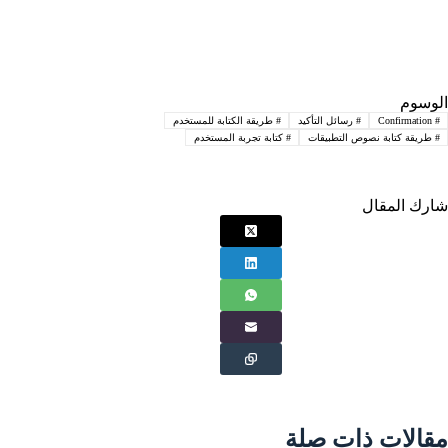
الوسوم
#
Confirmation
#
رسائل التأكيد
#
طريقة الكتابة للمستخدم
#
طريقة كتابة نصوص التطبيقات
#
كتابة تجربة المستخدم
شارك المقال
مقالات ذات صلة