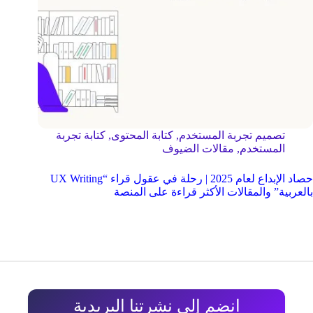
تصميم تجربة المستخدم
,
كتابة المحتوى
,
كتابة تجربة
المستخدم
,
مقالات الضيوف
حصاد الإبداع لعام 2025 | رحلة في عقول قراء “UX Writing
بالعربية” والمقالات الأكثر قراءة على المنصة
انضم إلى نشرتنا البريدية