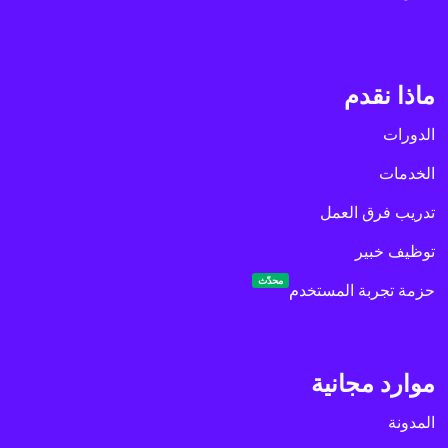
ماذا نقدم
الدورات
الخدمات
تدريب فرق العمل
توظيف خبير
محدّث
حزمة تجربة المستخدم
موارد مجانية
المدونة