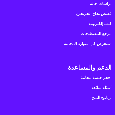
دراسات حالة
قصص نجاح الخريجين
كتب إلكترونية
مرجع المصطلحات
استعرض كل الموارد المجانية
الدعم والمساعدة
احجز جلسة مجانية
أسئلة شائعة
برنامج المنح