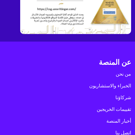
عن المنصة
من نحن
الخبراء والاستشاريون
شركاؤنا
تقييمات الخريجين
أخبار المنصة
اتصل بنا