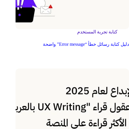
كتابة تجربة المستخدم
دليل كتابة رسائل خطأ “Error message” واضحة