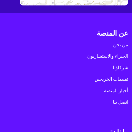
عن المنصة
من نحن
الخبراء والاستشاريون
شركاؤنا
تقييمات الخريجين
أخبار المنصة
اتصل بنا