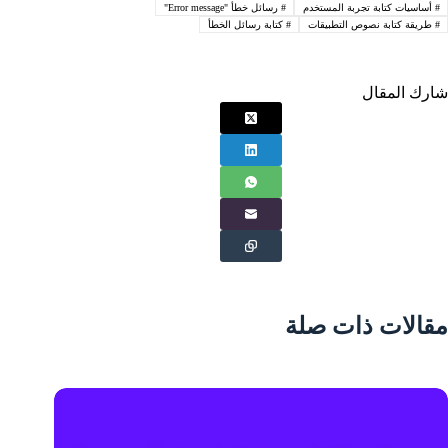
#
أساسيات كتابة تجربة المستخدم
#
رسائل خطأ "Error message"
#
طريقة كتابة نصوص التطبيقات
#
كتابة رسائل الخطأ
شارك المقال
مقالات ذات صلة