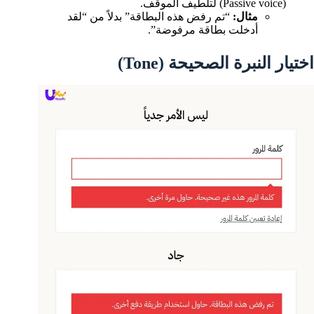
(Passive voice) لتلطيف الموقف.
مثال:
“تم رفض هذه البطاقة” بدلاً من “لقد
أدخلت بطاقة مرفوضة”.
اختيار النبرة الصحيحة (Tone)