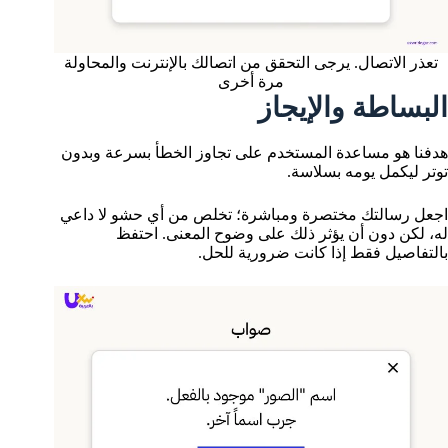
تعذر الاتصال. يرجى التحقق من اتصالك بالإنترنت والمحاولة
مرة أخرى
البساطة والإيجاز
هدفنا هو مساعدة المستخدم على تجاوز الخطأ بسرعة وبدون
توتر ليكمل يومه بسلاسة.
اجعل رسالتك مختصرة ومباشرة؛ تخلص من أي حشو لا داعي
له، لكن دون أن يؤثر ذلك على وضوح المعنى. احتفظ
بالتفاصيل فقط إذا كانت ضرورية للحل.