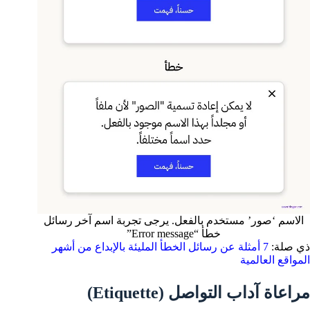
الاسم ‘صور’ مستخدم بالفعل. يرجى تجربة اسم آخر رسائل
خطأ “Error message”
ذي صلة:
7 أمثلة عن رسائل الخطأ المليئة بالإبداع من أشهر
المواقع العالمية
مراعاة آداب التواصل (Etiquette)