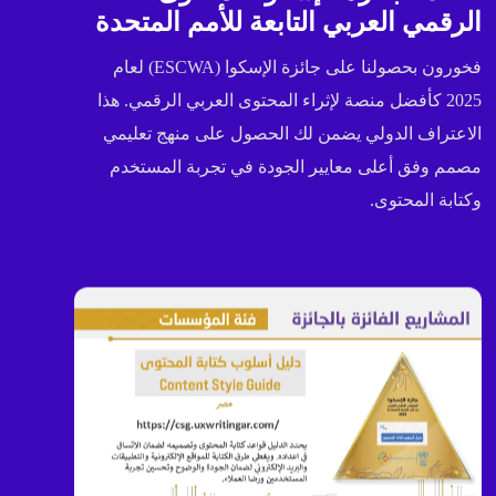
الرقمي العربي التابعة للأمم المتحدة
فخورون بحصولنا على جائزة الإسكوا (ESCWA) لعام
2025 كأفضل منصة لإثراء المحتوى العربي الرقمي. هذا
الاعتراف الدولي يضمن لك الحصول على منهج تعليمي
مصمم وفق أعلى معايير الجودة في تجربة المستخدم
وكتابة المحتوى.