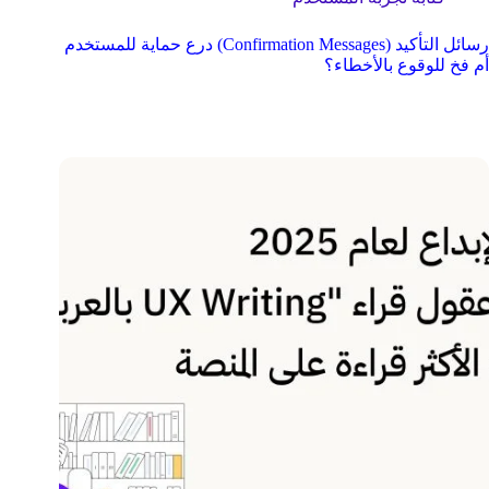
رسائل التأكيد (Confirmation Messages) درع حماية للمستخدم
أم فخ للوقوع بالأخطاء؟