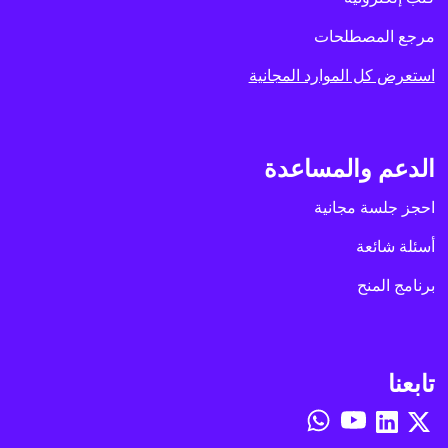
مرجع المصطلحات
استعرض كل الموارد المجانية
الدعم والمساعدة
احجز جلسة مجانية
أسئلة شائعة
برنامج المنح
تابعنا