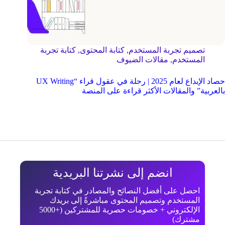
تصميم تجربة المستخدم
,
كتابة المحتوى
,
كتابة تجربة
المستخدم
,
مقالات الضيوف
حصاد الإبداع لعام 2025 | رحلة في عقول قراء “UX Writing
بالعربية” والمقالات الأكثر قراءة على المنصة
انضم إلى نشرتنا البريدية
احصل على أفضل النصائح والمصادر في كتابة تجربة
المستخدم وتصميم المحتوى مباشرةً إلى بريدك
الإلكتروني + خصومات حصرية للمشتركين (+5000
مشترك)