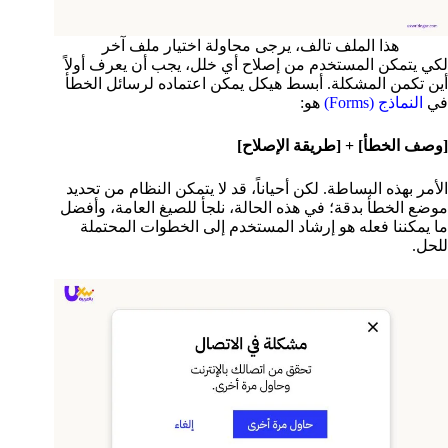
هذا الملف تالف، يرجى محاولة اختيار ملف آخر
لكي يتمكن المستخدم من إصلاح أي خلل، يجب أن يعرف أولاً
أين تكمن المشكلة. أبسط هيكل يمكن اعتماده لرسائل الخطأ
في
النماذج (Forms)
هو:
[وصف الخطأ] + [طريقة الإصلاح]
الأمر بهذه البساطة. لكن أحياناً، قد لا يتمكن النظام من تحديد
موضع الخطأ بدقة؛ في هذه الحالة، نلجأ للصيغ العامة، وأفضل
ما يمكننا فعله هو إرشاد المستخدم إلى الخطوات المحتملة
للحل.