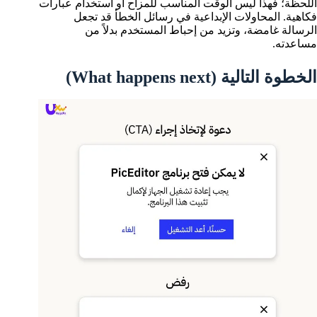
اللحظة؛ فهذا ليس الوقت المناسب للمزاح أو استخدام عبارات
فكاهية. المحاولات الإبداعية في رسائل الخطأ قد تجعل
الرسالة غامضة، وتزيد من إحباط المستخدم بدلاً من
مساعدته.
الخطوة التالية (What happens next)