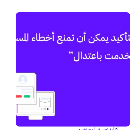
كتابة تجربة المستخدم