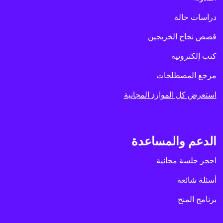
دراسات حالة
قصص نجاح الخريجين
كتب إلكترونية
مرجع المصطلحات
استعرض كل الموارد المجانية
الدعم والمساعدة
احجز جلسة مجانية
أسئلة شائعة
برنامج المنح