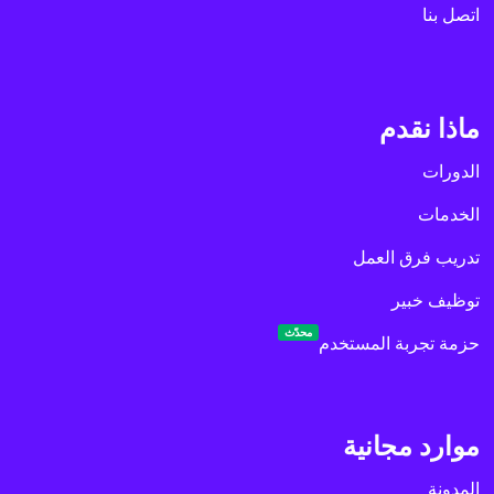
اتصل بنا
ماذا نقدم
الدورات
الخدمات
تدريب فرق العمل
توظيف خبير
محدّث
حزمة تجربة المستخدم
موارد مجانية
المدونة