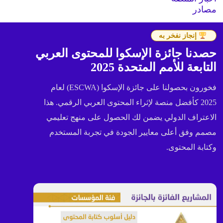
مصادر
إنجاز نفخر به
حصدنا جائزة الإسكوا للمحتوى العربي
التابعة للأمم المتحدة 2025
فخورون بحصولنا على جائزة الإسكوا (ESCWA) لعام
2025 كأفضل منصة لإثراء المحتوى العربي الرقمي. هذا
الاعتراف الدولي يضمن لك الحصول على منهج تعليمي
مصمم وفق أعلى معايير الجودة في تجربة المستخدم
وكتابة المحتوى.