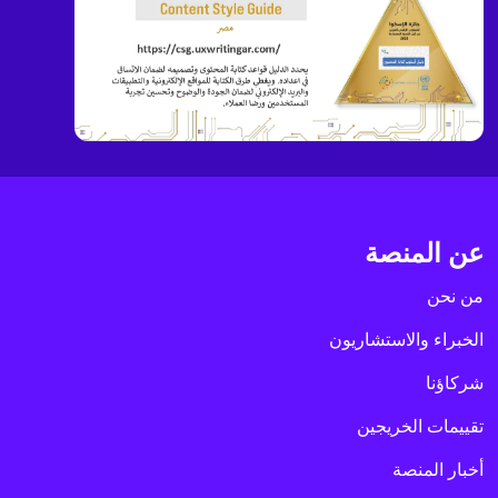
عن المنصة
من نحن
الخبراء والاستشاريون
شركاؤنا
تقييمات الخريجين
أخبار المنصة