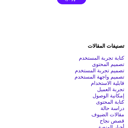
تصنيفات المقالات
كتابة تجربة المستخدم
تصميم المحتوى
تصميم تجربة المستخدم
تصميم واجهة المستخدم
قابلية الاستخدام
تجربة العميل
إمكانية الوصول
كتابة المحتوى
دراسة حالة
مقالات الضيوف
قصص نجاح
أخبار المنصة