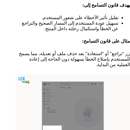
يهدف قانون التسامح إلى:
تقليل تأثير الأخطاء على شعور المستخدم.
تسهيل عودة المستخدم إلى المسار الصحيح والتراجع
عن الخطأ واستكمال رحلته داخل المنتج.
مثال على قانون التسامح:
زر “تراجع” أو “استعادة” بعد حذف ملف أو تعديله، مما يسمح
للمستخدم بإصلاح الخطأ بسهولة دون الحاجة إلى إعادة
العملية من البداية.