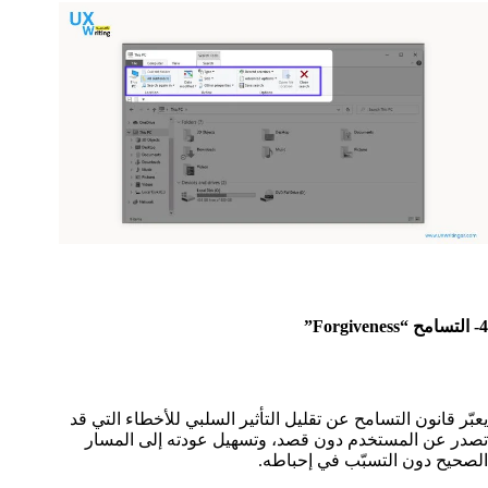
4- التسامح “Forgiveness”
يعبّر قانون التسامح عن تقليل التأثير السلبي للأخطاء التي قد
تصدر عن المستخدم دون قصد، وتسهيل عودته إلى المسار
الصحيح دون التسبّب في إحباطه.