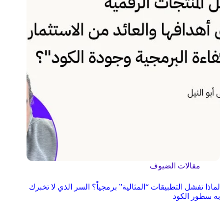
مقالات الضيوف
لماذا تفشل التطبيقات “المثالية” برمجياً؟ السر الذي لا تخبرك
به سطور الكود