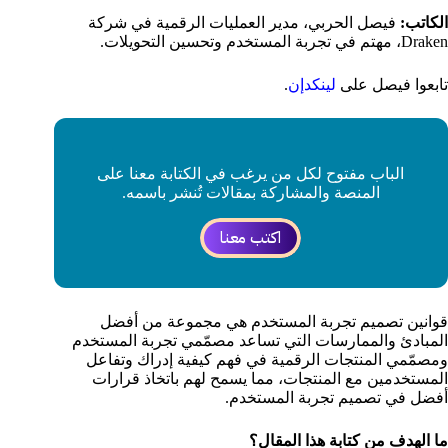
الكاتب:
فيصل الحربي،
مدير العمليات الرقمية في شركة
Draken، مهتم في تجربة المستخدم وتحسين التحويلات.
تابعوا فيصل على
لينكدإن
.
الباب مفتوح لكل من يرغب في الكتابة معنا على
المنصة والمشاركة بمقالات تُنشر باسمه.
اكتب معنا
قوانين تصميم تجربة المستخدم هي مجموعة من أفضل
المبادئ والممارسات التي تساعد مصمّمي تجربة المستخدم
ومصمّمي المنتجات الرقمية في فهم كيفية إدراك وتفاعل
المستخدمين مع المنتجات، مما يسمح لهم باتخاذ قرارات
أفضل في تصميم تجربة المستخدم.
ما الهدف من كتابة هذا المقال؟