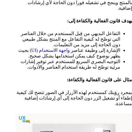
بالمنتج وينجح في تشغيله فوراً دون الحاجة لأي إرشادات
إضافية.
يهدف قانون الفعالية والكفاءة إلى:
التفاعل البديهي من قِبل المستخدم من خلال العناصر
التي توضّح له كيفية التفاعل مع المنتج بشكل طبيعي
دون الحاجة إلى مزيد من التعليمات.
الإشارة إلى وظيفة عناصر
واجهة الاستخدام (UI)
بحيث
يظهر بوضوح كيف يمكن استخدامها بشكل صحيح.
التوجيه البصري السريع للمستخدم عبر توفير إشارات
مرئية توضّح له طريقة استخدام العناصر والأدوات.
مثال على قانون الفعالية والكفاءة:
بمجرد رؤيتك كمستخدم لهذه الأزرار في الصور تتضح لك كيفية
إطفاء أو تشغيل الزر دون الحاجة إلى أي إرشادات إضافية
مساعدة.