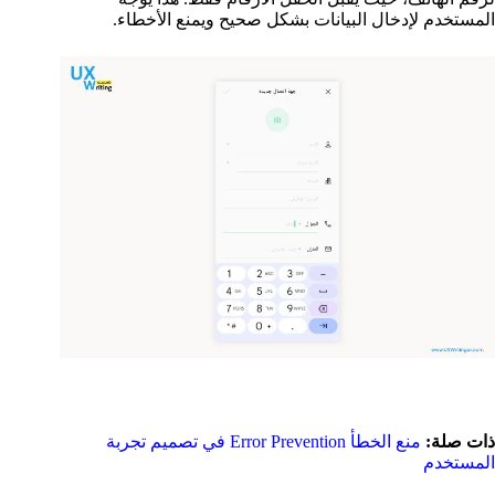
المستخدم لإدخال البيانات بشكل صحيح ويمنع الأخطاء.
ذات صلة:
منع الخطأ Error Prevention في تصميم تجربة
المستخدم