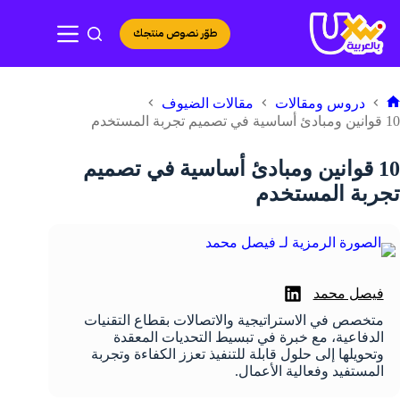
لتجاوز
لى
طوّر نصوص منتجك
لمحتوى
دروس ومقالات
مقالات الضيوف
لرئيسية
10 قوانين ومبادئ أساسية في تصميم تجربة المستخدم
10 قوانين ومبادئ أساسية في تصميم
تجربة المستخدم
فيصل محمد
متخصص في الاستراتيجية والاتصالات بقطاع التقنيات
الدفاعية، مع خبرة في تبسيط التحديات المعقدة
وتحويلها إلى حلول قابلة للتنفيذ تعزز الكفاءة وتجربة
المستفيد وفعالية الأعمال.