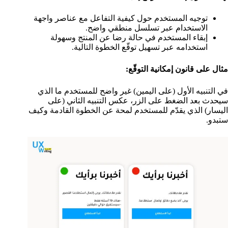
توجيه المستخدم حول كيفية التفاعل مع عناصر واجهة
الاستخدام عبر تسلسل منطقي واضح.
إبقاء المستخدم في حالة رضا عن المنتج وسهولة
استخدامه عبر تسهيل توقّع الخطوة التالية.
مثال على قانون إمكانية التوقّع:
في التنبيه الأول (على اليمين) غير واضح للمستخدم ما الذي
سيحدث بعد الضغط على الزر، عكس التنبيه الثاني (على
اليسار) الذي يقدّم للمستخدم لمحة عن الخطوة القادمة وكيف
ستبدو.