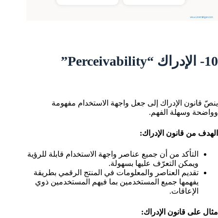
10- الإدراك “Perceivability”
ينصّ قانون الإدراك إلى جعل واجهة الاستخدام مفهومة
وواضحة وسهلة الفهم.
الهدف من قانون الإدراك:
التأكد من أن جميع عناصر واجهة الاستخدام قابلة للرؤية
ويمكن التعرّف عليها بسهولة.
تقديم العناصر والمعلومات في المنتج الرقمي بطريقة
يفهمها جميع المستخدمين بما فيهم المستخدمين ذوي
الإعاقات.
مثال على قانون الإدراك: