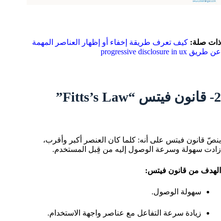
ذات صلة:
كيف تعرف طريقة إخفاء أو إظهار العناصر المهمة
عن طريق progressive disclosure in ux
2- قانون فيتس “Fitts’s Law”
ينصّ قانون فيتس على أنه: كلما كان العنصر أكبر وأقرب،
زادت سهولة وسرعة الوصول إليه من قِبل المستخدم.
الهدف من قانون فيتس:
سهولة الوصول.
زيادة سرعة التفاعل مع عناصر واجهة الاستخدام.