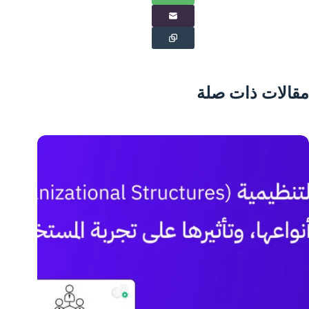
مقالات ذات صلة