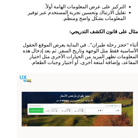
التركيز على عرض المعلومات الهامة أولاً.
تقليل الارتباك وتحسين تجربة المستخدم عبر توفير
المعلومات بشكل واضح ومنظّم.
مثال على قانون الكشف التدريجي:
أثناء “حجز رحلة طيران”.. في البداية يعرض الموقع الحقول
الأساسية فقط مثل الوجهة وتاريخ السفر. ثم بعد إدخال هذه
المعلومات تظهر المزيد من الخيارات الأخرى مثل اختيار
المقاعد، وإضافة أمتعة أخرى، أو اختيار وجبات الطعام.