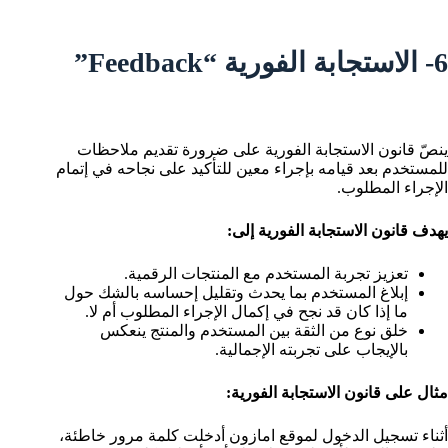
6- الاستجابة الفورية “Feedback”
ينصّ قانون الاستجابة الفورية على ضرورة تقديم ملاحظات
للمستخدم بعد قيامه بإجراء معين للتأكيد على نجاحه في إتمام
الإجراء المطلوب.
يهدف قانون الاستجابة الفورية إلى:
تعزيز تجربة المستخدم مع المنتجات الرقمية.
إبلاغ المستخدم بما يحدث وتقليل إحساسه بالشك حول
ما إذا كان قد نجح في إكمال الإجراء المطلوب أم لا.
خلق نوع من الثقة بين المستخدم والمنتج ينعكس
بالإيجاب على تجربته الإجمالية.
مثال على قانون الاستجابة الفورية:
أثناء تسجيل الدخول لموقع امازون أدخلت كلمة مرور خاطئة،