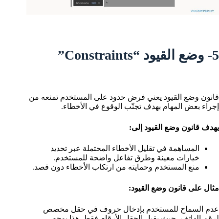
5- وضع القيود “Constraints”
قانون وضع القيود يعني فرض حدود على المستخدم تمنعه من
إجراء بعض المهام بهدف تجنّب الوقوع في الأخطاء.
يهدف قانون وضع القيود إلى:
المساهمة في تقليل الأخطاء المحتملة عبر تحديد
خيارات معينة وطرق تفاعل واضحة للمستخدم.
منع المستخدم وحمايته من ارتكاب الأخطاء دون قصد.
مثال على قانون وضع القيود:
عدم السماح للمستخدم بإدخال حروف في حقل مخصص
لرقم الهاتف، حيث يقبل الحقل الأرقام فقط. هذا يوجه