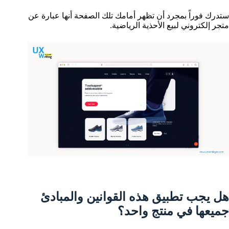
ستدرك فوراً بمجرد أن تظهر أمامك تلك الصفحة أنها عبارة عن
متجر إلكتروني لبيع الأحذية الرياضية.
هل يجب تطبيق هذه القوانين والمبادئ
جميعها في منتج واحد؟