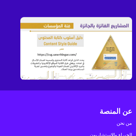
عن المنصة
من نحن
الخبراء والاستشاريون