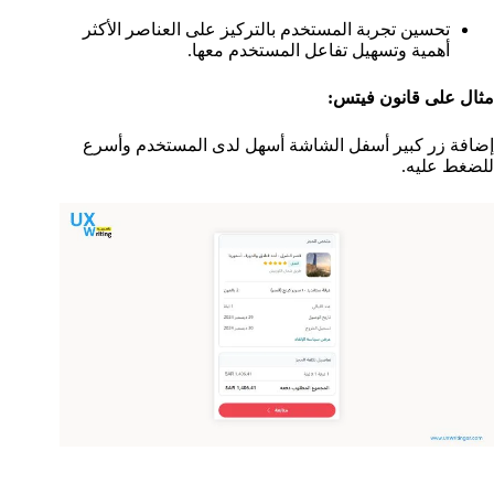
تحسين تجربة المستخدم بالتركيز على العناصر الأكثر
أهمية وتسهيل تفاعل المستخدم معها.
مثال على قانون فيتس:
إضافة زر كبير أسفل الشاشة أسهل لدى المستخدم وأسرع
للضغط عليه.