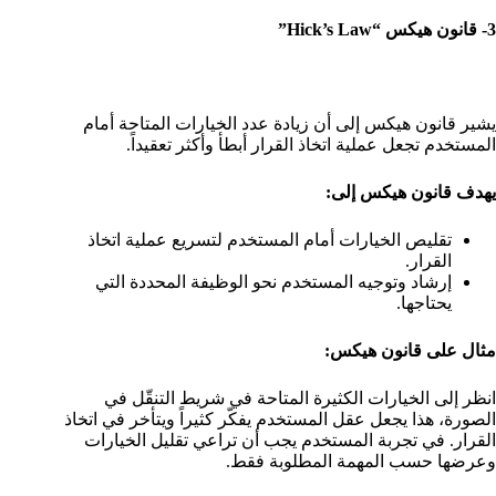
3- قانون هيكس “Hick’s Law”
يشير قانون هيكس إلى أن زيادة عدد الخيارات المتاحة أمام
المستخدم تجعل عملية اتخاذ القرار أبطأ وأكثر تعقيداً.
يهدف قانون هيكس إلى:
تقليص الخيارات أمام المستخدم لتسريع عملية اتخاذ
القرار.
إرشاد وتوجيه المستخدم نحو الوظيفة المحددة التي
يحتاجها.
مثال على قانون هيكس:
انظر إلى الخيارات الكثيرة المتاحة في شريط التنقّل في
الصورة، هذا يجعل عقل المستخدم يفكّر كثيراً ويتأخر في اتخاذ
القرار. في تجربة المستخدم يجب أن تراعي تقليل الخيارات
وعرضها حسب المهمة المطلوبة فقط.