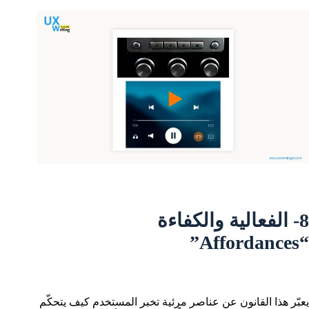
8- الفعالية والكفاءة
“Affordances”
يعبّر هذا القانون عن عناصر مرئية تخبر المستخدم كيف يتحكّم