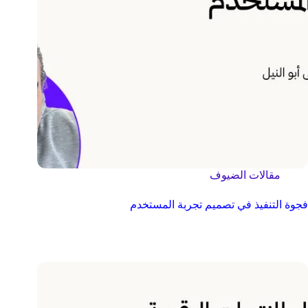
مقالات الضيوف
فجوة التنفيذ في تصميم تجربة المستخدم