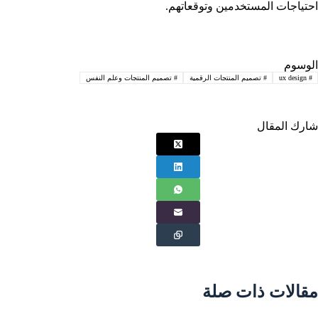
احتياجات المستخدمين وتوقعاتهم.
الوسوم
#
ux design
#
تصميم المنتجات الرقمية
#
تصميم المنتجات وعلم النفس
شارك المقال
مقالات ذات صلة