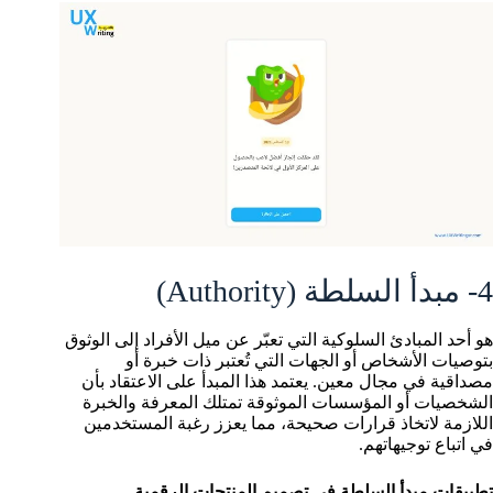
4- مبدأ السلطة (Authority)
هو أحد المبادئ السلوكية التي تعبّر عن ميل الأفراد إلى الوثوق
بتوصيات الأشخاص أو الجهات التي تُعتبر ذات خبرة أو
مصداقية في مجال معين. يعتمد هذا المبدأ على الاعتقاد بأن
الشخصيات أو المؤسسات الموثوقة تمتلك المعرفة والخبرة
اللازمة لاتخاذ قرارات صحيحة، مما يعزز رغبة المستخدمين
في اتباع توجيهاتهم.
تطبيقات مبدأ السلطة في تصميم المنتجات الرقمية