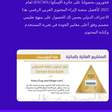
فخورون بحصولنا على جائزة الإسكوا (ESCWA) لعام
2025 كأفضل منصة لإثراء المحتوى العربي الرقمي. هذا
الاعتراف الدولي يضمن لك الحصول على منهج تعليمي
مصمم وفق أعلى معايير الجودة في تجربة المستخدم
وكتابة المحتوى.