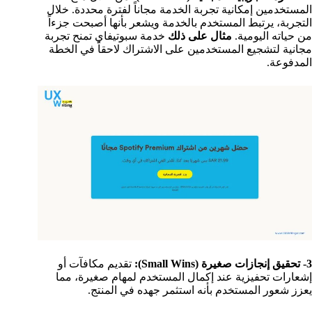
المستخدمين إمكانية تجربة الخدمة مجاناً لفترة محددة. خلال
التجربة، يرتبط المستخدم بالخدمة ويشعر بأنها أصبحت جزءاً
من حياته اليومية.
مثال على ذلك
خدمة سبوتيفاي تمنح تجربة
مجانية لتشجيع المستخدمين على الاشتراك لاحقاً في الخطة
المدفوعة.
3- تحقيق إنجازات صغيرة (Small Wins):
تقديم مكافآت أو
إشعارات تحفيزية عند إكمال المستخدم لمهام صغيرة، مما
يعزز شعور المستخدم بأنه استثمر جهده في المنتج.