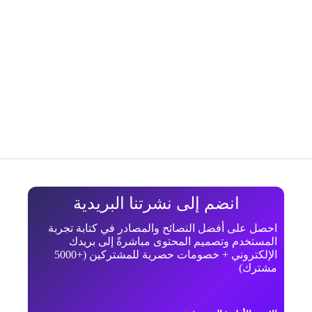
انضم إلى نشرتنا البريدية
احصل على أفضل النصائح والمصادر في كتابة تجربة
المستخدم وتصميم المحتوى مباشرةً إلى بريدك
الإلكتروني + خصومات حصرية للمشتركين (+5000
مشترك)
*