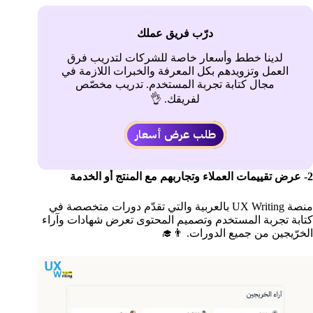
درّب فريق عملك
لدينا خطط وأسعار خاصة للشركات لتدريب فرق
العمل وتزويدهم بكل المعرفة والخبرات اللازمة في
مجال كتابة تجربة المستخدم. تدريب مخصّص
لفريقك. 👌
طلب عرض أسعار
2- عرض تقييمات العملاء وتجاربهم مع المنتج أو الخدمة
منصة UX Writing بالعربية والتي تقدّم دورات متخصصة في
كتابة تجربة المستخدم وتصميم المحتوى تعرض شهادات وآراء
الخرّيجين من جميع الدورات. 👨‍🎓