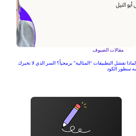
مقالات الضيوف
لماذا تفشل التطبيقات “المثالية” برمجياً؟ السر الذي لا تخبرك
به سطور الكود