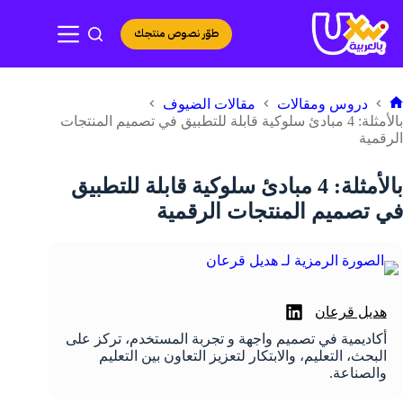
لتجاوز
لى
طوّر نصوص منتجك
لمحتوى
دروس ومقالات
مقالات الضيوف
لرئيسية
بالأمثلة: 4 مبادئ سلوكية قابلة للتطبيق في تصميم المنتجات
الرقمية
بالأمثلة: 4 مبادئ سلوكية قابلة للتطبيق
في تصميم المنتجات الرقمية
هديل قرعان
أكاديمية في تصميم واجهة و تجربة المستخدم، تركز على
البحث، التعليم، والابتكار لتعزيز التعاون بين التعليم
والصناعة.