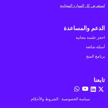
استعرض كل الموارد المجانية
الدعم والمساعدة
احجز جلسة مجانية
أسئلة شائعة
برنامج المنح
تابعنا
سياسة الخصوصية
·
الشروط والأحكام