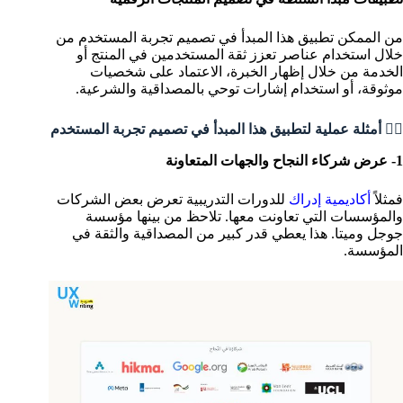
من الممكن تطبيق هذا المبدأ في تصميم تجربة المستخدم من
خلال استخدام عناصر تعزز ثقة المستخدمين في المنتج أو
الخدمة من خلال إظهار الخبرة، الاعتماد على شخصيات
موثوقة، أو استخدام إشارات توحي بالمصداقية والشرعية.
💁‍♂️ أمثلة عملية لتطبيق هذا المبدأ في تصميم تجربة المستخدم
1- عرض شركاء النجاح والجهات المتعاونة
فمثلاً
أكاديمية إدراك
للدورات التدريبية تعرض بعض الشركات
والمؤسسات التي تعاونت معها. تلاحظ من بينها مؤسسة
جوجل وميتا. هذا يعطي قدر كبير من المصداقية والثقة في
المؤسسة.