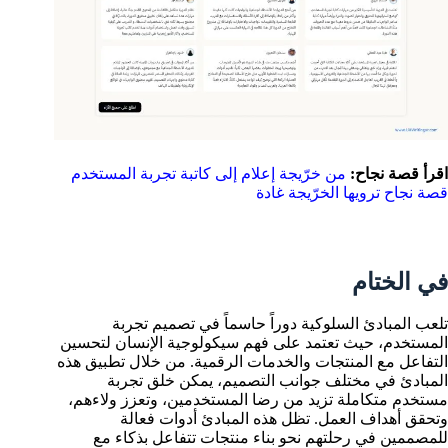
اقرأ قصة نجاح:
من خرّيجة إعلام إلى كاتبة تجربة المستخدم
قصة نجاح ترويها الخرّيجة غادة
في الختام
تلعب المبادئ السلوكية دوراً حاسماً في تصميم تجربة
المستخدم، حيث تعتمد على فهم سيكولوجية الإنسان لتحسين
التفاعل مع المنتجات والخدمات الرقمية. من خلال تطبيق هذه
المبادئ في مختلف جوانب التصميم، يمكن خلق تجربة
مستخدم متكاملة تزيد من رضا المستخدمين، وتعزز ولاءهم،
وتحقق أهداف العمل. تظل هذه المبادئ أدوات فعالة
للمصممين في رحلتهم نحو بناء منتجات تتفاعل بذكاء مع