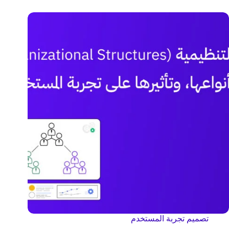
تصميم تجربة المستخدم