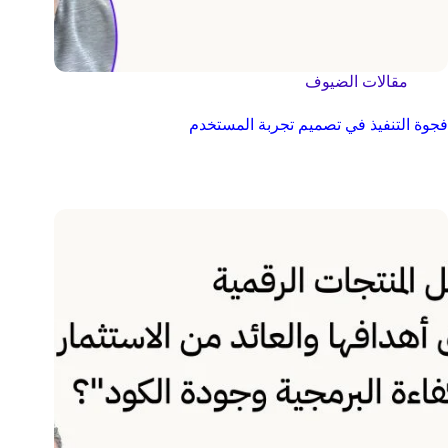
مقالات الضيوف
فجوة التنفيذ في تصميم تجربة المستخدم