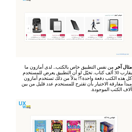
مثال آخر
من نفس التطبيق خاص بالكتب.. لدى أمازون ما
يقارب 30 ألف كتاب. تخيّل لو أن التطبيق يعرض للمستخدم
كل هذه الكتب دفعة واحدة؟! بدلاً من ذلك تستخدم أمازون
مبدأ مفارقة الاختيار بأن تقترح للمستخدم عدد قليل من بين
آلاف الكتب الموجودة.