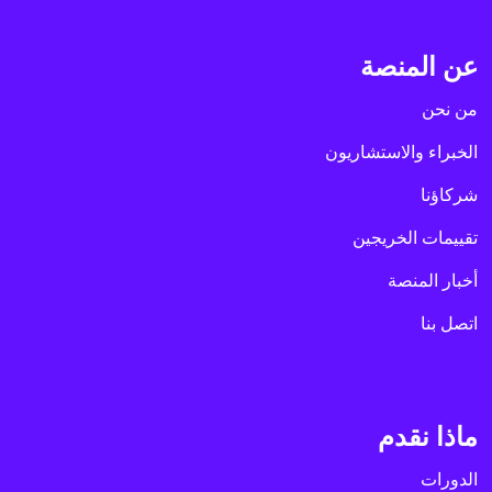
عن المنصة
من نحن
الخبراء والاستشاريون
شركاؤنا
تقييمات الخريجين
أخبار المنصة
اتصل بنا
ماذا نقدم
الدورات