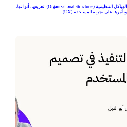
الهياكل التنظيمية (Organizational Structures): تعريفها، أنواعها،
وتأثيرها على تجربة المستخدم (UX)