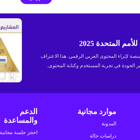
مم المتحدة 2025
ى جائزة الإسكوا (ESCWA) لعام 2025 كأفضل منصة لإثراء المحتوى العربي الرقمي. هذا الاعتراف
الجودة في تجربة المستخدم وكتابة المحتوى.
موارد مجانية
الدعم
والمساعدة
المدونة
احجز جلسة مجانية
دراسات حالة