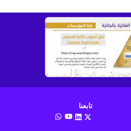
تابعنا