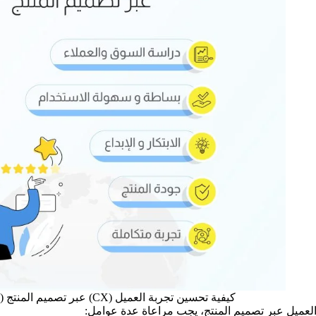
كيفية تحسين تجربة العميل (CX) عبر تصميم المنتج (Product Design)
لعميل عبر تصميم المنتج، يجب مراعاة عدة عوامل: