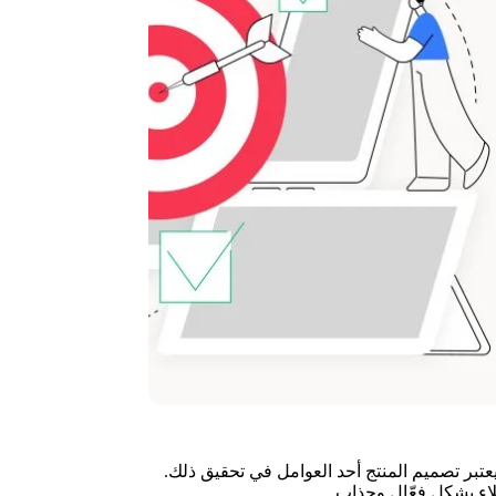
عتبر تصميم المنتج أحد العوامل في تحقيق ذلك.
لاء بشكل فعّال وجذاب.