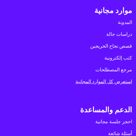
موارد مجانية
المدونة
دراسات حالة
قصص نجاح الخريجين
كتب إلكترونية
مرجع المصطلحات
استعرض كل الموارد المجانية
الدعم والمساعدة
احجز جلسة مجانية
أسئلة شائعة