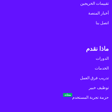
تقييمات الخريجين
أخبار المنصة
اتصل بنا
ماذا نقدم
الدورات
الخدمات
تدريب فرق العمل
توظيف خبير
محدّث
حزمة تجربة المستخدم