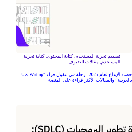
تصميم تجربة المستخدم
,
كتابة المحتوى
,
كتابة تجربة
المستخدم
,
مقالات الضيوف
حصاد الإبداع لعام 2025 | رحلة في عقول قراء “UX Writing
بالعربية” والمقالات الأكثر قراءة على المنصة