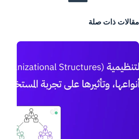
مقالات ذات صلة