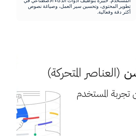
المستخدم. خبيرة بتوظيف أدوات الذكاء الاصطناعي في
تطوير المحتوى، وتحسين سير العمل، وصياغة نصوص
أكثر دقة وفعالية.