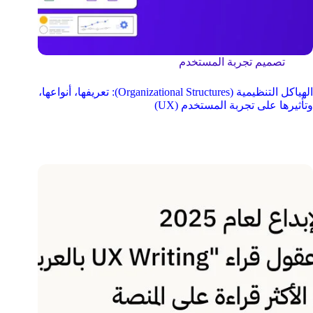
تصميم تجربة المستخدم
الهياكل التنظيمية (Organizational Structures): تعريفها، أنواعها،
وتأثيرها على تجربة المستخدم (UX)