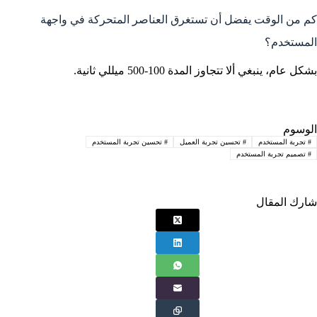
كم من الوقت يفضل أن تستغرق العناصر المتحركة في واجهة
المستخدم؟
بشكل عام، ينبغي ألا تتجاوز المدة 100-500 ميللي ثانية.
الوسوم
#
تجربة المستخدم
#
تحسين تجربة العميل
#
تحسين تجربة المستخدم
#
تصميم تجربة المستخدم
شارك المقال