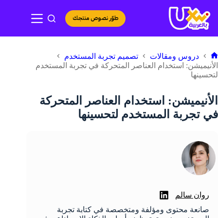
لتجاوز
لى
طوّر نصوص منتجك
لمحتوى
دروس ومقالات
تصميم تجربة المستخدم
لرئيسية
الأنيميشن: استخدام العناصر المتحركة في تجربة المستخدم
لتحسينها
الأنيميشن: استخدام العناصر المتحركة
في تجربة المستخدم لتحسينها
روان سالم
صانعة محتوى ومؤلفة ومتخصصة في كتابة تجربة