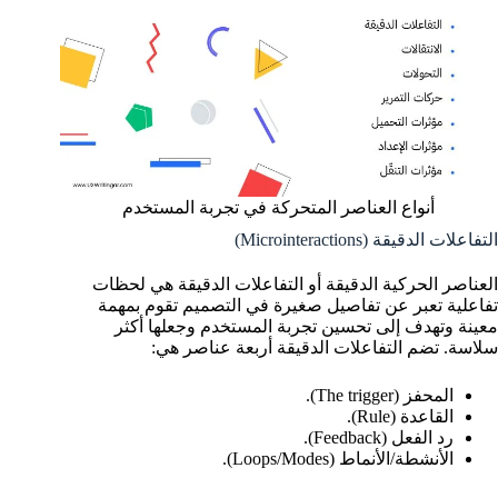
أنواع العناصر المتحركة في تجربة المستخدم
التفاعلات الدقيقة (Microinteractions)
العناصر الحركية الدقيقة أو التفاعلات الدقيقة هي لحظات
تفاعلية تعبر عن تفاصيل صغيرة في التصميم تقوم بمهمة
معينة وتهدف إلى تحسين تجربة المستخدم وجعلها أكثر
سلاسة. تضم التفاعلات الدقيقة أربعة عناصر هي:
المحفز (The trigger).
القاعدة (Rule).
رد الفعل (Feedback).
الأنشطة/الأنماط (Loops/Modes).