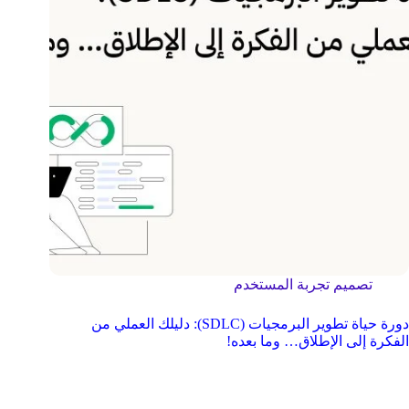
تصميم تجربة المستخدم
دورة حياة تطوير البرمجيات (SDLC): دليلك العملي من
الفكرة إلى الإطلاق… وما بعده!