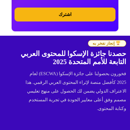
ة
)
اشترك
إنجاز نفخر به
حصدنا جائزة الإسكوا للمحتوى العربي
التابعة للأمم المتحدة 2025
فخورون بحصولنا على جائزة الإسكوا (ESCWA) لعام
2025 كأفضل منصة لإثراء المحتوى العربي الرقمي. هذا
الاعتراف الدولي يضمن لك الحصول على منهج تعليمي
مصمم وفق أعلى معايير الجودة في تجربة المستخدم
وكتابة المحتوى.