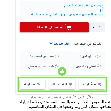
مثال على كتابة تجربة المستخدم الجيدة
هذه النصوص الثلاثة رائعة بالنسبة للمستخدم، ثلاثة اختيارات
يحتاجها بشكل كبير وتم وضعها في المكان المناسب: