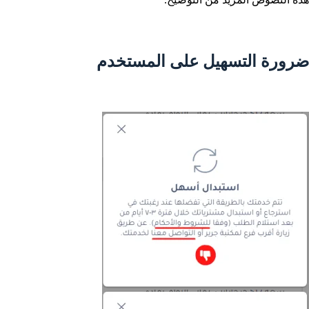
ضرورة التسهيل على المستخدم