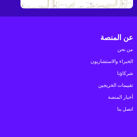
عن المنصة
من نحن
الخبراء والاستشاريون
شركاؤنا
تقييمات الخريجين
أخبار المنصة
اتصل بنا