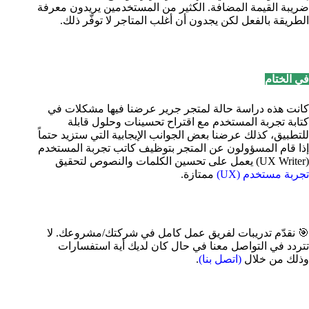
ضريبة القيمة المضافة. الكثير من المستخدمين يريدون معرفة
الطريقة بالفعل لكن يجدون أن أغلب المتاجر لا توفّر ذلك.
في الختام
كانت هذه دراسة حالة لمتجر جرير عرضنا فيها مشكلات في
كتابة تجربة المستخدم مع اقتراح تحسينات وحلول قابلة
للتطبيق، كذلك عرضنا بعض الجوانب الإيجابية التي ستزيد حتماً
إذا قام المسؤولون عن المتجر بتوظيف كاتب تجربة المستخدم
(UX Writer) يعمل على تحسين الكلمات والنصوص لتحقيق
تجربة مستخدم (UX)
ممتازة.
🎯 نقدّم تدريبات لفريق عمل كامل في شركتك/مشروعك.
لا
تتردد في التواصل معنا في حال كان لديك أية استفسارات
وذلك من خلال
(اتصل بنا)
.