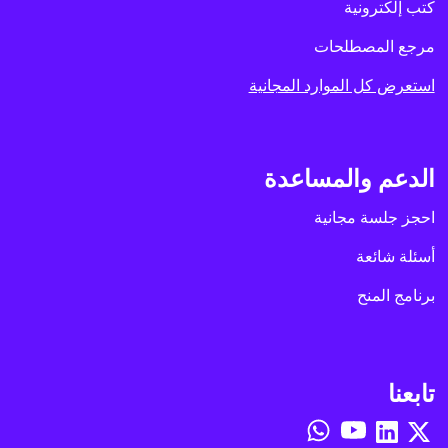
كتب إلكترونية
مرجع المصطلحات
استعرض كل الموارد المجانية
الدعم والمساعدة
احجز جلسة مجانية
أسئلة شائعة
برنامج المنح
تابعنا