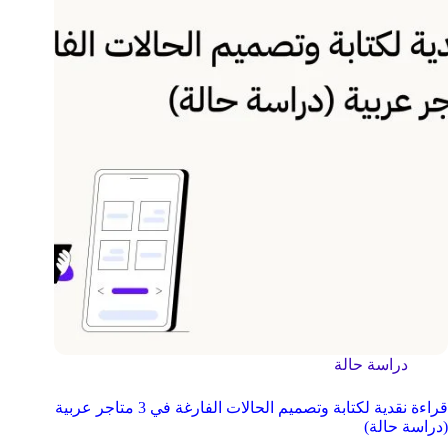
دراسة حالة
قراءة نقدية لكتابة وتصميم الحالات الفارغة في 3 متاجر عربية
(دراسة حالة)