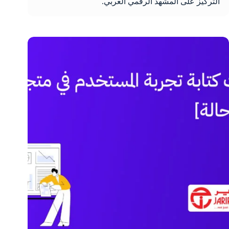
التركيز على المشهد الرقمي العربي.