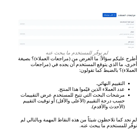
لم نوفّر للمستخدم ما يبحث عنه
أطرح عليكم سؤالاً: ما الغرض من (مراجعات العملاء)؟ بصيغة
أخرى، ما الذي يتوقع المستخدم أن يجده في (مراجعات
العملاء)؟ بالضبط كما تقولون:
التقييم النهائي.
عدد العملاء الذين قيّموا هذا المنتج.
مرشحات البحث التي تتيح للمستخدم عرض التقييمات
حسب درجة التقييم (الأعلى والأقل) أو توقيت التقييم
(الأحدث والأقدم).
لم نجد كما تلاحظون شيئاً من هذه النقاط المهمة وبالتالي لم
نوفّر للمستخدم ما يبحث عنه.