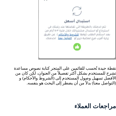
نقطة جيدة تُحسب للقائمين على المتجر كتابة نصوص مساعدة
تشرح للمستخدم بشكل أكثر تفصيلاً من العنوان، لكن كان من
الأفضل تسهيل وصول المستخدم إلى (الشروط والأحكام) و
(التواصل معنا) بدلاً من أن يضطر إلى البحث هو بنفسه.
مراجعات العملاء