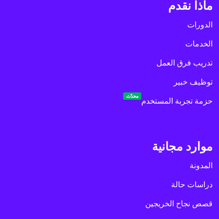
ماذا نقدم
الدورات
الخدمات
تدريب فرق العمل
توظيف خبير
محدّث
حزمة تجربة المستخدم
موارد مجانية
المدونة
دراسات حالة
قصص نجاح الخريجين