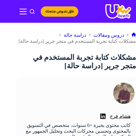
لتجاوز
لى
طوّر نصوص منتجك
لمحتوى
دروس ومقالات
دراسة حالة
لرئيسية
مشكلات كتابة تجربة المستخدم في متجر جرير [دراسة حالة]
مشكلات كتابة تجربة المستخدم في
متجر جرير [دراسة حالة]
هشام فرج
كاتب محتوى بخبرة +6 سنوات، متخصص في التسويق
بالمحتوى وتحسين محركات البحث وتحليل الجمهور مع