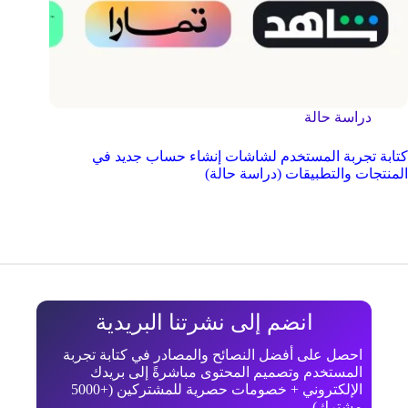
دراسة حالة
كتابة تجربة المستخدم لشاشات إنشاء حساب جديد في
المنتجات والتطبيقات (دراسة حالة)
انضم إلى نشرتنا البريدية
احصل على أفضل النصائح والمصادر في كتابة تجربة
المستخدم وتصميم المحتوى مباشرةً إلى بريدك
الإلكتروني + خصومات حصرية للمشتركين (+5000
مشترك)