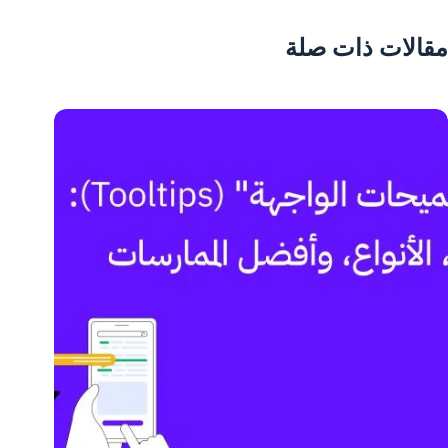
مقالات ذات صلة