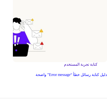
كتابة تجربة المستخدم
دليل كتابة رسائل خطأ “Error message” واضحة