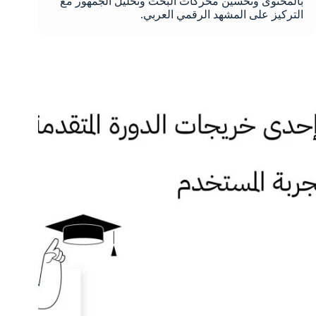
بالمحتوى وتحسين محركات البحث وتحليل الجمهور مع
التركيز على المشهد الرقمي العربي.