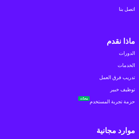
اتصل بنا
ماذا نقدم
الدورات
الخدمات
تدريب فرق العمل
توظيف خبير
محدّث
حزمة تجربة المستخدم
موارد مجانية