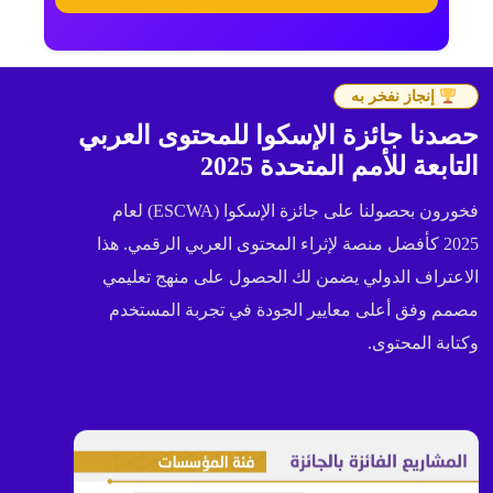
إنجاز نفخر به
حصدنا جائزة الإسكوا للمحتوى العربي
التابعة للأمم المتحدة 2025
فخورون بحصولنا على جائزة الإسكوا (ESCWA) لعام
2025 كأفضل منصة لإثراء المحتوى العربي الرقمي. هذا
الاعتراف الدولي يضمن لك الحصول على منهج تعليمي
مصمم وفق أعلى معايير الجودة في تجربة المستخدم
وكتابة المحتوى.