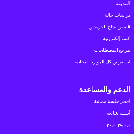
المدونة
دراسات حالة
قصص نجاح الخريجين
كتب إلكترونية
مرجع المصطلحات
استعرض كل الموارد المجانية
الدعم والمساعدة
احجز جلسة مجانية
أسئلة شائعة
برنامج المنح