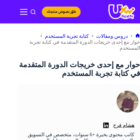
لتجاوز
لى
طوّر نصوص منتجك
لمحتوى
دروس ومقالات
كتابة تجربة المستخدم
لرئيسية
حوار مع إحدى خريجات الدورة المتقدمة في كتابة تجربة
المستخدم
حوار مع إحدى خريجات الدورة المتقدمة
في كتابة تجربة المستخدم
هشام فرج
كاتب محتوى بخبرة +6 سنوات، متخصص في التسويق