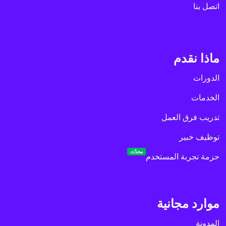
اتصل بنا
ماذا نقدم
الدورات
الخدمات
تدريب فرق العمل
توظيف خبير
محدّث
حزمة تجربة المستخدم
موارد مجانية
المدونة