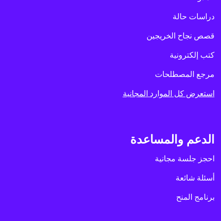
دراسات حالة
قصص نجاح الخريجين
كتب إلكترونية
مرجع المصطلحات
استعرض كل الموارد المجانية
الدعم والمساعدة
احجز جلسة مجانية
أسئلة شائعة
برنامج المنح