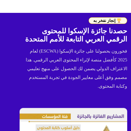
إنجاز نفخر به
حصدنا جائزة الإسكوا للمحتوى
الرقمي العربي التابعة للأمم المتحدة
فخورون بحصولنا على جائزة الإسكوا (ESCWA) لعام
2025 كأفضل منصة لإثراء المحتوى العربي الرقمي. هذا
الاعتراف الدولي يضمن لك الحصول على منهج تعليمي
مصمم وفق أعلى معايير الجودة في تجربة المستخدم
وكتابة المحتوى.