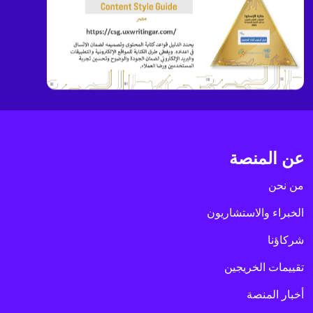
عن المنصة
من نحن
الخبراء والاستشاريون
شركاؤنا
تقييمات الخريجين
أخبار المنصة