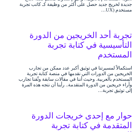
جديدة لخريج جديد حصل على أكثر من وظيفة كـ كاتب تجربة
مستخدم (UX…
تجربة أحد الخريجين من الدورة
التأسيسية في كتابة تجربة
المستخدم
استكمالاً لمسيرتنا في توثيق أكبر عدد ممكن من تجارب
الخريجين من الدورات التي نقدمها في منصة كتابة تجربة
المستخدم بالعربية. وحيث أننا في مقالات سابقة وثّقنا تجارب
وآراء خريجين من الدورة المتقدمة.. رأينا أن نتجه هذه المرة
إلى توثيق تجربة…
حوار مع إحدى خريجات الدورة
المتقدمة في كتابة تجربة