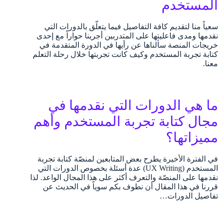
المستخدم
سعياً منا لتقديم كافة التفاصيل فيما يتعلّق بالدورات التي
نقدمها ومدى فاعليتها على المتدربين أجرينا حواراً مع إحدى
خريجات المنصة سألناها عن رأيها في الدورة المتقدمة في
كتابة تجربة المستخدم وكيف كانت تجربتها خلال رحلة التعلم
معنا.
ما هي الدورات التي نقدمها في
مجال كتابة تجربة المستخدم وأهم
مميزاتها؟
في الفترة الأخيرة يطرح بعض المتابعين لمنصّة كتابة تجربة
المستخدم (UX Writing) عدة أسئلة بخصوص الدورات التي
نقدمها على المنصّة والتعرف أكثر على هذا المجال الواعد. لذا
قررنا في هذا المقال أن نطوف بكم سوياً في الحديث عن
تفاصيل الدورات…