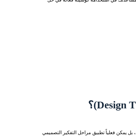
 بل يمكن فعلياً تطبيق مراحل التفكير التصميمي