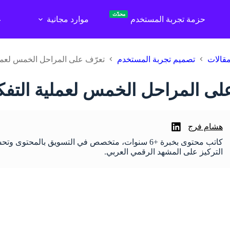
محدّث
حزمة تجربة المستخدم
موارد مجانية
ع
قالات
تصميم تجربة المستخدم
تعرّف على المراحل الخمس لعملي
لى المراحل الخمس لعملية التفك
هشام فرج
كاتب محتوى بخبرة +6 سنوات، متخصص في التسويق بالم
التركيز على المشهد الرقمي العربي.