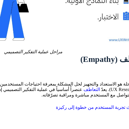
مراحل عملية التفكير التصميمي
ة هو الاستعداد والتجهيز لحل المشكلة بمعرفة احتياجات المستخدمين، 
التعاطف
عنصراً أساسياً في عملية التفكير التصميمي 
تواصل مع المستخدم مباشرة ومراقبة تصرّفاته.
ث تجربة المستخدم من خطوة إلى ركيزة