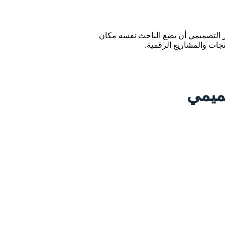
 التصميمي أن يضع الباحث نفسه مكان
تجات والمشاريع الرقمية.
صميمي