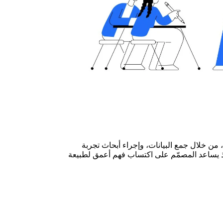
من خلال جمع البيانات، وإجراء أبحاث تجربة
إذ يساعد المصمّم على اكتساب فهم أعمق لطبيعة