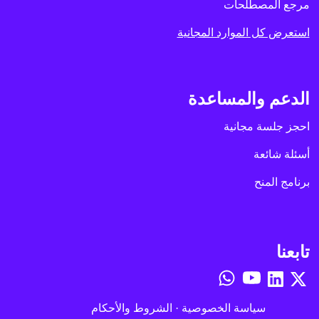
مرجع المصطلحات
استعرض كل الموارد المجانية
الدعم والمساعدة
احجز جلسة مجانية
أسئلة شائعة
برنامج المنح
تابعنا
سياسة الخصوصية
·
الشروط والأحكام