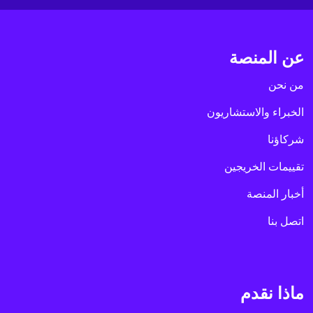
عن المنصة
من نحن
الخبراء والاستشاريون
شركاؤنا
تقييمات الخريجين
أخبار المنصة
اتصل بنا
ماذا نقدم