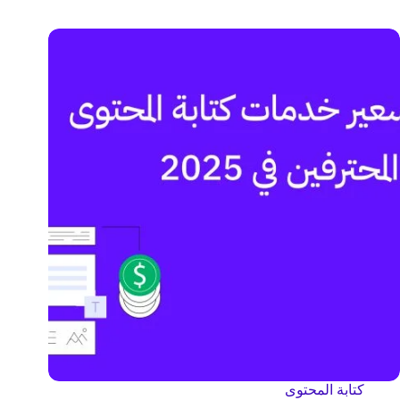
كتابة المحتوى