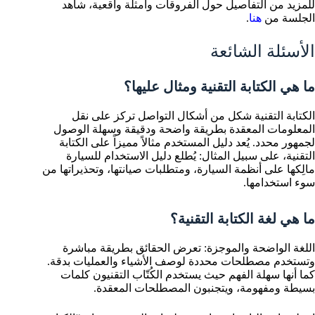
للمزيد من التفاصيل حول الفروقات وأمثلة واقعية، شاهد
الجلسة من
هنا
.
الأسئلة الشائعة
ما هي الكتابة التقنية ومثال عليها؟
الكتابة التقنية شكل من أشكال التواصل تركز على نقل
المعلومات المعقدة بطريقة واضحة ودقيقة وسهلة الوصول
لجمهور محدد. يُعد دليل المستخدم مثالاً مميزاً على الكتابة
التقنية، على سبيل المثال: يُطلع دليل الاستخدام للسيارة
مالِكها على أنظمة السيارة، ومتطلبات صيانتها، وتحذيراتها من
سوء استخدامها.
ما هي لغة الكتابة التقنية؟
اللغة الواضحة والموجزة: تعرض الحقائق بطريقة مباشرة
وتستخدم مصطلحات محددة لوصف الأشياء والعمليات بدقة.
كما أنها سهلة الفهم حيث يستخدم الكُتّاب التقنيون كلمات
بسيطة ومفهومة، ويتجنبون المصطلحات المعقدة.