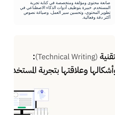
صانعة محتوى ومؤلفة ومتخصصة في كتابة تجربة
المستخدم. خبيرة بتوظيف أدوات الذكاء الاصطناعي في
تطوير المحتوى، وتحسين سير العمل، وصياغة نصوص
أكثر دقة وفعالية.