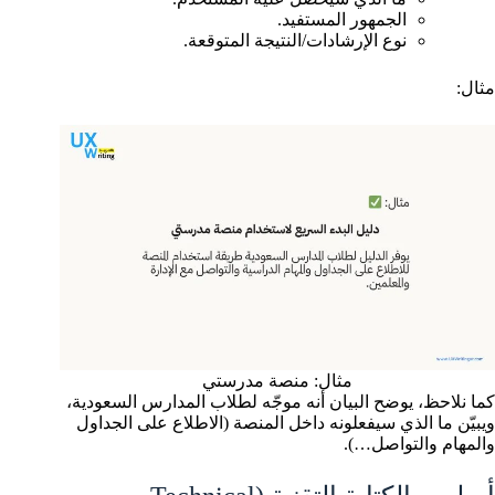
الجمهور المستفيد.
نوع الإرشادات/النتيجة المتوقعة.
مثال:
مثال: منصة مدرستي
كما نلاحظ، يوضح البيان أنه موجّه لطلاب المدارس السعودية،
ويبيّن ما الذي سيفعلونه داخل المنصة (الاطلاع على الجداول
والمهام والتواصل…).