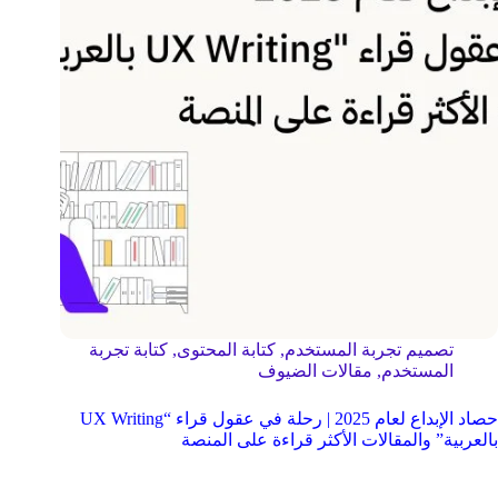
تصميم تجربة المستخدم
,
كتابة المحتوى
,
كتابة تجربة
المستخدم
,
مقالات الضيوف
حصاد الإبداع لعام 2025 | رحلة في عقول قراء “UX Writing
بالعربية” والمقالات الأكثر قراءة على المنصة