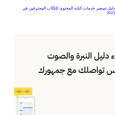
دليل تسعير خدمات كتابة المحتوى للكتّاب المحترفين في
2025