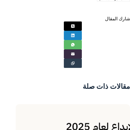
شارك المقال
مقالات ذات صلة