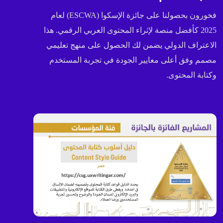
فخورون بحصولنا على جائزة الإسكوا (ESCWA) لعام
2025 كأفضل منصة لإثراء المحتوى العربي الرقمي. هذا
الاعتراف الدولي يضمن لك الحصول على منهج تعليمي
مصمم وفق أعلى معايير الجودة في تجربة المستخدم
وكتابة المحتوى.