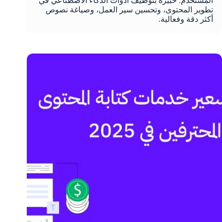
المستخدم. خبيرة بتوظيف أدوات الذكاء الاصطناعي في
تطوير المحتوى، وتحسين سير العمل، وصياغة نصوص
أكثر دقة وفعالية.