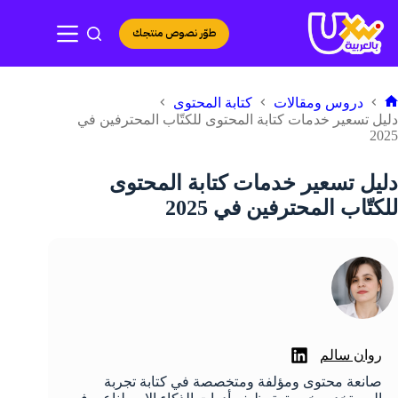
لتجاوز
لى
طوّر نصوص منتجك
لمحتوى
دروس ومقالات
كتابة المحتوى
لرئيسية
دليل تسعير خدمات كتابة المحتوى للكتّاب المحترفين في
2025
دليل تسعير خدمات كتابة المحتوى
للكتّاب المحترفين في 2025
روان سالم
صانعة محتوى ومؤلفة ومتخصصة في كتابة تجربة