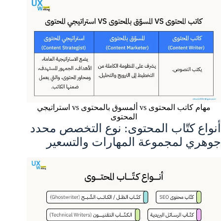
مهام كاتب المحتوى vs ألمسوق بالمحتوى vs استراتيجي
المحتوى
أنواع كتّاب المحتوى: نوع التخصص محدد
جوهري لمجموعة المهارات والتسعير