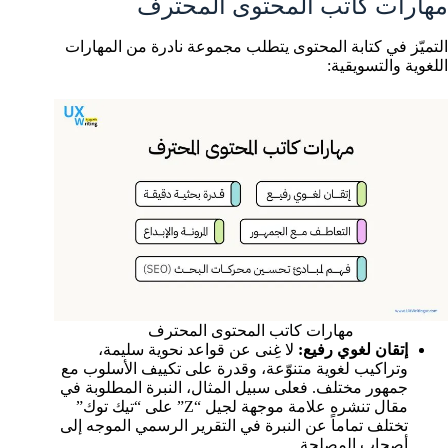
مهارات كاتب المحتوى المحترف
التميّز في كتابة المحتوى يتطلب مجموعة نادرة من المهارات
اللغوية والتسويقية:
مهارات كاتب المحتوى المحترف
إتقان لغوي رفيع:
لا غِنى عن قواعد نحوية سليمة،
وتراكيب لغوية متنوّعة، وقدرة على تكييف الأسلوب مع
جمهور مختلف. فعلى سبيل المثال، النبرة المطلوبة في
مقال تنشره علامة موجهة لجيل “Z” على “تيك توك”
تختلف تماماً عن النبرة في التقرير الرسمي الموجه إلى
أصحاب المصلحة.