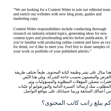
“We are looking for a Content Writer to join our editorial team
and enrich our websites with new blog posts, guides and
marketing copy.
Content Writer responsibilities include conducting thorough
research on industry-related topics, generating ideas for new
content types and proofreading articles before publication. If
you’re familiar with producing online content and have an eye
for detail, we’d like to meet you. Feel free to share samples of
your work or portfolio of your published articles.”
هذا مثال على نشر وظيفة كتابة المحتوى. طبعاً تختلف طريقة
العرض والمضمون بحسب حاجة الشركة. ويلي هذا النّص
فقرات تتضمّن المؤهلات المطلوبة والمسؤوليات وثم
المطلوب منك إرساله؛ السيرة الذاتية والبورتفوليو أو عيّنات
من أعمالك السابقة وربما حساباتك على مواقع التواصل.
كم يبلغ راتب كاتب المحتوى؟