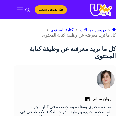
لتجاوز
لى
طوّر نصوص منتجك
لمحتوى
دروس ومقالات
كتابة المحتوى
لرئيسية
كل ما تريد معرفته عن وظيفة كتابة المحتوى
كل ما تريد معرفته عن وظيفة كتابة
المحتوى
روان سالم
صانعة محتوى ومؤلفة ومتخصصة في كتابة تجربة
المستخدم. خبيرة بتوظيف أدوات الذكاء الاصطناعي في