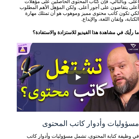
أعلى. وبالتالي، فإن كتّاب المحتوى الحاصلين على مؤهلات
أعلى يتقاضون على أجور أعلى. ولكن المؤهل الأهم المطلوب
لكي تكون كاتب محتوى مميز وموهوب هو أن تمتلك مهارة
الكتابة، وإتقان اللغة، والإبداع.
ما رأيك في مشاهدة هذا الفيديو للاستزادة والاستفادة؟
مسؤوليات وأدوار كاتب المحتوى
في وظيفة كتابة المحتوى، تشمل مسؤوليات وأدوار كاتب