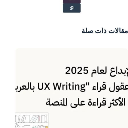
مقالات ذات صلة