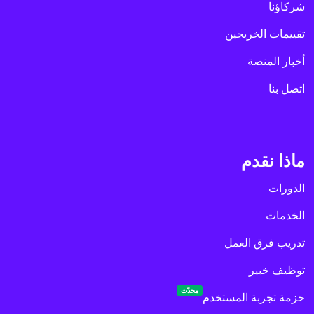
شركاؤنا
تقييمات الخريجين
أخبار المنصة
اتصل بنا
ماذا نقدم
الدورات
الخدمات
تدريب فرق العمل
توظيف خبير
محدّث
حزمة تجربة المستخدم