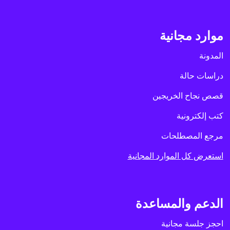
موارد مجانية
المدونة
دراسات حالة
قصص نجاح الخريجين
كتب إلكترونية
مرجع المصطلحات
استعرض كل الموارد المجانية
الدعم والمساعدة
احجز جلسة مجانية