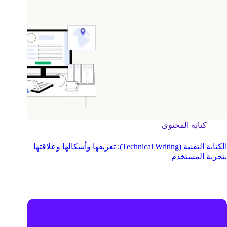
كتابة المحتوى
الكتابة التقنية (Technical Writing): تعريفها وأشكالها وعلاقتها
بتجربة المستخدم