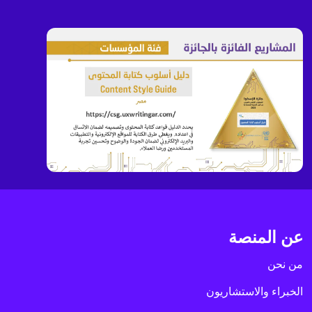
عن المنصة
من نحن
الخبراء والاستشاريون