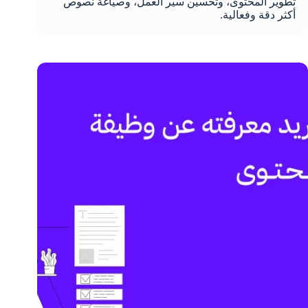
تطوير المحتوى، وتحسين سير العمل، وصياغة نصوص
أكثر دقة وفعالية.