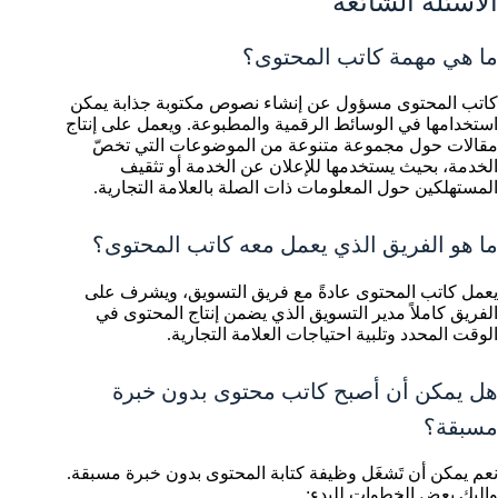
الأسئلة الشائعة
ما هي مهمة كاتب المحتوى؟
كاتب المحتوى مسؤول عن إنشاء نصوص مكتوبة جذابة يمكن
استخدامها في الوسائط الرقمية والمطبوعة. ويعمل على إنتاج
مقالات حول مجموعة متنوعة من الموضوعات التي تخصّ
الخدمة، بحيث يستخدمها للإعلان عن الخدمة أو تثقيف
المستهلكين حول المعلومات ذات الصلة بالعلامة التجارية.
ما هو الفريق الذي يعمل معه كاتب المحتوى؟
يعمل كاتب المحتوى عادةً مع فريق التسويق، ويشرف على
الفريق كاملاً مدير التسويق الذي يضمن إنتاج المحتوى في
الوقت المحدد وتلبية احتياجات العلامة التجارية.
هل يمكن أن أصبح كاتب محتوى بدون خبرة
مسبقة؟
نعم يمكن أن تَشغَل وظيفة كتابة المحتوى بدون خبرة مسبقة.
وإليك بعض الخطوات للبدء: