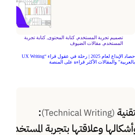
تصميم تجربة المستخدم
,
كتابة المحتوى
,
كتابة تجربة
المستخدم
,
مقالات الضيوف
حصاد الإبداع لعام 2025 | رحلة في عقول قراء “UX Writing
بالعربية” والمقالات الأكثر قراءة على المنصة