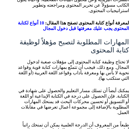
الكاتب مسؤولاً عن تحرير المحتوى ومراجعته وتطوير
استراتيجيات المحتوى.
لمعرفة أنواع كتابة المحتوى تصفح هذا المقال:
10 أنواع لكتابة
المحتوى يجب عليك معرفتها قبل دخول المجال
المهارات المطلوبة لتصبح مؤهلاً لوظيفة
كتابة المحتوى
لا تحتاج وظيفة كتابة المحتوى إلى مؤهلات صعبة لدخول
المجال. ومع ذلك، فيجب أن تتمتّع بمهارات كتابة قوية وقواعد
نحوية لا بأس بها ومعرفة بآداب وقواعد اللغة العربية (أو اللغة
التي ستكتب بها).
يمكنك أيضاً أن تسلك مسار التعليم والحصول على شهادة في
الكتابة. فإن الحصول على درجة في الكتابة الإبداعية أو اللغة
أو التسويق أو تحسين محركات البحث قد يمنحك المهارات
المطلوبة بالإضافة إلى مجموعة أعمال تعرضها في مقابلات
العمل.
طبعاً من المعروف أن الدرجة العلمية يمكن أن تمنحك راتباً