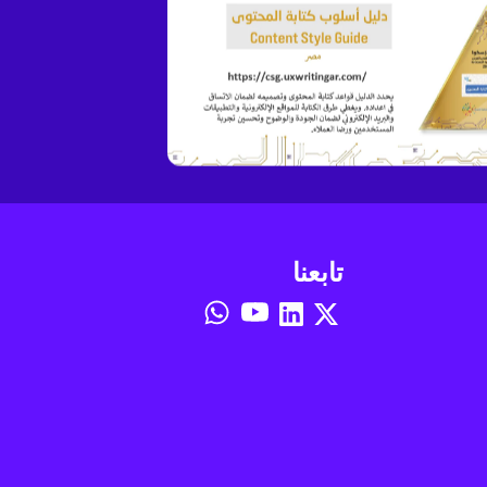
تابعنا