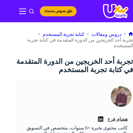
لتجاوز
لى
طوّر نصوص منتجك
لمحتوى
دروس ومقالات
كتابة تجربة المستخدم
لرئيسية
تجربة أحد الخريجين من الدورة المتقدمة في كتابة تجربة
المستخدم
تجربة أحد الخريجين من الدورة المتقدمة
في كتابة تجربة المستخدم
هشام فرج
كاتب محتوى بخبرة +6 سنوات، متخصص في التسويق