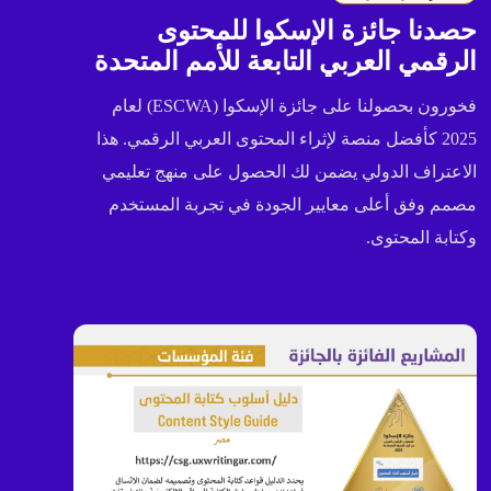
حصدنا جائزة الإسكوا للمحتوى
الرقمي العربي التابعة للأمم المتحدة
فخورون بحصولنا على جائزة الإسكوا (ESCWA) لعام
2025 كأفضل منصة لإثراء المحتوى العربي الرقمي. هذا
الاعتراف الدولي يضمن لك الحصول على منهج تعليمي
مصمم وفق أعلى معايير الجودة في تجربة المستخدم
وكتابة المحتوى.