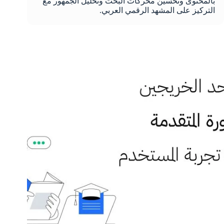
بالمحتوى وتحسين محركات البحث وتحليل الجمهور مع
التركيز على المشهد الرقمي العربي.