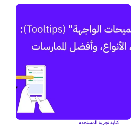
كتابة تجربة المستخدم