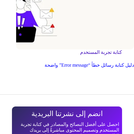
كتابة تجربة المستخدم
دليل كتابة رسائل خطأ “Error message” واضحة
انضم إلى نشرتنا البريدية
احصل على أفضل النصائح والمصادر في كتابة تجربة
المستخدم وتصميم المحتوى مباشرةً إلى بريدك