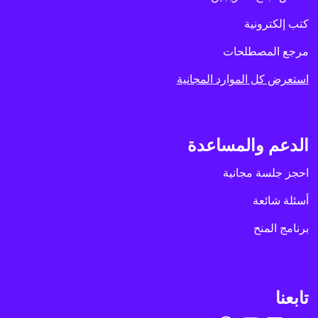
كتب إلكترونية
مرجع المصطلحات
استعرض كل الموارد المجانية
الدعم والمساعدة
احجز جلسة مجانية
أسئلة شائعة
برنامج المنح
تابعنا