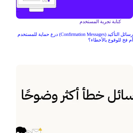
كتابة تجربة المستخدم
رسائل التأكيد (Confirmation Messages) درع حماية للمستخدم
أم فخ للوقوع بالأخطاء؟