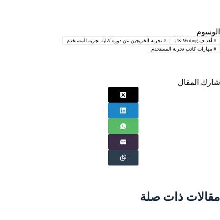
الوسوم
#
أهداف UX Writing
#
تجربة الخريجين من دورة كتابة تجربة المستخدم
#
مهارات كاتب تجربة المستخدم
شارك المقال
مقالات ذات صلة