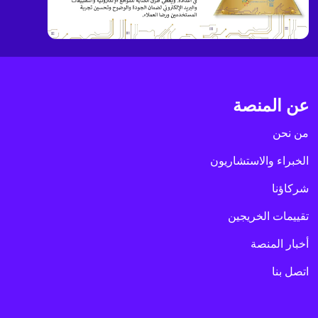
عن المنصة
من نحن
الخبراء والاستشاريون
شركاؤنا
تقييمات الخريجين
أخبار المنصة
اتصل بنا