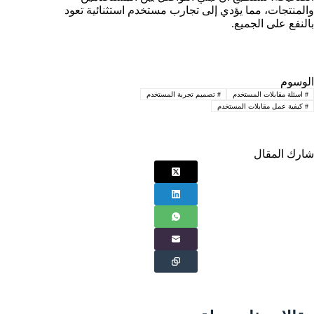
والمنتجات، مما يؤدي إلى تجارب مستخدم استثنائية تعود
بالنفع على الجميع.
الوسوم
#
اسئلة مقابلات المستخدم
#
تصميم تجربة المستخدم
#
كيفية عمل مقابلات المستخدم
شارك المقال