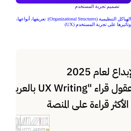
تصميم تجربة المستخدم
الهياكل التنظيمية (Organizational Structures): تعريفها، أنواعها،
وتأثيرها على تجربة المستخدم (UX)