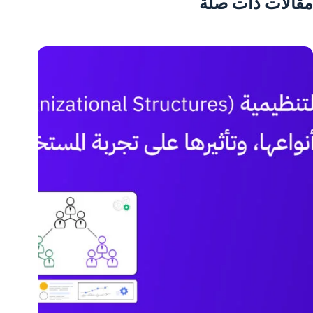
مقالات ذات صلة