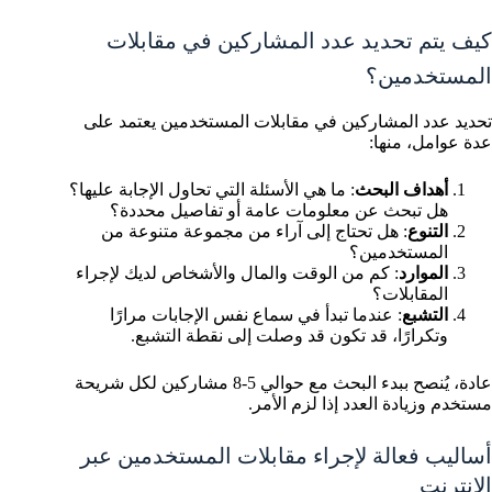
كيف يتم تحديد عدد المشاركين في مقابلات
المستخدمين؟
تحديد عدد المشاركين في مقابلات المستخدمين يعتمد على
عدة عوامل، منها:
أهداف البحث
: ما هي الأسئلة التي تحاول الإجابة عليها؟
هل تبحث عن معلومات عامة أو تفاصيل محددة؟
التنوع
: هل تحتاج إلى آراء من مجموعة متنوعة من
المستخدمين؟
الموارد
: كم من الوقت والمال والأشخاص لديك لإجراء
المقابلات؟
التشبع
: عندما تبدأ في سماع نفس الإجابات مرارًا
وتكرارًا، قد تكون قد وصلت إلى نقطة التشبع.
عادة، يُنصح ببدء البحث مع حوالي 5-8 مشاركين لكل شريحة
مستخدم وزيادة العدد إذا لزم الأمر.
أساليب فعالة لإجراء مقابلات المستخدمين عبر
الإنترنت