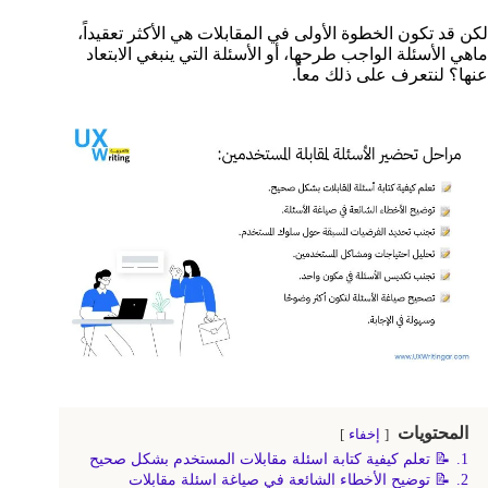
لكن قد تكون الخطوة الأولى في المقابلات هي الأكثر تعقيداً،
ماهي الأسئلة الواجب طرحها، أو الأسئلة التي ينبغي الابتعاد
عنها؟ لنتعرف على ذلك معاً.
المحتويات
إخفاء
1.
📝 تعلم كيفية كتابة اسئلة مقابلات المستخدم بشكل صحيح
2.
📝 توضيح الأخطاء الشائعة في صياغة اسئلة مقابلات