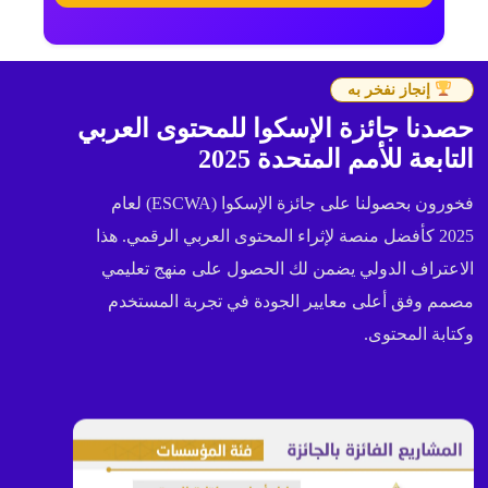
إنجاز نفخر به
حصدنا جائزة الإسكوا للمحتوى العربي
التابعة للأمم المتحدة 2025
فخورون بحصولنا على جائزة الإسكوا (ESCWA) لعام
2025 كأفضل منصة لإثراء المحتوى العربي الرقمي. هذا
الاعتراف الدولي يضمن لك الحصول على منهج تعليمي
مصمم وفق أعلى معايير الجودة في تجربة المستخدم
وكتابة المحتوى.