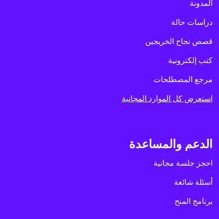
المدونة
دراسات حالة
قصص نجاح الخريجين
كتب إلكترونية
مرجع المصطلحات
استعرض كل الموارد المجانية
الدعم والمساعدة
احجز جلسة مجانية
أسئلة شائعة
برنامج المنح