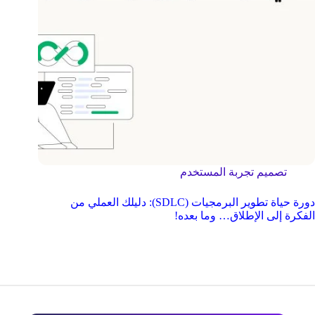
تصميم تجربة المستخدم
دورة حياة تطوير البرمجيات (SDLC): دليلك العملي من
الفكرة إلى الإطلاق… وما بعده!