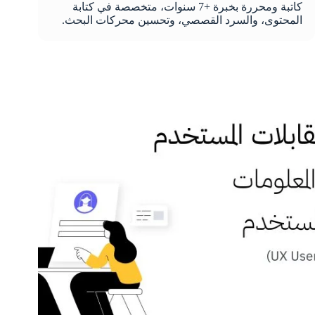
كاتبة ومحررة بخبرة +7 سنوات، متخصصة في كتابة
المحتوى، والسرد القصصي، وتحسين محركات البحث.