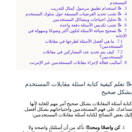
المستخدم
3.
📝 استخدام تطبيق مرسول كمثال للتدريب
4.
📝 تجنب تحديد الفرضيات المسبقة حول سلوك المستخدم
5.
📝 تحليل احتياجات ومشاكل المستخدمين
6.
📝 تجنب تكديس الأسئلة دفعة واحدة
7.
📝 تصحيح صياغة الأسئلة لتكون أكثر وضوحًا وسهولة في
الإجابة
7.1.
ما هي أفضل الأسئلة لطرحها في مقابلات
المستخدمين؟
7.2.
كيف يتم تحديد عدد المشاركين في مقابلات
المستخدمين؟
8.
أساليب فعالة لإجراء مقابلات المستخدمين عبر الإنترنت
📝 تعلم كيفية كتابة اسئلة مقابلات المستخدم
بشكل صحيح
كتابة أسئلة المقابلات بشكل صحيح أمر مهم للغاية لأنها
تساعدك على فهم المستخدمين واحتياجاتهم بشكل أفضل.
إليك بعض النصائح لكتابة أسئلة مقابلات المستخدمين:
كن واضحًا ومحددًا
: تأكد من أن أسئلتك واضحة ولا