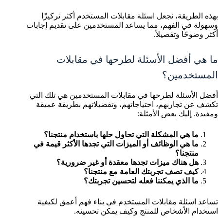
بهذه الطريقة، نجعل اسئلة مقابلات المستخدم أكثر تركيزًا
وسهولة في الفهم، مما يساعد المستخدمين على تقديم إجابات
أكثر وضوحًا وتفصيلاً.
ما هي أفضل الأسئلة لطرحها في مقابلات
المستخدمين؟
أفضل الأسئلة لطرحها في مقابلات المستخدمين هي تلك التي
تكشف عن تجاربهم، احتياجاتهم، وتفضيلاتهم بطريقة عميقة
ومفيدة. إليك بعض الأمثلة:
ما هي المشكلة التي تحاول حلها باستخدام منتجنا؟
ما هي الوظائف أو الميزات التي تجدها الأكثر قيمة في
منتجنا؟
هل هناك ميزات تجدها معقدة أو غير ضرورية؟
كيف تصف تجربتك العامة مع منتجنا؟
ما الذي يمكننا فعله لتحسين تجربتك؟
تساعد اسئلة مقابلات المستخدم في بناء فهم أعمق لكيفية
استخدام الأشخاص للمنتج وكيف يمكن تحسينه.