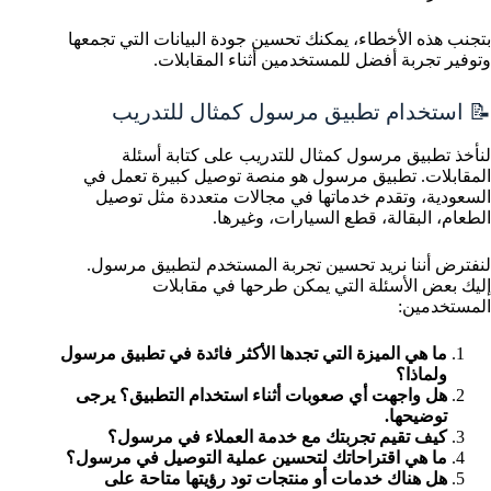
بتجنب هذه الأخطاء، يمكنك تحسين جودة البيانات التي تجمعها
وتوفير تجربة أفضل للمستخدمين أثناء المقابلات.
📝 استخدام تطبيق مرسول كمثال للتدريب
لنأخذ تطبيق مرسول كمثال للتدريب على كتابة أسئلة
المقابلات. تطبيق مرسول هو منصة توصيل كبيرة تعمل في
السعودية، وتقدم خدماتها في مجالات متعددة مثل توصيل
الطعام، البقالة، قطع السيارات، وغيرها.
لنفترض أننا نريد تحسين تجربة المستخدم لتطبيق مرسول.
إليك بعض الأسئلة التي يمكن طرحها في مقابلات
المستخدمين:
ما هي الميزة التي تجدها الأكثر فائدة في تطبيق مرسول
ولماذا؟
هل واجهت أي صعوبات أثناء استخدام التطبيق؟ يرجى
توضيحها.
كيف تقيم تجربتك مع خدمة العملاء في مرسول؟
ما هي اقتراحاتك لتحسين عملية التوصيل في مرسول؟
هل هناك خدمات أو منتجات تود رؤيتها متاحة على