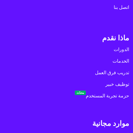
اتصل بنا
ماذا نقدم
الدورات
الخدمات
تدريب فرق العمل
توظيف خبير
محدّث
حزمة تجربة المستخدم
موارد مجانية