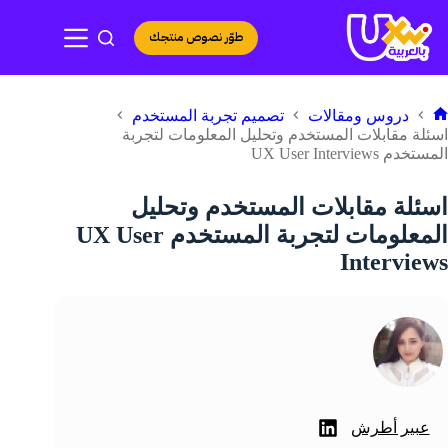
لتجاوز
لى
طوّر نصوص منتجك
لمحتوى
دروس ومقالات
تصميم تجربة المستخدم
لرئيسية
اسئلة مقابلات المستخدم وتحليل المعلومات لتجربة
المستخدم UX User Interviews
اسئلة مقابلات المستخدم وتحليل
المعلومات لتجربة المستخدم UX User
Interviews
عبير أطرش