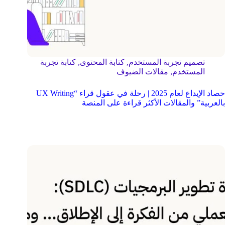
تصميم تجربة المستخدم
,
كتابة المحتوى
,
كتابة تجربة
المستخدم
,
مقالات الضيوف
حصاد الإبداع لعام 2025 | رحلة في عقول قراء “UX Writing
بالعربية” والمقالات الأكثر قراءة على المنصة