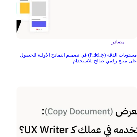
مصادر
مستويات الدقة (Fidelity) في تصميم النماذج الأولية للحصول
على منتج رقمي صالح للاستخدام