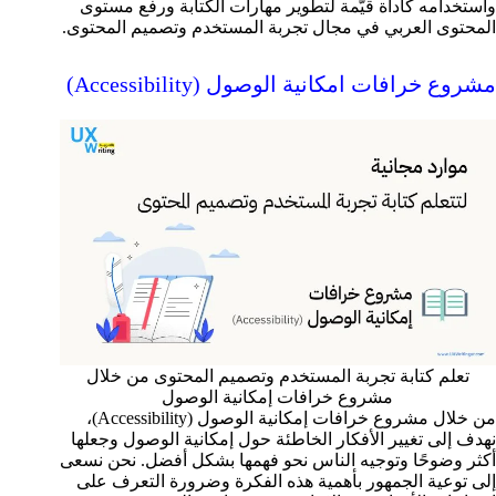
واستخدامه كأداة قيّمة لتطوير مهارات الكتابة ورفع مستوى
المحتوى العربي في مجال تجربة المستخدم وتصميم المحتوى.
مشروع خرافات امكانية الوصول (Accessibility)
تعلم كتابة تجربة المستخدم وتصميم المحتوى من خلال
مشروع خرافات إمكانية الوصول
من خلال مشروع خرافات إمكانية الوصول (Accessibility)،
نهدف إلى تغيير الأفكار الخاطئة حول إمكانية الوصول وجعلها
أكثر وضوحًا وتوجيه الناس نحو فهمها بشكل أفضل. نحن نسعى
إلى توعية الجمهور بأهمية هذه الفكرة وضرورة التعرف على