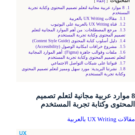
المحتويات
إخفاء
1.
8 موارد عربية مجانية لتعلم تصميم المحتوى وكتابة تجربة
المستخدم
1.1.
مقالات UX Writing بالعربية
1.2.
قناة UX Writing بالعربية على اليوتيوب
1.3.
مرجع المصطلحات: من أهم الموارد المجانية لتعلم
تصميم المحتوى وكتابة تجربة المستخدم
1.4.
دليل أسلوب كتابة المحتوى (Content Style Guide)
1.5.
مشروع خرافات امكانية الوصول (Accessibility)
1.6.
ملفات وقوالب جاهزة (Figma): أهم الموارد المجانية
لتعلم تصميم المحتوى وكتابة تجربة المستخدم
1.7.
قنواتنا على شبكات التواصل الاجتماعي
1.8.
نشرتنا البريدية: مورد سهل ومميز لتعلم تصميم المحتوى
وكتابة تجربة المستخدم
8 موارد عربية مجانية لتعلم تصميم
المحتوى وكتابة تجربة المستخدم
مقالات UX Writing بالعربية