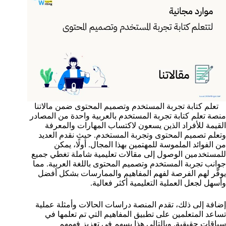
تعلم كتابة تجربة المستخدم وتصميم المحتوى ضمن مالاتنا
منصة تعلم كتابة تجربة المستخدم بالعربية واحدة من المصادر
القيمة للأفراد الذين يسعون لاكتساب المهارات والمعرفة
وتعلم تصميم المحتوى وتجربة المستخدم. حيث نقدم العديد
من الفوائد الملموسة للمهتمين بهذا المجال. أولًا، يمكن
للمستخدمين الوصول إلى مقالات تعليمية شاملة تغطي جميع
جوانب تجربة المستخدم وتصميم المحتوى باللغة العربية. مما
يوفّر لهم الفرصة لفهم المفاهيم والممارسات بشكل أفضل
وأسهل لجعل العملية التعليمية أكثر فعالية.
إضافة إلى ذلك، تقدم المنصة دراسات الحالات وأمثلة عملية
تساعد المتعلمين على تطبيق المفاهيم التي تم تعلمها في
سياقات حقيقية. وبالتالي هذا يسهم في تعزيز فهمهم