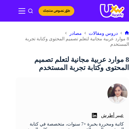
لتجاوز
لى
طوّر نصوص منتجك
لمحتوى
دروس ومقالات
مصادر
لرئيسية
8 موارد عربية مجانية لتعلم تصميم المحتوى وكتابة تجربة
المستخدم
8 موارد عربية مجانية لتعلم تصميم
المحتوى وكتابة تجربة المستخدم
عبير أطرش
كاتبة ومحررة بخبرة +7 سنوات، متخصصة في كتابة