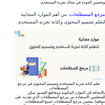
وتحسين الجودة في مجال تجربة المستخدم.
مرجع المصطلحات
: من أهم الموارد المجانية
لتعلم تصميم المحتوى وكتابة تجربة المستخدم
تعلم كتابة تجربة المستخدم وتصميم المحتوى في مرجع
المصطلحات
بالإضافة إلى الموارد المكتوبة ومقاطع الفيديو، يمكن
للمتعلمين الاستفادة من مرجع المصطلحات الذي نقدمه على
موقعنا. يتضمن مرجع المصطلحات جميع المصطلحات