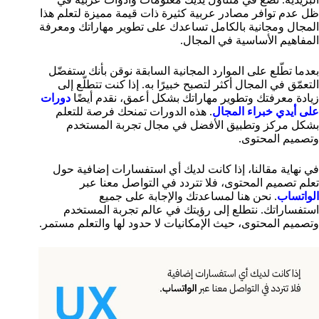
ظل عدم توافر مصادر عربية كثيرة ذات قيمة مميزة لتعلم هذا
المجال ومجانية بالكامل تساعدك على تطوير مهاراتك ومعرفة
المفاهيم الأساسية في المجال.
بعدما تطّلع على الموارد المجانية السابقة نوقن بأنك ستفضّل
التعمّق في المجال أكثر لتصبح خبيرًا به. إذا كنت تتطلّع إلى
زيادة معرفتك وتطوير مهاراتك بشكل أعمق، نقدم أيضًا
دورات
على أيدي خبراء المجال
. هذه الدورات تمنحك فرصة للتعلم
بشكل مركز وتطبيق الأفضل في مجال تجربة المستخدم
وتصميم المحتوى.
في نهاية مقالنا، إذا كانت لديك أي استفسارات إضافية حول
تعلم تصميم المحتوى، فلا تتردد في التواصل معنا عبر
الواتساب
. نحن هنا لمساعدتك والإجابة على جميع
استفساراتك. نتطلع إلى رؤيتك في عالم تجربة المستخدم
وتصميم المحتوى، حيث الإمكانيات لا حدود لها والتعلم مستمر.