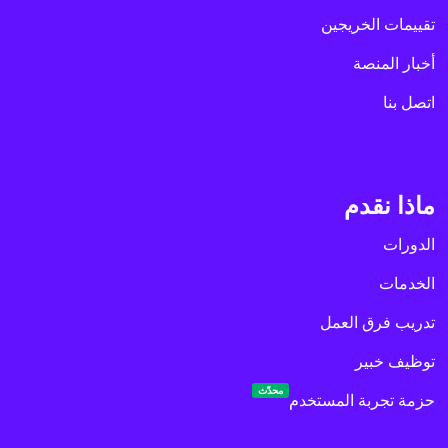
تقييمات الخريجين
أخبار المنصة
اتصل بنا
ماذا نقدم
الدورات
الخدمات
تدريب فرق العمل
توظيف خبير
محدّث
حزمة تجربة المستخدم