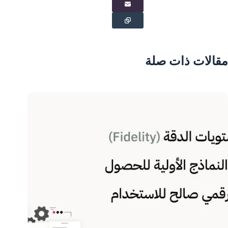
مقالات ذات صلة