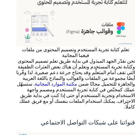
تعلم كتابة تجربة المستخدم وتصميم المحتوى من ملفات
فيغما المجانية
نحن نقدّر الجهد المبذول في بداية طريق تعلم تصميم المحتوى
وكتابة تجربة المستخدم ونعلم أن هناك بعض العثرات الطفيفة
التي تقف أمام المتعلّم وقد يحتاج جرعة دعم صغيرة. لذا وفّرنا
أيضًا مجموعة من الملفات والقوالب والنماذج باللغة العربية
والجاهزة للتحميل مجانًا ضمن
مكتبة الموارد المجانية
. ستسهّل
عملك كمختّص في كتابة تجربة المستخدم ومصمم واجهة
الاستخدام وتجربة المستخدم أو حتى إذا كنت في بداية طريق
الاحتراف. يمكنك استخدام الملفات بنفسك أو مع فريق عملك
كاملًا.
قنواتنا على شبكات التواصل الاجتماعي