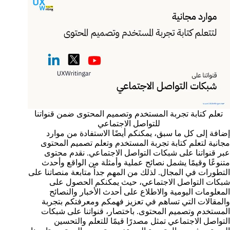
تعلم كتابة تجربة المستخدم وتصميم المحتوى ضمن قنواتنا
للتواصل الاجتماعي
إضافة إلى كل ما سبق، يمكنكم أيضًا الاستفادة من موارد
مجانية لتعلم كتابة تجربة المستخدم وتعلم تصميم المحتوى
عبر قنواتنا على شبكات التواصل الاجتماعي. نقدم محتوى
متنوعًا وقيمًا يشمل نصائح عملية وأمثلة من الواقع وأحدث
التطورات في المجال. لذلك من المهم جداً متابعة منصاتنا على
شبكات التواصل الاجتماعي، حيث يمكنكم الحصول على
المعلومات اليومية والاطلاع على أحدث الأخبار والنصائح
والمقالات التي تساهم في تعزيز فهمكم ومعرفتكم بتجربة
المستخدم وتصميم المحتوى. باختصار، قنواتنا على شبكات
التواصل الاجتماعي تمثل مصدرًا قيمًا للتعلم والتحسين