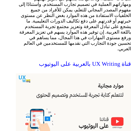
ومهاراتهم العملية في تصميم تجارب المستخدم. واستنادًا إلى
مفهوم المصدر المجاني للتعلم، يمكن للأفراد من جميع
الخلفيات الاستفادة من هذه الموارد بغض النظر عن مستوى
خبرتهم أو قدرتهم على دفع تكاليف الدورات التعليمية. ما
يشجع على تبادل المعرفة وتعزيز مجتمع تجربة المستخدم
باللغة العربية. إن توفير هذه الموارد يسهم في تعزيز المعرفة
ورفع مستوى المهارات في هذا المجال، مما يساهم في
تحسين جودة التجارب التي نقدمها للمستخدمين في العالم
العربي.
قناة UX Writing بالعربية على اليوتيوب