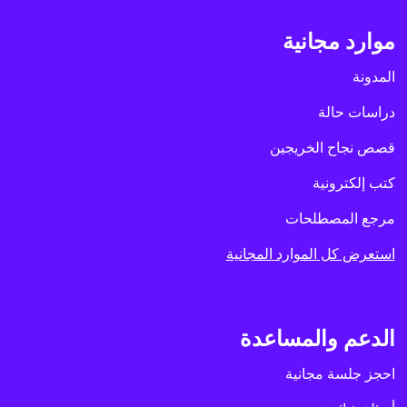
موارد مجانية
المدونة
دراسات حالة
قصص نجاح الخريجين
كتب إلكترونية
مرجع المصطلحات
استعرض كل الموارد المجانية
الدعم والمساعدة
احجز جلسة مجانية