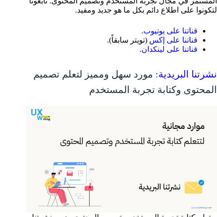
المستمر في مجال تجربة المستخدم وتصميم المحتوى. تابعونا
لتكونوا على اطلاع دائم بكل ما هو جديد ومفيد.
قناتنا على يوتيوب
.
قناتنا على إكس
(تويتر سابقاً).
قناتنا على لينكدان
.
نشرتنا البريدية
: مورد سهل ومميز لتعلم تصميم
المحتوى وكتابة تجربة المستخدم