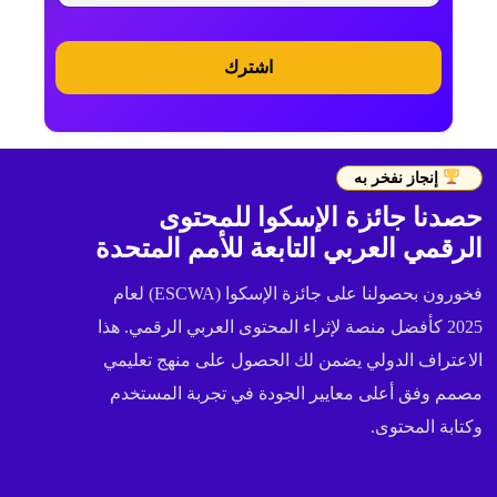
اشترك
إنجاز نفخر به
حصدنا جائزة الإسكوا للمحتوى
الرقمي العربي التابعة للأمم المتحدة
فخورون بحصولنا على جائزة الإسكوا (ESCWA) لعام
2025 كأفضل منصة لإثراء المحتوى العربي الرقمي. هذا
الاعتراف الدولي يضمن لك الحصول على منهج تعليمي
مصمم وفق أعلى معايير الجودة في تجربة المستخدم
وكتابة المحتوى.