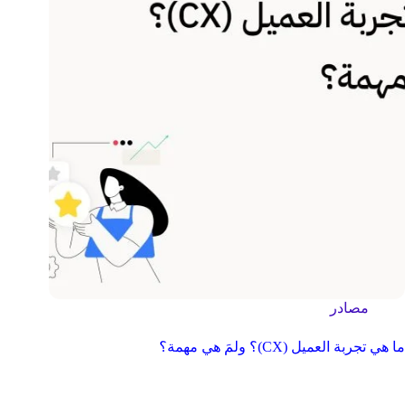
مصادر
ما هي تجربة العميل (CX)؟ ولمَ هي مهمة؟