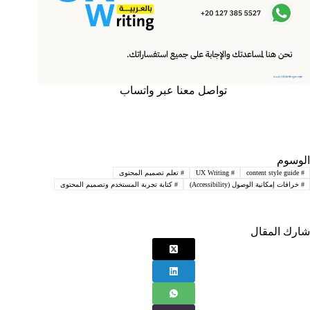
تواصل معنا عبر واتساب
الوسوم
#
content style guide
#
UX Writing
#
تعلم تصميم المحتوى
#
خرافات إمكانية الوصول (Accessibility)
#
كتابة تجربة المستخدم وتصميم المحتوى
شارك المقال