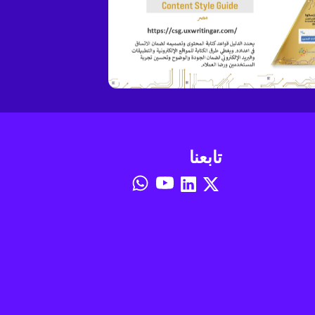
تابعنا