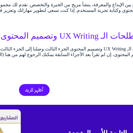
بين الإبداع والمعرفة، ينشأ مزيج من الخبرة والتخصص. نقدم لك مجموع
حتوى وكتابة تجربة المستخدم. إذا كنت تسعى لتطوير مهاراتك وتعزيز 
U وتصميم المحتوى الجزء الثالث
أظهر المزيد