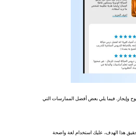
ضوح وإيجاز. فيما يلي بعض أفضل الممارسات التي
حقيق هذا الهدف، عليك استخدام لغة واضحة