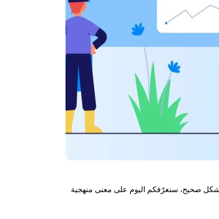
بشكل صحيح، سنعرّفكم اليوم على معنى منهجية