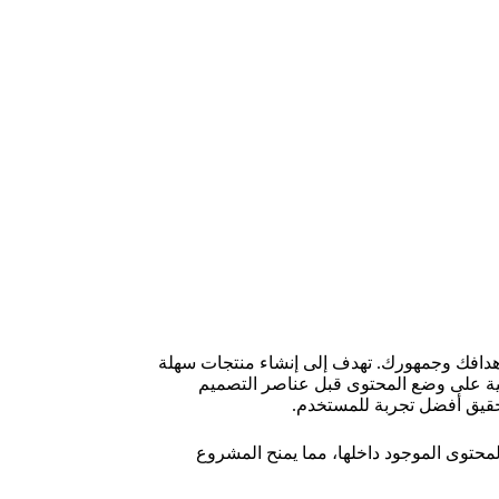
أهدافك وجمهورك. تهدف إلى إنشاء منتجات سهلة
هجية على وضع المحتوى قبل عناصر التصميم
تحقيق أفضل تجربة للمستخدم.
لمحتوى الموجود داخلها، مما يمنح المشروع