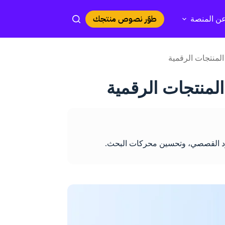
طوّر نصوص منتجك
ن المنصة
المنتجات الرقمية
لمنتجات الرقمية