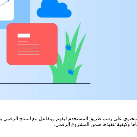
المحتوى على رسم طريق المستخدم ليفهم ويتفاعل مع المنتج الرقمي 
اها وكيفية تنفيذها ضمن المشروع الرقمي.