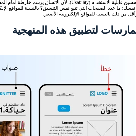
يساهم بتحسين قابلية الاستخدام (Usability)، لأن الاتس
قل من ذلك بالنسبة للمواقع الإلكترونية الأصغر.
ارسات لتطبيق هذه المنهجية