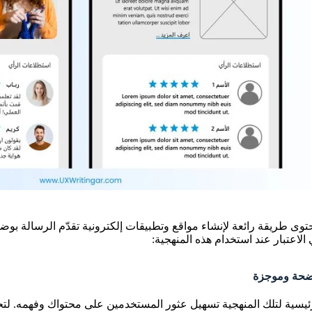
محتوى طريقة رائعة لإنشاء مواقع وتطبيقات إلكترونية تقدّم الرسالة بو
لاعتبار عند استخدام هذه المنهجية:
ضحة وموجزة
رئيسية لتلك المنهجية تسهيل عثور المستخدمين على محتواك وفهمه. لت