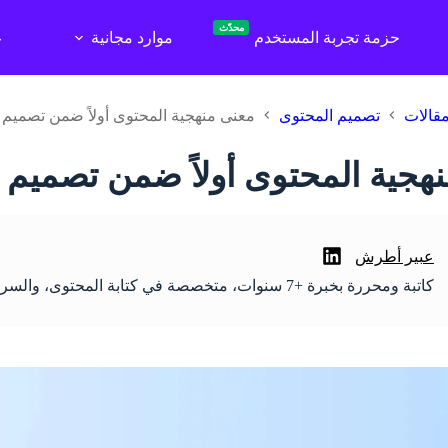
محدّث
حزمة تجربة المستخدم
موارد مجانية
ع
قالات
تصميم المحتوى
معنى منهجية المحتوى أولاً ضمن تصميم 
هجية المحتوى أولاً ضمن تصميم ا
عبير أطرش
كاتبة ومحررة بخبرة +7 سنوات، متخصصة في كتابة المحتوى، والسرد القصصي، وتحسين محركات البحث.