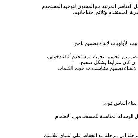
كتمل العناصر المرئية مع المحتوى لتوجيه المستخدم
بة المستخدم وتلائم احتياجاتهم.
ب الأولويات لإنتاج تصميم ناجح:
لمصممين بتحسين تجربة المستخدم أثناء دخولهم
ة إن كان مترابط بشكل صحيح.
إنشاء تصميم متناسب مع حجم الكلمات
لبناء أساس قوي:
لرسالة المناسبة للمستخدمين، الإهتمام
مرحلة إلى مرحلة مع الحفاظ على اتساق علامتك