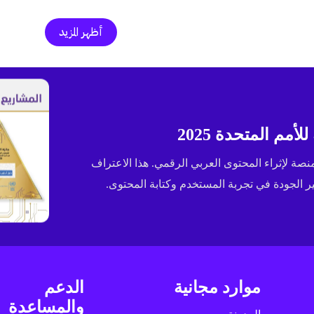
أظهر المزيد
مم المتحدة 2025
ى جائزة الإسكوا (ESCWA) لعام 2025 كأفضل منصة لإثراء المحتوى العربي الرقمي. هذا الاعتراف
الجودة في تجربة المستخدم وكتابة المحتوى.
موارد مجانية
الدعم
والمساعدة