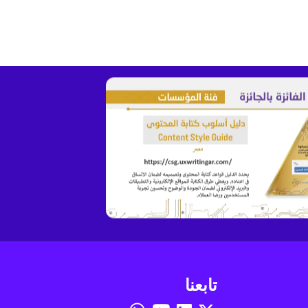
تابعنا