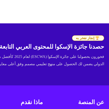
إنجاز نفخر به
حصدنا جائزة الإسكوا للمحتوى العربي التابعة للأ
فخورون بحصولنا عل
الدولي يضمن لك الحصول على منهج تعليمي مصمم وفق أعلى معايير 
عن المنصة
ماذا نقدم