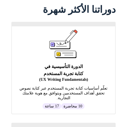
دوراتنا الأكثر شهرة
الدورة التأسيسية في
كتابة تجربة المستخدم
(UX Writing Fundamentals)
تعلّم أساسيات كتابة تجربة المستخدم عبر كتابة نصوص
تحقق أهداف المستخدمين ويتوافق مع هوية علامتك
التجارية.
10 محاضرة
17 ساعة