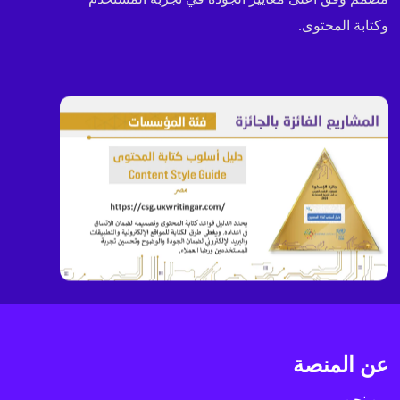
وكتابة المحتوى.
عن المنصة
من نحن