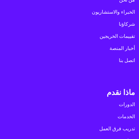
الخبراء والاستشاريون
شركاؤنا
تقييمات الخريجين
أخبار المنصة
اتصل بنا
ماذا نقدم
الدورات
الخدمات
تدريب فرق العمل