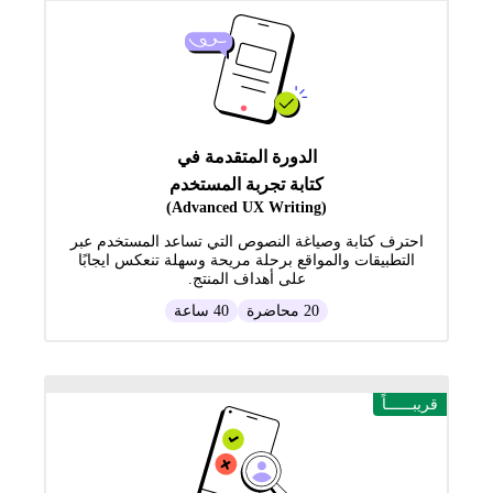
الدورة المتقدمة في
كتابة تجربة المستخدم
(Advanced UX Writing)
احترف كتابة وصياغة النصوص التي تساعد المستخدم عبر
التطبيقات والمواقع برحلة مريحة وسهلة تنعكس ايجابًا
على أهداف المنتج.
20 محاضرة
40 ساعة
قريبــــــاً