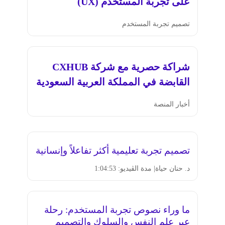
على تجربة المستخدم (UX)
تصميم تجربة المستخدم
شراكة حصرية مع شركة CXHUB
القابضة في المملكة العربية السعودية
أخبار المنصة
تصميم تجربة تعليمية أكثر تفاعلاً وإنسانية
د. حنان حياة
| مدة الڤيديو: 1:04:53
ما وراء نصوص تجربة المستخدم: رحلة
عبر علم النفس والسلوك والتصميم