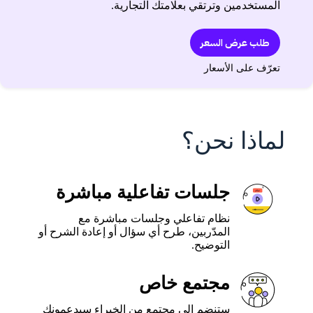
المستخدمين وترتقي بعلامتك التجارية.
طلب عرض السعر
تعرّف على الأسعار
لماذا نحن؟
جلسات تفاعلية مباشرة
نظام تفاعلي وجلسات مباشرة مع
المدّربين، طرح أي سؤال أو إعادة الشرح أو
التوضيح.
مجتمع خاص
ستنضم إلى مجتمع من الخبراء سيدعمونك