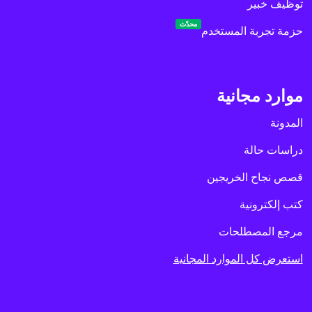
توظيف خبير
محدّث
حزمة تجربة المستخدم
موارد مجانية
المدونة
دراسات حالة
قصص نجاح الخريجين
كتب إلكترونية
مرجع المصطلحات
استعرض كل الموارد المجانية