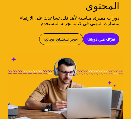
المحتوى
دورات مميزة، مناسبة لأهدافك، تساعدك على الارتقاء
بمسارك المهني في كتابة تجربة المستخدم
تعرّف على دوراتنا
احجز استشارة مجانية