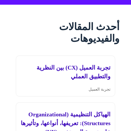
أحدث المقالات
والفيديوهات
تجربة العميل (CX) بين النظرية
والتطبيق العملي
تجربة العميل
الهياكل التنظيمية (Organizational
Structures): تعريفها، أنواعها، وتأثيرها