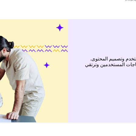
تخدم وتصميم المحتوى.
ياجات المستخدمين وترتقي