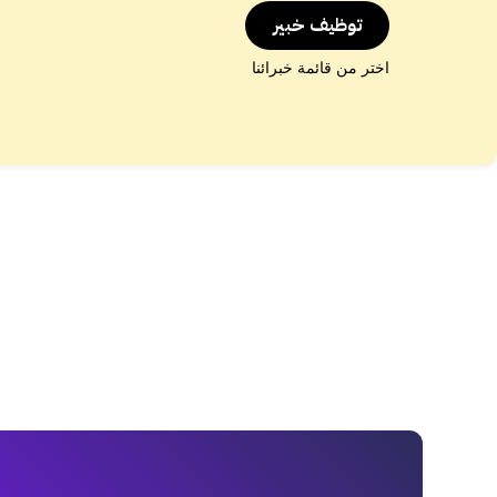
توظيف خبير
اختر من قائمة خبرائنا