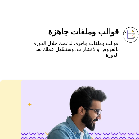
قوالب وملفات جاهزة
قوالب وملفات جاهزة، لدعمك خلال الدورة
بالفروض والاختبارات، وستسّهل عملك بعد
الدورة.