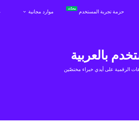
محدّث
حزمة تجربة المستخدم
موارد مجانية
ع
تخدم بالعربية
ت الرقمية على أيدي خبراء مختصّين