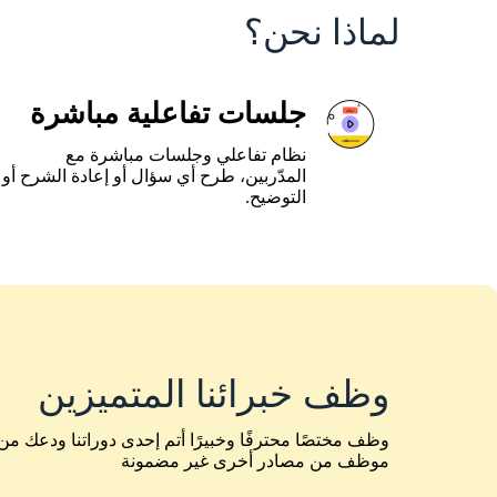
لماذا نحن؟
جلسات تفاعلية مباشرة
نظام تفاعلي وجلسات مباشرة مع
المدّربين، طرح أي سؤال أو إعادة الشرح أو
التوضيح.
وظف خبرائنا المتميزين
وظف مختصًا محترفًا وخبيرًا أتم إحدى دوراتنا ودعك م
موظف من مصادر أخرى غير مضمونة