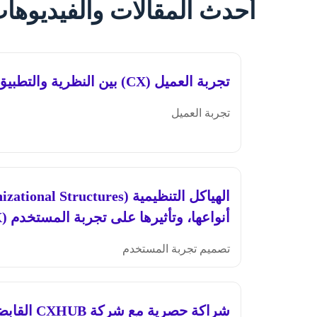
أحدث المقالات والفيديوها
تجربة العميل (CX) بين النظرية والتطبيق العملي
تجربة العميل
أنواعها، وتأثيرها على تجربة المستخدم (UX)
تصميم تجربة المستخدم
شراكة حصرية 