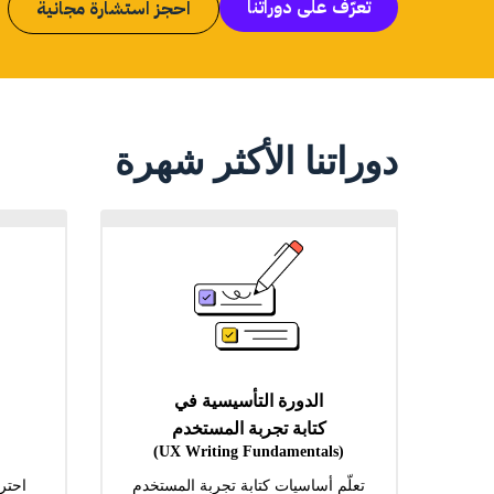
تعرّف على دوراتنا
احجز استشارة مجانية
دوراتنا الأكثر شهرة
الدورة التأسيسية في
كتابة تجربة المستخدم
(UX Writing Fundamentals)
تعلّم أساسيات كتابة تجربة المستخدم
احتر