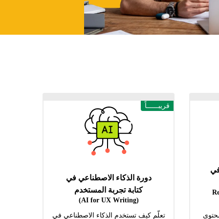
قريبــــــاً
في
دورة الذكاء الاصطناعي في
كتابة تجربة المستخدم
(R
(AI for UX Writing)
محتوى
تعلّم كيف تستخدم الذكاء الاصطناعي في