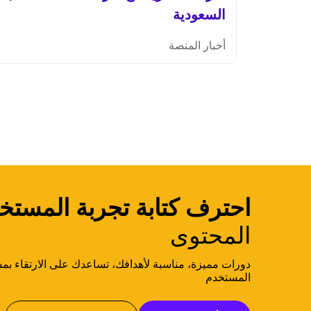
السعودية
أخبار المنصة
احترف كتابة تجربة المستخ
المحتوى
دورات مميزة، مناسبة لأهدافك، تساعدك على الارتقاء بمس
المستخدم