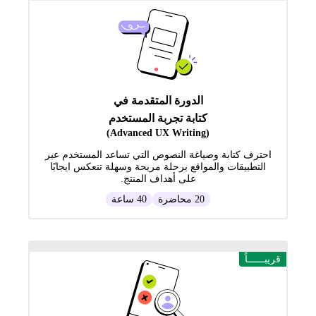
الدورة المتقدمة في
كتابة تجربة المستخدم
(Advanced UX Writing)
احترف كتابة وصياغة النصوص التي تساعد المستخدم عبر
التطبيقات والمواقع برحلة مريحة وسهلة تنعكس ايجابًا
على أهداف المنتج.
20 محاضرة
40 ساعة
قريبــــــاً