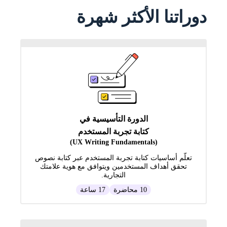
دوراتنا الأكثر شهرة
الدورة التأسيسية في
كتابة تجربة المستخدم
(UX Writing Fundamentals)
تعلّم أساسيات كتابة تجربة المستخدم عبر كتابة نصوص
تحقق أهداف المستخدمين ويتوافق مع هوية علامتك
التجارية.
10 محاضرة
17 ساعة