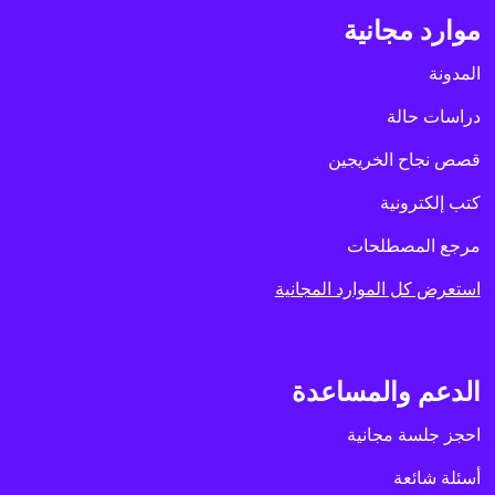
موارد مجانية
المدونة
دراسات حالة
قصص نجاح الخريجين
كتب إلكترونية
مرجع المصطلحات
استعرض كل الموارد المجانية
الدعم والمساعدة
احجز جلسة مجانية
أسئلة شائعة