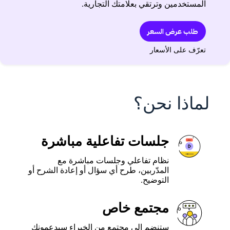
المستخدمين وترتقي بعلامتك التجارية.
طلب عرض السعر
تعرّف على الأسعار
لماذا نحن؟
جلسات تفاعلية مباشرة
نظام تفاعلي وجلسات مباشرة مع
المدّربين، طرح أي سؤال أو إعادة الشرح أو
التوضيح.
مجتمع خاص
ستنضم إلى مجتمع من الخبراء سيدعمونك