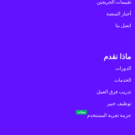
تقييمات الخريجين
أخبار المنصة
اتصل بنا
ماذا نقدم
الدورات
الخدمات
تدريب فرق العمل
توظيف خبير
محدّث
حزمة تجربة المستخدم