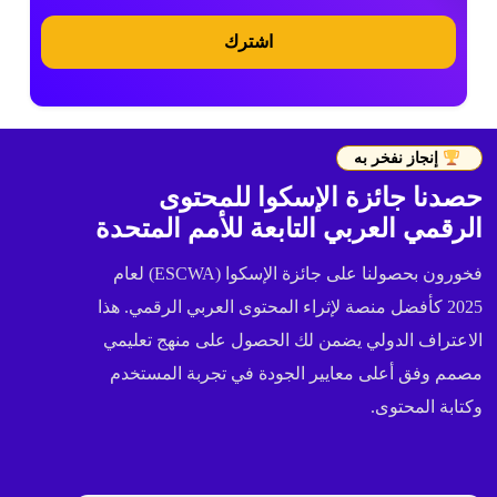
اشترك
إنجاز نفخر به
حصدنا جائزة الإسكوا للمحتوى
الرقمي العربي التابعة للأمم المتحدة
فخورون بحصولنا على جائزة الإسكوا (ESCWA) لعام
2025 كأفضل منصة لإثراء المحتوى العربي الرقمي. هذا
الاعتراف الدولي يضمن لك الحصول على منهج تعليمي
مصمم وفق أعلى معايير الجودة في تجربة المستخدم
وكتابة المحتوى.