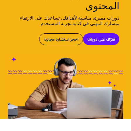
المحتوى
دورات مميزة، مناسبة لأهدافك، تساعدك على الارتقاء
بمسارك المهني في كتابة تجربة المستخدم
تعرّف على دوراتنا
احجز استشارة مجانية