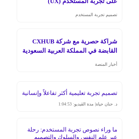
على تجربة المستخدم (UX)
تصميم تجربة المستخدم
شراكة حصرية مع شركة CXHUB
القابضة في المملكة العربية السعودية
أخبار المنصة
تصميم تجربة تعليمية أكثر تفاعلاً وإنسانية
د. حنان حياة
| مدة الڤيديو: 1:04:53
ما وراء نصوص تجربة المستخدم: رحلة
عبر علم النفس والسلوك والتصميم