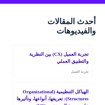
أحدث المقالات
والفيديوهات
تجربة العميل (CX) بين النظرية
والتطبيق العملي
تجربة العميل
الهياكل التنظيمية (Organizational
Structures): تعريفها، أنواعها، وتأثيرها