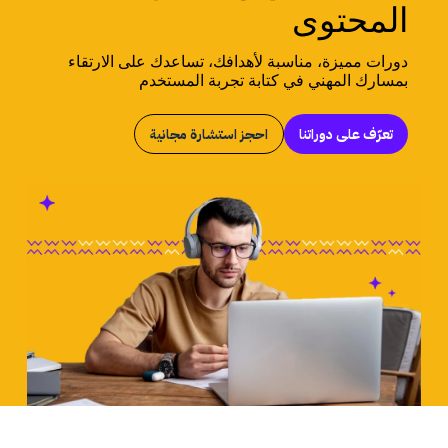
المحتوى
دورات مميزة، مناسبة لأهدافك، تساعدك على الارتقاء
بمسارك المهني في كتابة تجربة المستخدم
تعرّف على دوراتنا
احجز استشارة مجانية