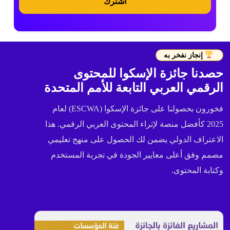
اشترك
إنجاز نفخر به
حصدنا جائزة الإسكوا للمحتوى
الرقمي العربي التابعة للأمم المتحدة
فخورون بحصولنا على جائزة الإسكوا (ESCWA) لعام
2025 كأفضل منصة لإثراء المحتوى العربي الرقمي. هذا
الاعتراف الدولي يضمن لك الحصول على منهج تعليمي
مصمم وفق أعلى معايير الجودة في تجربة المستخدم
وكتابة المحتوى.