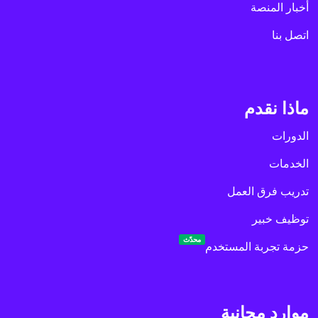
أخبار المنصة
اتصل بنا
ماذا نقدم
الدورات
الخدمات
تدريب فرق العمل
توظيف خبير
محدّث
حزمة تجربة المستخدم
موارد مجانية