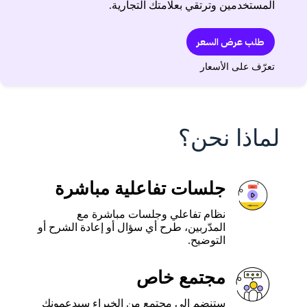
المستخدمين وترتقي بعلامتك التجارية.
طلب عرض السعر
تعرّف على الأسعار
لماذا نحن؟
جلسات تفاعلية مباشرة
نظام تفاعلي وجلسات مباشرة مع
المدّربين، طرح أي سؤال أو إعادة الشرح أو
التوضيح.
مجتمع خاص
ستنضم إلى مجتمع من الخبراء سيدعمونك