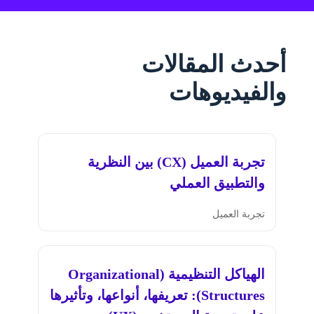
أحدث المقالات
والفيديوهات
تجربة العميل (CX) بين النظرية
والتطبيق العملي
تجربة العميل
الهياكل التنظيمية (Organizational
Structures): تعريفها، أنواعها، وتأثيرها