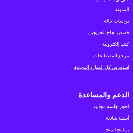
المدونة
دراسات حالة
قصص نجاح الخريجين
كتب إلكترونية
مرجع المصطلحات
استعرض كل الموارد المجانية
الدعم والمساعدة
احجز جلسة مجانية
أسئلة شائعة
برنامج المنح