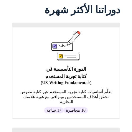
دوراتنا الأكثر شهرة
الدورة التأسيسية في
كتابة تجربة المستخدم
(UX Writing Fundamentals)
تعلّم أساسيات كتابة تجربة المستخدم عبر كتابة نصوص
تحقق أهداف المستخدمين ويتوافق مع هوية علامتك
التجارية.
10 محاضرة
17 ساعة