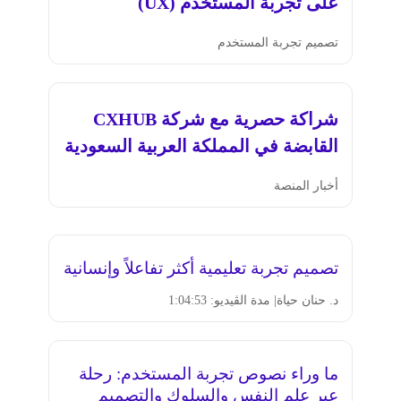
على تجربة المستخدم (UX)
تصميم تجربة المستخدم
شراكة حصرية مع شركة CXHUB
القابضة في المملكة العربية السعودية
أخبار المنصة
تصميم تجربة تعليمية أكثر تفاعلاً وإنسانية
د. حنان حياة
| مدة الڤيديو: 1:04:53
ما وراء نصوص تجربة المستخدم: رحلة
عبر علم النفس والسلوك والتصميم