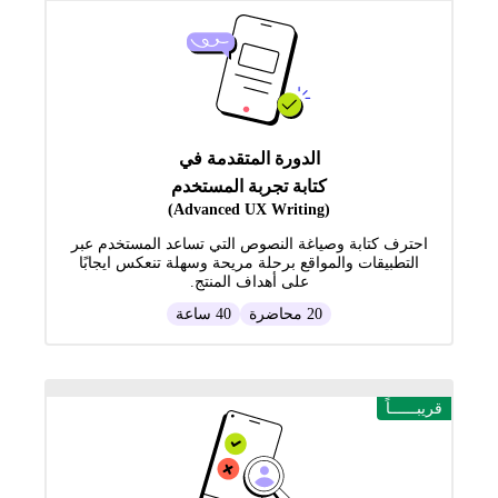
الدورة المتقدمة في
كتابة تجربة المستخدم
(Advanced UX Writing)
احترف كتابة وصياغة النصوص التي تساعد المستخدم عبر
التطبيقات والمواقع برحلة مريحة وسهلة تنعكس ايجابًا
على أهداف المنتج.
20 محاضرة
40 ساعة
قريبــــــاً