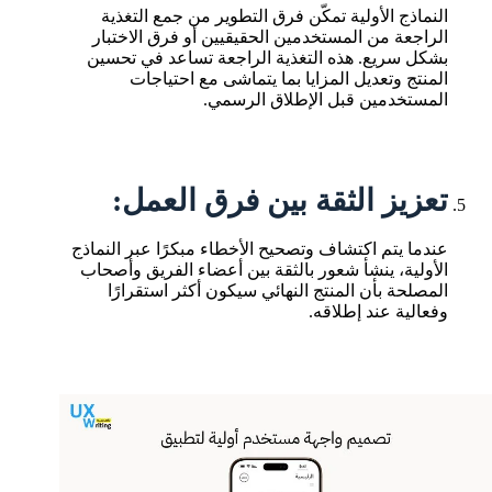
النماذج الأولية تمكّن فرق التطوير من جمع التغذية
الراجعة من المستخدمين الحقيقيين أو فرق الاختبار
بشكل سريع. هذه التغذية الراجعة تساعد في تحسين
المنتج وتعديل المزايا بما يتماشى مع احتياجات
المستخدمين قبل الإطلاق الرسمي.
تعزيز الثقة بين فرق العمل:
عندما يتم اكتشاف وتصحيح الأخطاء مبكرًا عبر النماذج
الأولية، ينشأ شعور بالثقة بين أعضاء الفريق وأصحاب
المصلحة بأن المنتج النهائي سيكون أكثر استقرارًا
وفعالية عند إطلاقه.