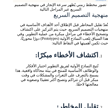
تصور مخطط زمني يُظهر سرعة الإنجاز في منهجية التصميم
السريع عبر المراحل التالية
منهجية التصميم السريع
تُعدّ تقليل المخاطر قبل الإطلاق أحد الأهداف الأساسية في
منهجيات التصميم السريع، حيث يتم التركيز على اكتشاف
وتصحيح الأخطاء في مراحل مبكرة من عملية التطوير. وفي
هذا السياق تلعب النماذج الأولية (Prototypes) دورًا محوريًا،
حيث تكمن أهميتها في النقاط التالية:
اكتشاف الأخطاء مبكرًا:
تُتيح النماذج الأولية لفريق التطوير اختبار الأفكار
والوظائف الأساسية للمنتج في بيئة محاكاة واقعية. هذا
يسمح بالتعرف على الثغرات والمشكلات في وقت
مبكر قبل أن تتراكم وتصبح أكثر تعقيدًا وصعوبة في
معالجتها لاحقًا.
تقليل المخاطر: