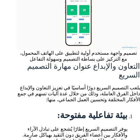
تصميم واجهة مستخدم أولية لتطبيق على الهاتف المحمول،
مع التركيز على بساطة التصميم وسهولة التفاعل
التعاون والإبداع عنوان مهارة التصميم
السريع
يلعب التصميم السريع دورًا أساسيًا في تعزيز التعاون والإبداع
داخل الفرق العاملة، وذلك من خلال عدة آليات تسهم في جمع
الأفكار المختلفة وتحسين العمل الجماعي، منها:
بيئة تفاعلية مفتوحة:
يوفر التصميم السريع إطارًا يُشجع على تبادل الآراء
والأفكار بين أعضاء الفريق دون التقيد بهياكل صارمة.