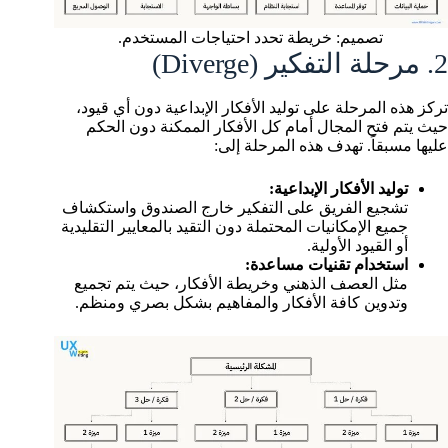
تصميم: خريطة تحدد احتياجات المستخدم.
2. مرحلة التفكير (Diverge)
تركز هذه المرحلة على توليد الأفكار الإبداعية دون أي قيود،
حيث يتم فتح المجال أمام كل الأفكار الممكنة دون الحكم
عليها مسبقاً. تهدف هذه المرحلة إلى:
توليد الأفكار الإبداعية:
تشجيع الفريق على التفكير خارج الصندوق واستكشاف
جميع الإمكانيات المحتملة دون التقيد بالمعايير التقليدية
أو القيود الأولية.
استخدام تقنيات مساعدة:
مثل العصف الذهني وخريطة الأفكار، حيث يتم تجميع
وتدوين كافة الأفكار والمفاهيم بشكل بصري ومنظم.