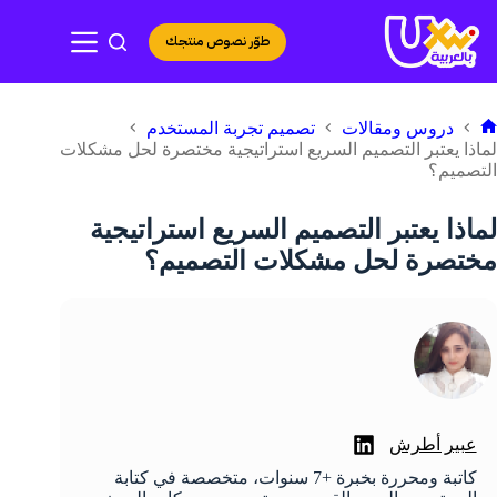
لتجاوز
لى
طوّر نصوص منتجك
لمحتوى
دروس ومقالات
تصميم تجربة المستخدم
لرئيسية
لماذا يعتبر التصميم السريع استراتيجية مختصرة لحل مشكلات
التصميم؟
لماذا يعتبر التصميم السريع استراتيجية
مختصرة لحل مشكلات التصميم؟
عبير أطرش
كاتبة ومحررة بخبرة +7 سنوات، متخصصة في كتابة