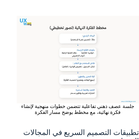
جلسة عصف ذهني تفاعلية تتضمن خطوات منهجية لإنشاء
فكرة نهائية، مع مخطط يوضح مسار الفكرة
تطبيقات التصميم السريع في المجالات