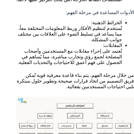
الأدوات المساعدة في مرحلة الفهم:
الخرائط الذهنية:
تُستخدم لتنظيم الأفكار وربط المعلومات المختلفة معاً،
مما يساعد في تسليط الضوء على العلاقات بين مختلف
جوانب المشكلة.
المقابلات:
تُعتمد على إجراء مقابلات مع المستخدمين وأصحاب
المصلحة لجمع رؤى وتجارب مباشرة، مما يُساهم في
الحصول على فهم أعمق للاحتياجات والتحديات الفعلية.
من خلال مرحلة الفهم، يتم بناء قاعدة معرفية قوية تُمكن
فريق التصميم من اتخاذ قرارات صحيحة وتطوير حلول مبتكرة
تلبي احتياجات المستخدمين بفعالية.