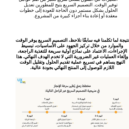
توفير الوقت. التصميم السريع يتيح للمطورين تعديل
الحلول بشكل مستمر دون الحاجة للعودة إلى خطوات
معقدة أو إعادة بناء أجزاء كبيرة من المشروع.
نتيجة لما تكلمنا فيه سابقًا نلاحظ، التصميم السريع يوفر الوقت
والموارد من خلال تركيز الجهود على الأساسيات، تبسيط
الإجراءات، الاعتماد على نماذج أولية سريعة للتغذية الراجعة،
وإلغاء العمليات غير الضرورية التي لا تخدم الهدف النهائي. هذا
النهج يساهم في تسريع عملية تقديم الحلول وتقليل الوقت
اللازم للوصول إلى المنتج النهائي بجودة عالية.