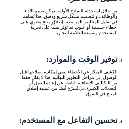
من خلال استخدام النماذج الأولية، يمكن تقييم الأداء
والوظائف والتصميم بشكل سريع ودقيق. هذا يُساهم
في تقليل المخاطر المرتبطة بإطلاق منتج يحتوي على
أخطاء جسيمة أو عيوب قد تؤثر سلباً على تجربة
المستخدم وسمعة العلامة التجارية.
توفير الوقت والموارد:
الكشف المبكر عن الأخطاء يعني إمكانية إصلاحها قبل
الوصول إلى مراحل التطوير النهائية. هذا لا يقلل فقط
من التكاليف الإضافية الناتجة عن إعادة العمل أو
التعديلات الكبيرة، بل يُسرّع أيضًا من عملية إطلاق
المنتج في السوق.
تحسين التفاعل مع المستخدم: