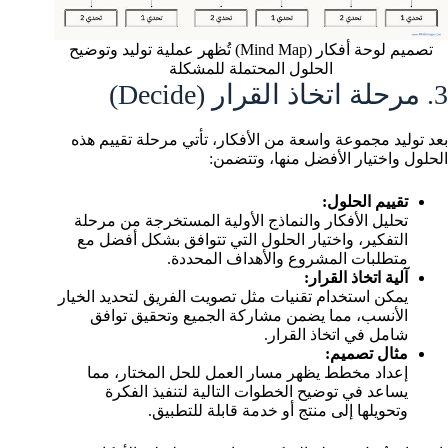
تصميم لوحة أفكار (Mind Map) تُظهر عملية توليد وتوضيح
الحلول المحتملة للمشكلة
3. مرحلة اتخاذ القرار (Decide)
بعد توليد مجموعة واسعة من الأفكار، تأتي مرحلة تقييم هذه
الحلول واختيار الأفضل منها، وتتضمن:
تقييم الحلول:
تحليل الأفكار والنماذج الأولية المستخرجة من مرحلة
التفكير، واختيار الحلول التي تتوافق بشكل أفضل مع
متطلبات المشروع والأهداف المحددة.
آلية اتخاذ القرار:
يمكن استخدام تقنيات مثل تصويت الفريق لتحديد الخيار
الأنسب، مما يضمن مشاركة الجميع وتحقيق توافق
شامل في اتخاذ القرار.
مثال تصميم:
إعداد مخطط يظهر مسار العمل للحل المختار، مما
يساعد في توضيح الخطوات التالية لتنفيذ الفكرة
وتحويلها إلى منتج أو خدمة قابلة للتطبيق.