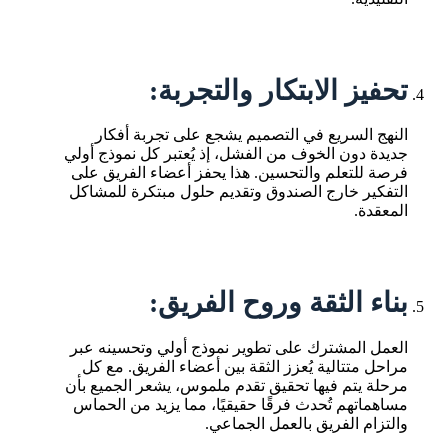
تحفيز الابتكار والتجربة:
النهج السريع في التصميم يشجع على تجربة أفكار
جديدة دون الخوف من الفشل، إذ يُعتبر كل نموذج أولي
فرصة للتعلم والتحسين. هذا يحفز أعضاء الفريق على
التفكير خارج الصندوق وتقديم حلول مبتكرة للمشاكل
المعقدة.
بناء الثقة وروح الفريق:
العمل المشترك على تطوير نموذج أولي وتحسينه عبر
مراحل متتالية يُعزز الثقة بين أعضاء الفريق. مع كل
مرحلة يتم فيها تحقيق تقدم ملموس، يشعر الجميع بأن
مساهماتهم تُحدث فرقًا حقيقيًا، مما يزيد من الحماس
والتزام الفريق بالعمل الجماعي.