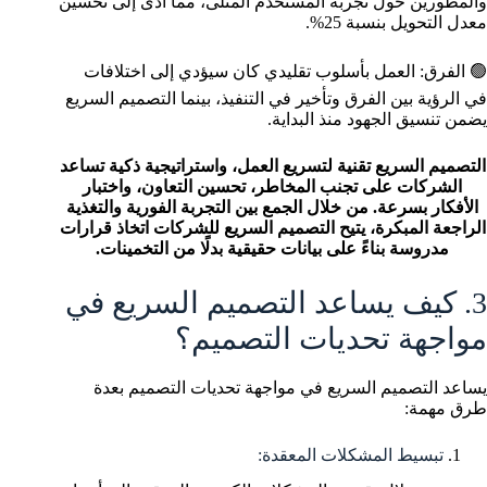
والمطورين حول تجربة المستخدم المثلى، مما أدى إلى تحسين
معدل التحويل بنسبة 25%.
🟢 الفرق: العمل بأسلوب تقليدي كان سيؤدي إلى اختلافات
في الرؤية بين الفرق وتأخير في التنفيذ، بينما التصميم السريع
يضمن تنسيق الجهود منذ البداية.
التصميم السريع تقنية لتسريع العمل، واستراتيجية ذكية تساعد
الشركات على تجنب المخاطر، تحسين التعاون، واختبار
الأفكار بسرعة. من خلال الجمع بين التجربة الفورية والتغذية
الراجعة المبكرة، يتيح التصميم السريع للشركات اتخاذ قرارات
مدروسة بناءً على بيانات حقيقية بدلًا من التخمينات.
3. كيف يساعد التصميم السريع في
مواجهة تحديات التصميم؟
يساعد التصميم السريع في مواجهة تحديات التصميم بعدة
طرق مهمة:
تبسيط المشكلات المعقدة: