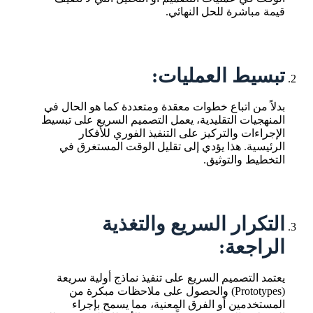
قيمة مباشرة للحل النهائي.
تبسيط العمليات:
بدلاً من اتباع خطوات معقدة ومتعددة كما هو الحال في
المنهجيات التقليدية، يعمل التصميم السريع على تبسيط
الإجراءات والتركيز على التنفيذ الفوري للأفكار
الرئيسية. هذا يؤدي إلى تقليل الوقت المستغرق في
التخطيط والتوثيق.
التكرار السريع والتغذية
الراجعة:
يعتمد التصميم السريع على تنفيذ نماذج أولية سريعة
(Prototypes) والحصول على ملاحظات مبكرة من
المستخدمين أو الفرق المعنية، مما يسمح بإجراء