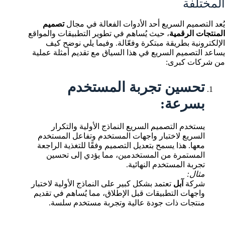
المختلفة
يُعد التصميم السريع أحد الأدوات الفعالة في مجال
تصميم
المنتجات الرقمية
، حيث يُساهم في تطوير التطبيقات والمواقع
الإلكترونية بطريقة مبتكرة وفعّالة. وفيما يلي نوضح كيف
يساعد التصميم السريع في هذا السياق مع تقديم أمثلة عملية
من شركات كبرى:
تحسين تجربة المستخدم
بسرعة:
يستخدم التصميم السريع النماذج الأولية والتكرار
السريع لاختبار واجهات المستخدم وتفاعل المستخدم
معها. هذا يسمح بتعديل التصميم وفقًا للتغذية الراجعة
المستمرة من المستخدمين، مما يؤدي إلى تحسين
تجربة المستخدم النهائية.
مثال:
شركة
آبل
تعتمد بشكل كبير على النماذج الأولية لاختبار
واجهات التطبيقات قبل الإطلاق، مما يُساهم في تقديم
منتجات ذات جودة عالية وتجربة مستخدم سلسة.