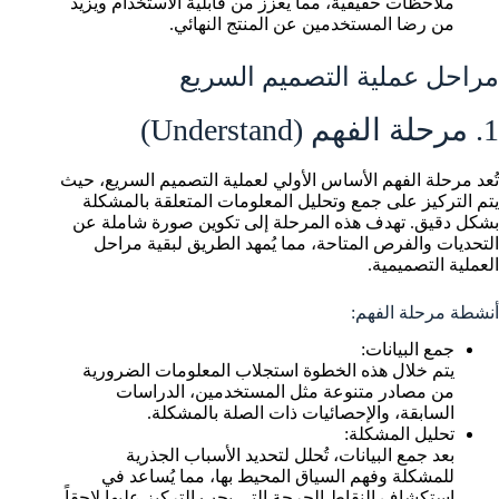
ملاحظات حقيقية، مما يعزز من قابلية الاستخدام ويزيد
من رضا المستخدمين عن المنتج النهائي.
مراحل عملية التصميم السريع
1. مرحلة الفهم (Understand)
تُعد مرحلة الفهم الأساس الأولي لعملية التصميم السريع، حيث
يتم التركيز على جمع وتحليل المعلومات المتعلقة بالمشكلة
بشكل دقيق. تهدف هذه المرحلة إلى تكوين صورة شاملة عن
التحديات والفرص المتاحة، مما يُمهد الطريق لبقية مراحل
العملية التصميمية.
أنشطة مرحلة الفهم:
جمع البيانات:
يتم خلال هذه الخطوة استجلاب المعلومات الضرورية
من مصادر متنوعة مثل المستخدمين، الدراسات
السابقة، والإحصائيات ذات الصلة بالمشكلة.
تحليل المشكلة:
بعد جمع البيانات، تُحلل لتحديد الأسباب الجذرية
للمشكلة وفهم السياق المحيط بها، مما يُساعد في
استكشاف النقاط الحرجة التي يجب التركيز عليها لاحقاً.