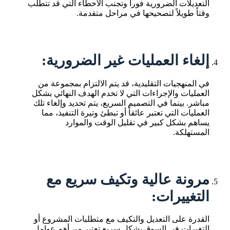
التعديلات الضرورية فوراً وتجنب الأخطاء التي قد تتطلب
وقتاً طويلاً لتصحيحها في مراحل متقدمة.
إلغاء العمليات غير الضرورية:
في المنهجيات التقليدية، قد يتم الالتزام بمجموعة من
العمليات والإجراءات التي لا تخدم الهدف النهائي بشكل
مباشر. بينما في التصميم السريع، يتم تحديد وإلغاء تلك
العمليات التي تعتبر عائقاً أو تبطئ وتيرة التنفيذ، مما
يساهم بشكل كبير في تقليل الوقت والموارد
المستهلكة.
مرونة عالية وتكيف سريع مع
التغييرات:
القدرة على التعديل والتكيف مع متطلبات المشروع أو
التغيرات في السوق بشكل سريع تعتبر من أهم عوامل