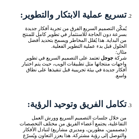
تسريع عملية الابتكار والتطوير:
يُمكّن التصميم السريع الفرق من تجربة أفكار جديدة
بسرعة دون الحاجة للاستثمار في تطوير كامل للمنتج
من البداية. هذا يُقلل المخاطر ويسمح بتحديد أفضل
الحلول قبل بدء عملية التطوير الفعلية.
مثال:
شركة
جوجل
تعتمد على التصميم السريع في تطوير
واجهات منتجاتها مثل تطبيقات الويب، حيث يتم اختبار
أفكار جديدة في بيئة تجريبية قبل تنفيذها على نطاق
واسع.
تكامل الفريق وتوحيد الرؤية:
من خلال جلسات التصميم السريع وورش العمل
التفاعلية، يجتمع أعضاء الفريق من مختلف التخصصات
(مصممين، مطورين، ومديري مشاريع) لتبادل الأفكار
والتوصل إلى رؤية مشتركة. هذا يعزز التعاون ويُسرّع