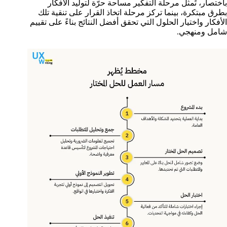
باختصار، تُمثل مرحلة التفكير مساحة حرّة لتوليد الأفكار
بطرق مبتكرة، بينما تركز مرحلة اتخاذ القرار على تنقية تلك
الأفكار واختيار الحلول التي تحقق أفضل النتائج بناءً على تقييم
شامل ومنهجي.