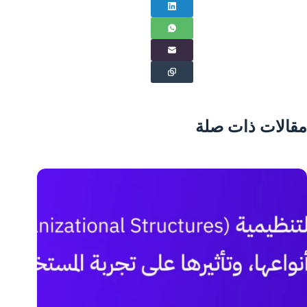
مقالات ذات صلة