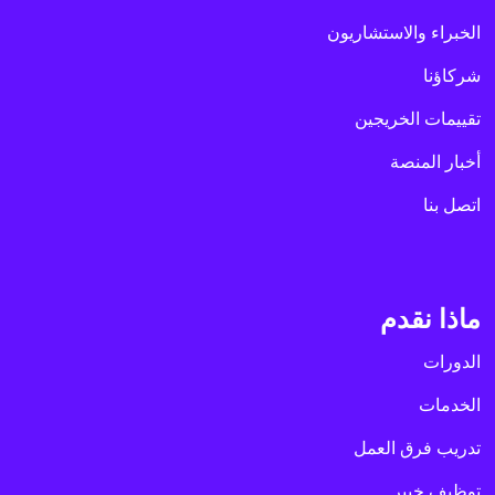
الخبراء والاستشاريون
شركاؤنا
تقييمات الخريجين
أخبار المنصة
اتصل بنا
ماذا نقدم
الدورات
الخدمات
تدريب فرق العمل
توظيف خبير