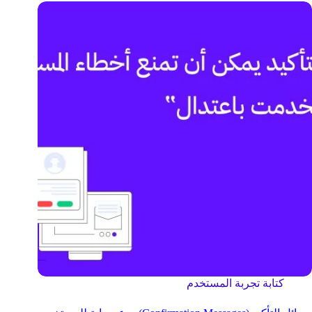
كتابة تجربة المستخدم