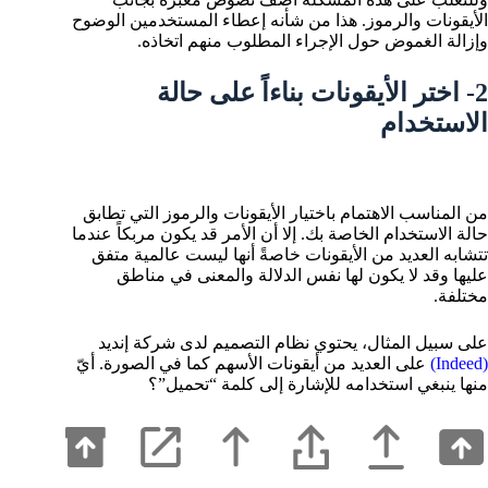
الأيقونات والرموز. هذا من شأنه إعطاء المستخدمين الوضوح
وإزالة الغموض حول الإجراء المطلوب منهم اتخاذه.
2- اختر الأيقونات بناءاً على حالة
الاستخدام
من المناسب الاهتمام باختيار الأيقونات والرموز التي تطابق
حالة الاستخدام الخاصة بك. إلا أن الأمر قد يكون مربكاً عندما
تتشابه العديد من الأيقونات خاصةً أنها ليست عالمية متفق
عليها وقد لا يكون لها نفس الدلالة والمعنى في مناطق
مختلفة.
على سبيل المثال، يحتوي نظام التصميم لدى شركة إنديد
(Indeed)
على العديد من أيقونات الأسهم كما في الصورة. أيّ
منها ينبغي استخدامه للإشارة إلى كلمة “تحميل”؟