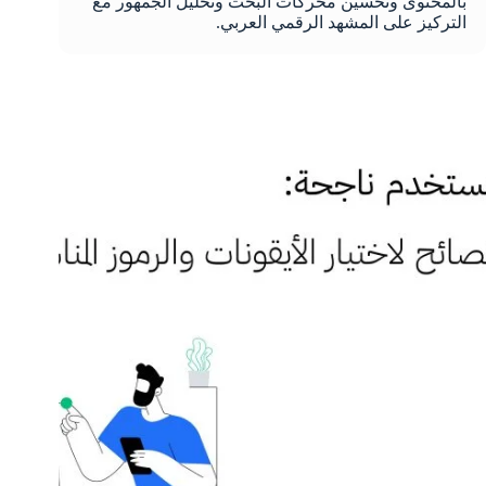
بالمحتوى وتحسين محركات البحث وتحليل الجمهور مع
التركيز على المشهد الرقمي العربي.