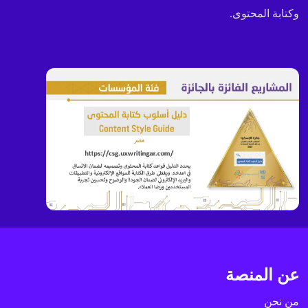
وكتابة المحتوى.
عن المنصة
من نحن