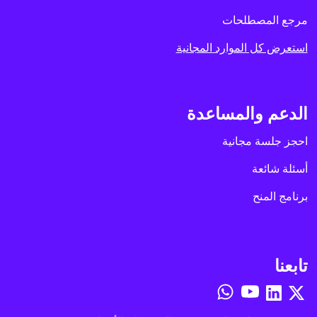
مرجع المصطلحات
استعرض كل الموارد المجانية
الدعم والمساعدة
احجز جلسة مجانية
أسئلة شائعة
برنامج المنح
تابعنا