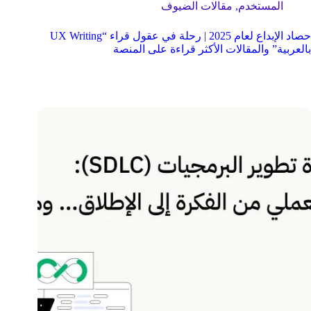
المستخدم
,
مقالات الضيوف
حصاد الإبداع لعام 2025 | رحلة في عقول قراء “UX Writing
بالعربية” والمقالات الأكثر قراءة على المنصة