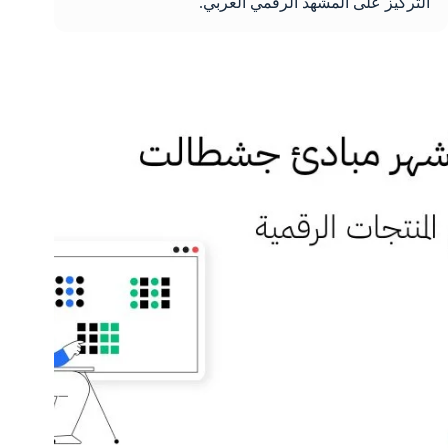
التركيز على المشهد الرقمي العربي.