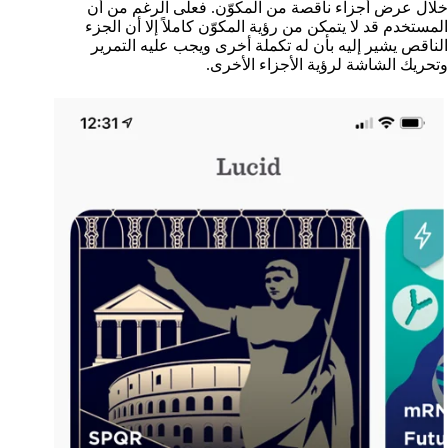
خلال عرض أجزاء ناقصة من المكوّن. فعلى الرغم من أن
المستخدم قد لا يتمكن من رؤية المكوّن كاملاً إلا أن الجزء
الناقص يشير إليه بأن له تكملة أخرى ويجب عليه التمرير
وتحريك الشاشة لرؤية الأجزاء الأخرى.