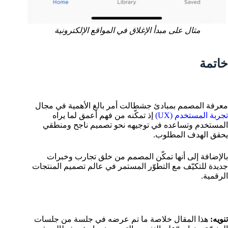
مثال على مبدأ الإغلاق في المواقع الإلكترونية
خاتمة
معرفة المصمم بمبادئ جشطالت أمر بالغ الأهمية في مجال
تجربة المستخدم (UX)
إذ تمكّنه من فهم أعمق لما يراه
المستخدم وتساعده في توجيهه نحو تصميم ناجح ومنطقي
يحقق الهدف المطلوب.
بالإضافة إلى أنها تمكّن المصمم من خلق تجارب وخبرات
جديدة للتكيّف مع التطوّر المستمر في عالم تصميم المنتجات
الرقمية.
تنويه:
هذا المقال خلاصة ما تم عرضه في جلسة من جلسات