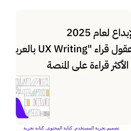
تصميم تجربة المستخدم
,
كتابة المحتوى
,
كتابة تجربة