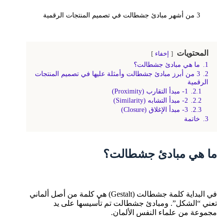
3 من أشهر مبادئ جشطالت في تصميم المنتجات الرقمية
المحتويات
إخفاء
1.
ما هي مبادئ جشطالت؟
2.
3 من أبرز مبادئ جشطالت وأمثلة عليها في تصميم المنتجات
الرقمية
2.1.
1- مبدأ التقارب (Proximity)
2.2.
2- مبدأ التشابه (Similarity)
2.3.
3- مبدأ الإغلاق (Closure)
3.
خاتمة
ما هي مبادئ جشطالت؟
في البداية كلمة جشطالت (Gestalt) هي كلمة من أصل ألماني
تعني “الشكل”. ومبادئ جشطالت تم تأسيسها على يد
مجموعة من علماء النفس الألمان.