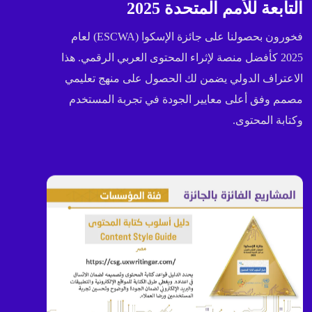
التابعة للأمم المتحدة 2025
فخورون بحصولنا على جائزة الإسكوا (ESCWA) لعام
2025 كأفضل منصة لإثراء المحتوى العربي الرقمي. هذا
الاعتراف الدولي يضمن لك الحصول على منهج تعليمي
مصمم وفق أعلى معايير الجودة في تجربة المستخدم
وكتابة المحتوى.