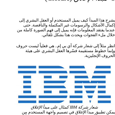
يشرح هذا المبدأ كيف يميل المستخدم أو العقل البشري إلى
إكمال الأشكال والرسومات غير المكتملة والناقصة. حتى
عندما يفتقد المعلومات فإنه يميل إلى فهم الصورة كاملة من
خلال ملء الفجوات ويحدث هذا بشكل تلقائي.
انظر مثلاً إلى شعار شركة آي بي إم.. هي فعلياً ليست حروف
وإنما خطوط مستقيمة فسّرها العقل البشري على هيئة
الحروف الإنجليزية.
شعار شركة IBM كمثال على مبدأ الإغلاق
يمكن تطبيق مبدأ الإغلاق في تصميم واجهة المستخدم من