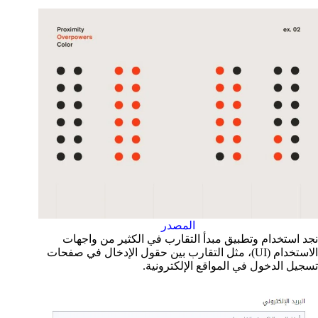
المصدر
نجد استخدام وتطبيق مبدأ التقارب في الكثير من واجهات
الاستخدام (UI)، مثل التقارب بين حقول الإدخال في صفحات
تسجيل الدخول في المواقع الإلكترونية.