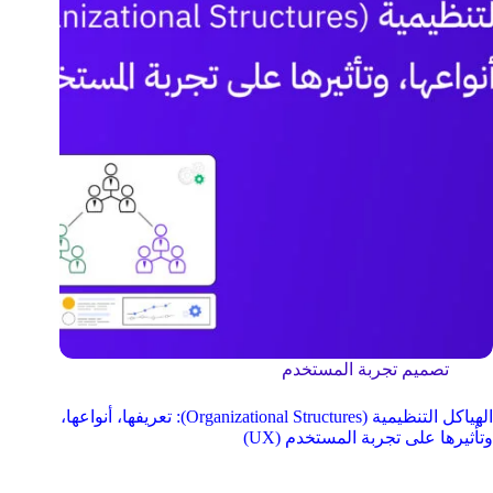
تصميم تجربة المستخدم
الهياكل التنظيمية (Organizational Structures): تعريفها، أنواعها،
وتأثيرها على تجربة المستخدم (UX)