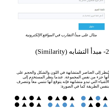
مثال على مبدأ التقارب في المواقع الإلكترونية
2- مبدأ التشابه (Similarity)
يُنظر إلى العناصر المتشابهة في اللون والشكل والحجم على
أنها جزء من نفس المجموعة. عندما ينظر المستخدم إلى
الأشياء التي تبدو متشابهة فإنه يتوقع أنها تنتمي معاً وتتصرف
بنفس الطريقة كما في الصورة: