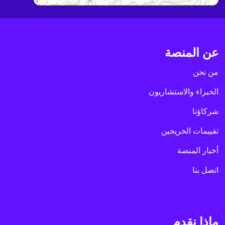
عن المنصة
من نحن
الخبراء والاستشاريون
شركاؤنا
تقييمات الخريجين
أخبار المنصة
اتصل بنا
ماذا نقدم