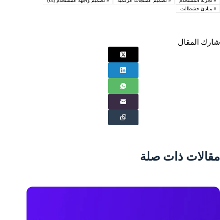
#
تجربة المستخدم
#
تصميم المنتجات الرقمية
#
تصميم واجهة المستخدم (UI)
#
مبادئ حشطالت
شارك المقال
مقالات ذات صلة