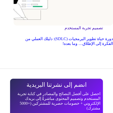
تصميم تجربة المستخدم
دورة حياة تطوير البرمجيات (SDLC): دليلك العملي من
الفكرة إلى الإطلاق… وما بعده!
انضم إلى نشرتنا البريدية
احصل على أفضل النصائح والمصادر في كتابة تجربة
المستخدم وتصميم المحتوى مباشرةً إلى بريدك
الإلكتروني + خصومات حصرية للمشتركين (+5000
مشترك)