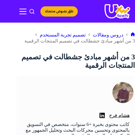
لتجاوز
لى
طوّر نصوص منتجك
لمحتوى
دروس ومقالات
تصميم تجربة المستخدم
لرئيسية
3 من أشهر مبادئ جشطالت في تصميم المنتجات الرقمية
3 من أشهر مبادئ جشطالت في تصميم
المنتجات الرقمية
هشام فرج
كاتب محتوى بخبرة +6 سنوات، متخصص في التسويق
بالمحتوى وتحسين محركات البحث وتحليل الجمهور مع