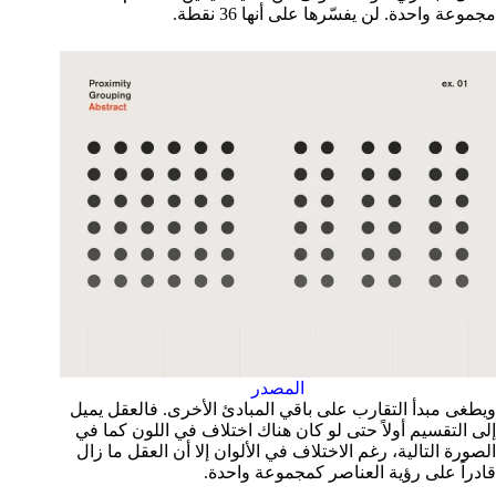
مجموعة واحدة. لن يفسّرها على أنها 36 نقطة.
المصدر
ويطغى مبدأ التقارب على باقي المبادئ الأخرى. فالعقل يميل
إلى التقسيم أولاً حتى لو كان هناك اختلاف في اللون كما في
الصورة التالية، رغم الاختلاف في الألوان إلا أن العقل ما زال
قادراً على رؤية العناصر كمجموعة واحدة.