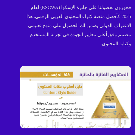
فخورون بحصولنا على جائزة الإسكوا (ESCWA) لعام
2025 كأفضل منصة لإثراء المحتوى العربي الرقمي. هذا
الاعتراف الدولي يضمن لك الحصول على منهج تعليمي
مصمم وفق أعلى معايير الجودة في تجربة المستخدم
وكتابة المحتوى.