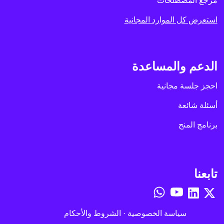
مرجع المصطلحات
استعرض كل الموارد المجانية
الدعم والمساعدة
احجز جلسة مجانية
أسئلة شائعة
برنامج المنح
تابعنا
سياسة الخصوصية
·
الشروط والأحكام