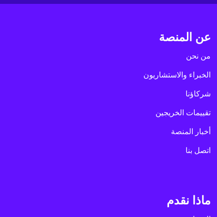
عن المنصة
من نحن
الخبراء والاستشاريون
شركاؤنا
تقييمات الخريجين
أخبار المنصة
اتصل بنا
ماذا نقدم