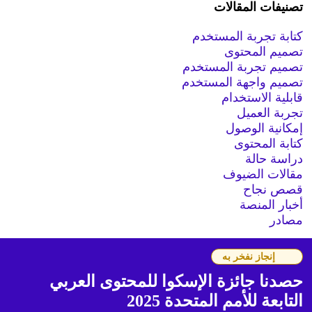
تصنيفات المقالات
كتابة تجربة المستخدم
تصميم المحتوى
تصميم تجربة المستخدم
تصميم واجهة المستخدم
قابلية الاستخدام
تجربة العميل
إمكانية الوصول
كتابة المحتوى
دراسة حالة
مقالات الضيوف
قصص نجاح
أخبار المنصة
مصادر
إنجاز نفخر به
حصدنا جائزة الإسكوا للمحتوى العربي
التابعة للأمم المتحدة 2025