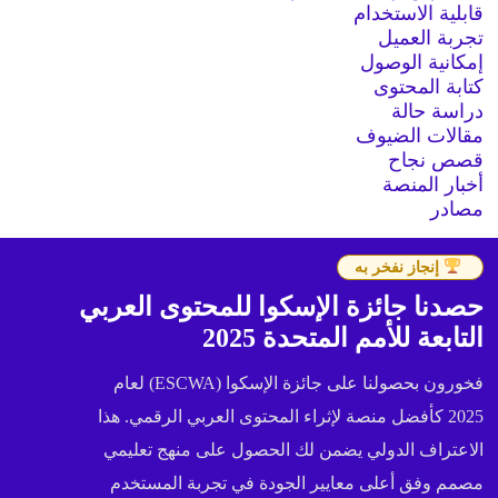
قابلية الاستخدام
تجربة العميل
إمكانية الوصول
كتابة المحتوى
دراسة حالة
مقالات الضيوف
قصص نجاح
أخبار المنصة
مصادر
إنجاز نفخر به
حصدنا جائزة الإسكوا للمحتوى العربي
التابعة للأمم المتحدة 2025
فخورون بحصولنا على جائزة الإسكوا (ESCWA) لعام
2025 كأفضل منصة لإثراء المحتوى العربي الرقمي. هذا
الاعتراف الدولي يضمن لك الحصول على منهج تعليمي
مصمم وفق أعلى معايير الجودة في تجربة المستخدم