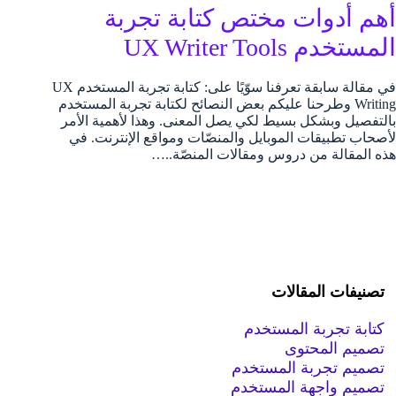
أهم أدوات مختص كتابة تجربة
المستخدم UX Writer Tools
في مقالة سابقة تعرفنا سوّيًا على: كتابة تجربة المستخدم UX
Writing وطرحنا عليكم بعض النصائح لكتابة تجربة المستخدم
بالتفصيل وبشكل بسيط لكي يصل المعنى. وهذا لأهمية الأمر
لأصحاب تطبيقات الموبايل والمنصّات ومواقع الإنترنت. في
هذه المقالة من دروس ومقالات المنصّة..…
تصنيفات المقالات
كتابة تجربة المستخدم
تصميم المحتوى
تصميم تجربة المستخدم
تصميم واجهة المستخدم