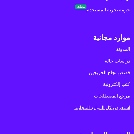
محدّث
حزمة تجربة المستخدم
موارد مجانية
المدونة
دراسات حالة
قصص نجاح الخريجين
كتب إلكترونية
مرجع المصطلحات
استعرض كل الموارد المجانية