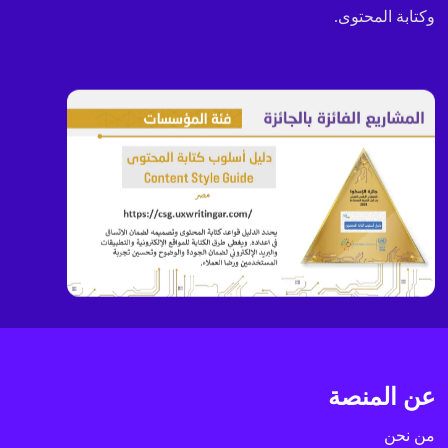
وكتابة المحتوى.
عن المنصة
من نحن