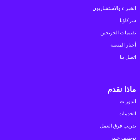
الخبراء والاستشاريون
شركاؤنا
تقييمات الخريجين
أخبار المنصة
اتصل بنا
ماذا نقدم
الدورات
الخدمات
تدريب فرق العمل
توظيف خبير