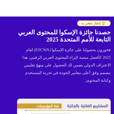
إنجاز نفخر به
حصدنا جائزة الإسكوا للمحتوى العربي
التابعة للأمم المتحدة 2025
فخورون بحصولنا على جائزة الإسكوا (ESCWA) لعام
2025 كأفضل منصة لإثراء المحتوى العربي الرقمي. هذا
الاعتراف الدولي يضمن لك الحصول على منهج تعليمي
مصمم وفق أعلى معايير الجودة في تجربة المستخدم
وكتابة المحتوى.