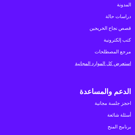
المدونة
دراسات حالة
قصص نجاح الخريجين
كتب إلكترونية
مرجع المصطلحات
استعرض كل الموارد المجانية
الدعم والمساعدة
احجز جلسة مجانية
أسئلة شائعة
برنامج المنح