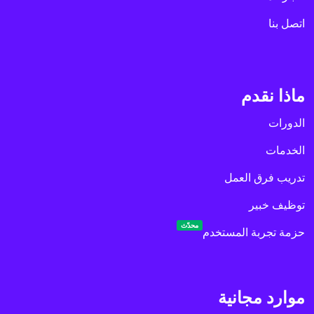
اتصل بنا
ماذا نقدم
الدورات
الخدمات
تدريب فرق العمل
توظيف خبير
محدّث
حزمة تجربة المستخدم
موارد مجانية