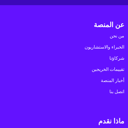
عن المنصة
من نحن
الخبراء والاستشاريون
شركاؤنا
تقييمات الخريجين
أخبار المنصة
اتصل بنا
ماذا نقدم