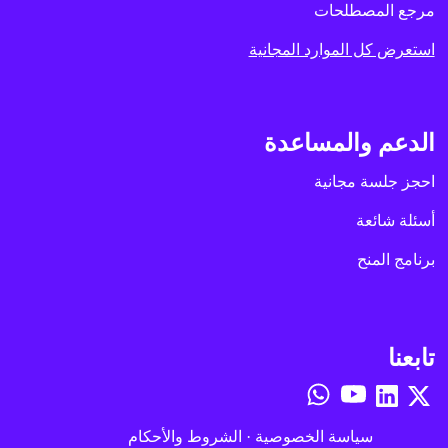
مرجع المصطلحات
استعرض كل الموارد المجانية
الدعم والمساعدة
احجز جلسة مجانية
أسئلة شائعة
برنامج المنح
تابعنا
سياسة الخصوصية
·
الشروط والأحكام