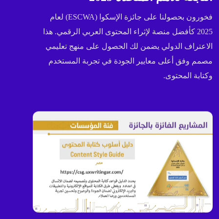
فخورون بحصولنا على جائزة الإسكوا (ESCWA) لعام
2025 كأفضل منصة لإثراء المحتوى العربي الرقمي. هذا
الاعتراف الدولي يضمن لك الحصول على منهج تعليمي
مصمم وفق أعلى معايير الجودة في تجربة المستخدم
وكتابة المحتوى.