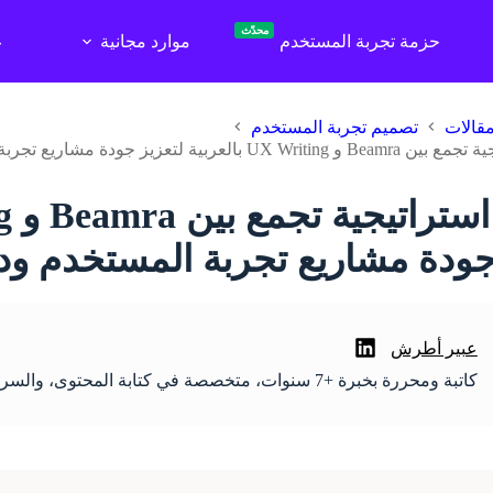
محدّث
حزمة تجربة المستخدم
موارد مجانية
ع
قالات
تصميم تجربة المستخدم
زيز جودة مشاريع تجربة المستخدم ودعم المحترفين العرب
جودة مشاريع تجربة المستخدم ود
عبير أطرش
كاتبة ومحررة بخبرة +7 سنوات، متخصصة في كتابة المحتوى، والسرد القصصي، وتحسين محركات البحث.