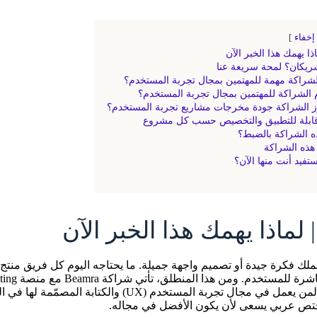
إخفاء
ذا يهمك هذا الخبر الآن
ريكان؟ لمحة سريعة عنا
الشراكة مهمة للمهتمين بمجال تجربة المستخدم؟
م الشراكة للمهتمين بمجال تجربة المستخدم؟
 الشراكة جودة مخرجات مشاريع تجربة المستخدم؟
قابلة للتطبيق والتخصيص حسب كل مشروع
ه الشراكة بالضبط؟
 هذه الشراكة
تفيد أنت منها الآن؟
 لماذا يهمك هذا الخبر الآن
نملك فكرة جيدة أو تصميم واجهة جميلة. ما يحتاجه اليوم كل فريق منتج 
حقيقياً بالنسبة لمن يعمل في مجال تجربة المستخدم
ص عربي يسعى لأن يكون الأفضل في مجاله.