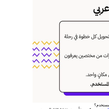
لمستخدم؟