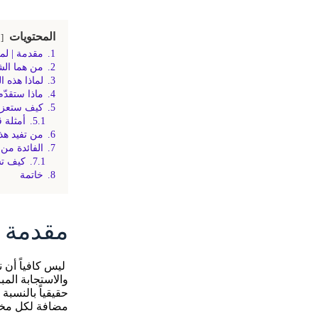
المحتويات
1.
مقدمة | لما
2.
من هما الش
3.
لماذا هذه 
4.
ماذا ستقدّ
5.
كيف ستعزز
5.1.
أمثلة 
6.
من تفيد هذ
7.
الفائدة من
7.1.
كيف تس
8.
خاتمة
مقدمة |
ليس كافياً أن 
مضافة لكل مخت