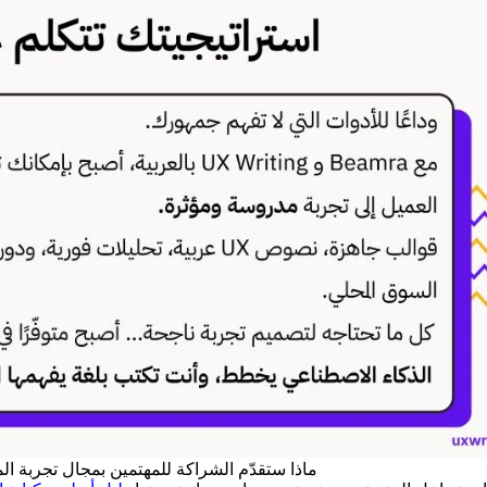
ماذا ستقدّم الشراكة للمهتمين بمجال تجربة ا