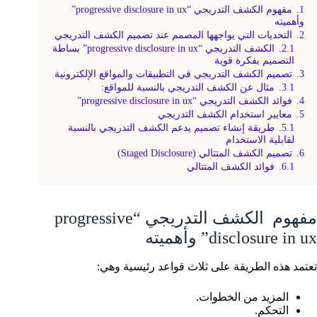
1.
مفهوم الكشف التدريجي “progressive disclosure in ux”
وأهميته
2.
التحديات التي يواجهها المصمم عند تصميم الكشف التدريجي
2.1.
الكشف التدريجي “progressive disclosure in ux” بساطة
التصميم بفكرة قوية
3.
تصميم الكشف التدريجي في التطبيقات والمواقع الإلكترونية
3.1.
مثال عن الكشف التدريجي بالنسبة للمواقع:
4.
فوائد الكشف التدريجي “progressive disclosure in ux”
5.
معايير استخدام الكشف التدريجي
5.1.
طريقة إنشاء تصميم يدعم الكشف التدريجي بالنسبة
لقابلية الاستخدام
6.
تصميم الكشف المتتالي (Staged Disclosure)
6.1.
فوائد الكشف المتتالي
مفهوم الكشف التدريجي “progressive
disclosure in ux” وأهميته
تعتمد هذه الطريقة على ثلاث قواعد رئيسية وهي:
المزيد من الخطوات.
التحكم.