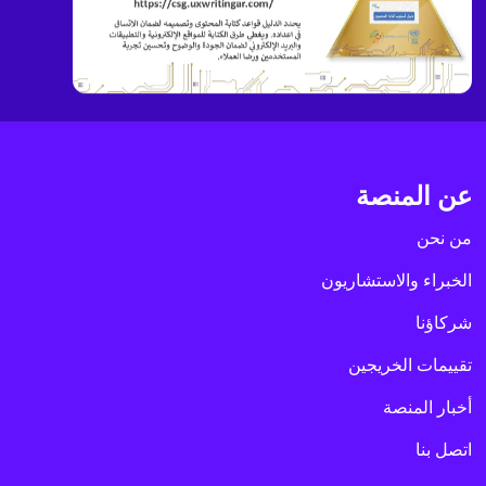
عن المنصة
من نحن
الخبراء والاستشاريون
شركاؤنا
تقييمات الخريجين
أخبار المنصة
اتصل بنا