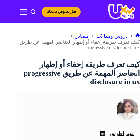
لتجاوز
لى
طوّر نصوص منتجك
لمحتوى
دروس ومقالات
مصادر
لرئيسية
كيف تعرف طريقة إخفاء أو إظهار العناصر المهمة عن طريق
progressive disclosure in ux
كيف تعرف طريقة إخفاء أو إظهار
العناصر المهمة عن طريق progressive
disclosure in ux
عبير أطرش