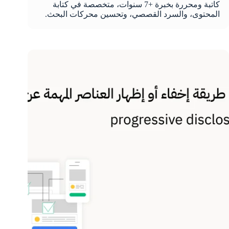
كاتبة ومحررة بخبرة +7 سنوات، متخصصة في كتابة
المحتوى، والسرد القصصي، وتحسين محركات البحث.