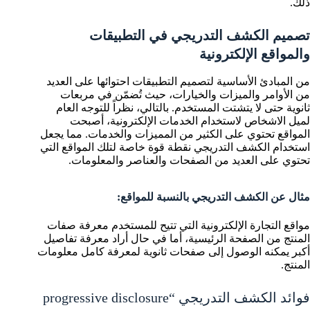
ذلك.
تصميم الكشف التدريجي في التطبيقات
والمواقع الإلكترونية
من المبادئ الأساسية لتصميم التطبيقات احتوائها على العديد
من الأوامر والميزات والخيارات، حيث تُضمّن في مربعات
ثانوية حتى لا يتشتت المستخدم. بالتالي، نظراً للتوجه العام
لميل الاشخاص لاستخدام الخدمات الإلكترونية، أصبحت
المواقع تحتوي على الكثير من المميزات والخدمات. مما يجعل
استخدام الكشف التدريجي نقطة قوة خاصة لتلك المواقع التي
تحتوي على العديد من الصفحات والعناصر والمعلومات.
مثال عن الكشف التدريجي بالنسبة للمواقع:
مواقع التجارة الإلكترونية التي تتيح للمستخدم معرفة صفات
المنتج من الصفحة الرئيسية، أما في حال أراد معرفة تفاصيل
أكبر يمكنه الوصول إلى صفحات ثانوية لمعرفة كامل معلومات
المنتج.
فوائد الكشف التدريجي “progressive disclosure