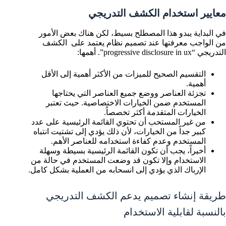
معايير استخدام الكشف التدريجي
في البداية يبدو هذا المصطلح بسيط، لكن هناك بعض الأمور
من الواجب معرفتها عند تصميم نظام يعتمد على الكشف
التدريجي “progressive disclosure in ux”. أهمها:
التقسيم الصحيح للميزات من الأكثر أهمية إلى الأقل
أهمية.
تجزئة العناصر ووضع جميع العناصر التي يحتاجها
المستخدم ضمن الخيارات الاختصاصية. حيث تعتبر
الخيارات المتقدمة أكثر تخصصاً.
من غير المستحب أن تحتوي القائمة الرئيسية على عدد
كبير جداً من الخيارات، لأن ذلك يؤدي إلى تشتيت انتباه
المستخدم وعدم كفاءة استخدامه للعناصر الأهم.
أخيراً، يجب أن تكون القائمة الرئيسية بسيطة وسهلة
الاستخدام وإلا تكون قد وضعت المستخدم في حالة من
الإرباك الذي يؤدي إلى انسحابه من العملية بشكل كامل.
طريقة إنشاء تصميم يدعم الكشف التدريجي
بالنسبة لقابلية الاستخدام