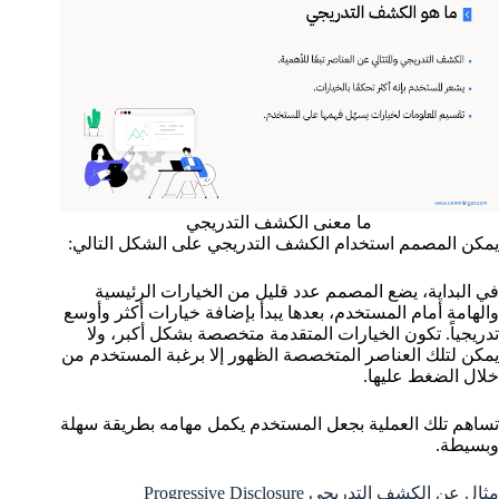
ما معنى الكشف التدريجي
يمكن المصمم استخدام الكشف التدريجي على الشكل التالي:
في البداية، يضع المصمم عدد قليل من الخيارات الرئيسية
والهامة أمام المستخدم، بعدها يبدأ بإضافة خيارات أكثر وأوسع
تدريجياً. تكون الخيارات المتقدمة متخصصة بشكل أكبر، ولا
يمكن لتلك العناصر المتخصصة الظهور إلا برغبة المستخدم من
خلال الضغط عليها.
تساهم تلك العملية بجعل المستخدم يكمل مهامه بطريقة سهلة
وبسيطة.
مثال عن الكشف التدريجي Progressive Disclosure