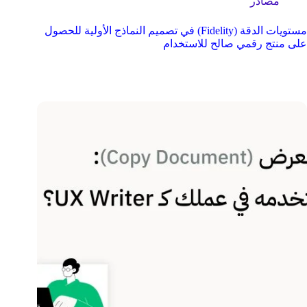
مصادر
مستويات الدقة (Fidelity) في تصميم النماذج الأولية للحصول
على منتج رقمي صالح للاستخدام