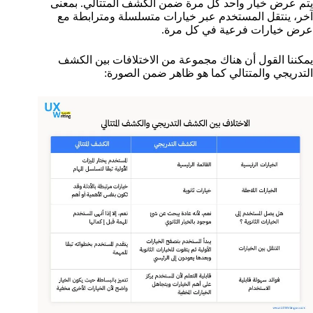
يتم عرض خيار واحد كل مرة ضمن الكشف المتتالي.
بمعنى
آخر، ينتقل المستخدم عبر خيارات متسلسلة ومترابطة مع
عرض خيارات فرعية في كل مرة.
يمكننا القول أن هناك مجموعة من الاختلافات بين الكشف
التدريجي والمتتالي كما هو ظاهر ضمن الصورة: