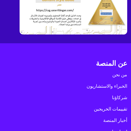
عن المنصة
من نحن
الخبراء والاستشاريون
شركاؤنا
تقييمات الخريجين
أخبار المنصة