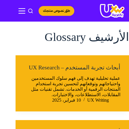
لتجاوز
لى
طوّر نصوص منتجك
لمحتوى
الأرشيف
Glossary
أبحاث تجربة المستخدم – UX Research
عملية تحليلية تهدف إلى فهم سلوك المستخدمين
واحتياجاتهم وتوقعاتهم لتحسين تجربة استخدام
المنتجات الرقمية أو الخدمات. تشمل تقنيات مثل
المقابلات، الاستطلاعات، والاختبارات.
UX Writing
10 فبراير، 2025