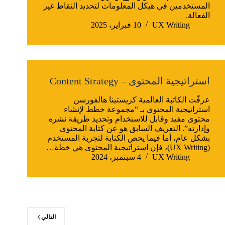
المستخدمين في هيكل المعلومات لتحديد النقاط غير
الفعالة.
UX Writing
10 فبراير، 2025
استراتيجية المحتوى – Content Strategy
عرفّت الكاتبة العالمية كريستينا هالفورسن
استراتيجية المحتوى بـ “مجموعة خطط لإنشاء
محتوى مفيد وقابل للاستخدام وتحديد طريقة نشره
وإدارته”. التعريف السابق هو عن كتابة المحتوى
بشكل عام، أما فيما يخص الكتابة لتجربة المستخدم
(UX Writing)، فإن استراتيجية المحتوى هي خطة…
UX Writing
4 سبتمبر، 2024
التالي