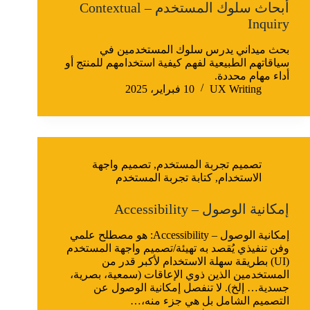
أبحاث سلوك المستخدم – Contextual
Inquiry
بحث ميداني يدرس سلوك المستخدمين في
سياقاتهم الطبيعية لفهم كيفية استخدامهم للمنتج أو
أداء مهام محددة.
UX Writing
10 فبراير، 2025
تصميم تجربة المستخدم
,
تصميم واجهة
الاستخدام
,
كتابة تجربة المستخدم
إمكانية الوصول – Accessibility
إمكانية الوصول – Accessibility: هو مصطلح علمي
وفن تنفيذي يُقصد به تهيئة/تصميم واجهة المستخدم
(UI) بطريقة سهلة الاستخدام لأكبر قدر من
المستخدمين الذين ذوي الإعاقات (سمعية، بصرية،
جسدية… إلخ). لا تنفصل إمكانية الوصول عن
التصميم الشامل بل هي جزء منه،…