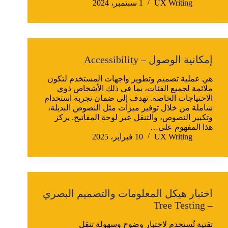
UX Writing
1 سبتمبر، 2024
إمكانية الوصول – Accessibility
هي عملية تصميم وتطوير واجهات المستخدم لتكون
ملائمة لجميع الفئات، بما في ذلك الأشخاص ذوي
الاحتياجات الخاصة. تهدف إلى ضمان تجربة استخدام
شاملة من خلال توفير ميزات مثل النصوص البديلة،
وتكبير النصوص، والتنقل عبر لوحة المفاتيح. يركز
هذا المفهوم على…
UX Writing
10 فبراير، 2025
اختبار هيكل المعلومات والتصميم البصري
– Tree Testing
تقنية تُستخدم لاختبار وضوح وسهولة تنقل