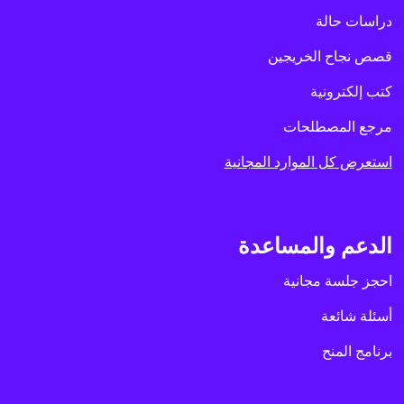
دراسات حالة
قصص نجاح الخريجين
كتب إلكترونية
مرجع المصطلحات
استعرض كل الموارد المجانية
الدعم والمساعدة
احجز جلسة مجانية
أسئلة شائعة
برنامج المنح