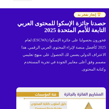
إنجاز نفخر به
حصدنا جائزة الإسكوا للمحتوى العربي
التابعة للأمم المتحدة 2025
فخورون بحصولنا على جائزة الإسكوا (ESCWA) لعام
2025 كأفضل منصة لإثراء المحتوى العربي الرقمي. هذا
الاعتراف الدولي يضمن لك الحصول على منهج تعليمي
مصمم وفق أعلى معايير الجودة في تجربة المستخدم
وكتابة المحتوى.