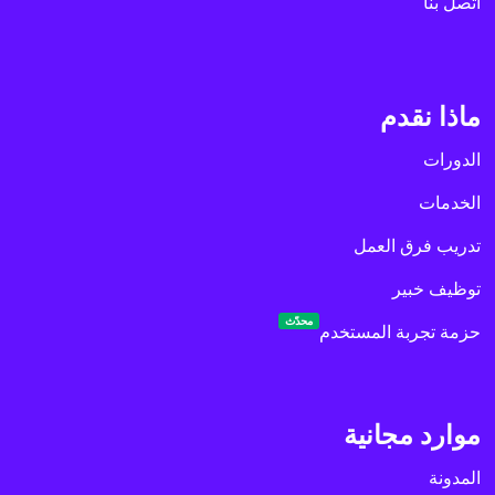
اتصل بنا
ماذا نقدم
الدورات
الخدمات
تدريب فرق العمل
توظيف خبير
محدّث
حزمة تجربة المستخدم
موارد مجانية
المدونة