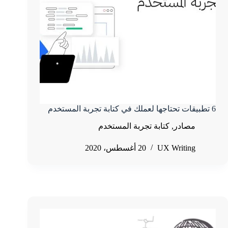
6 تطبيقات تحتاجها لعملك في كتابة تجربة المستخدم
مصادر
,
كتابة تجربة المستخدم
UX Writing
20 أغسطس، 2020