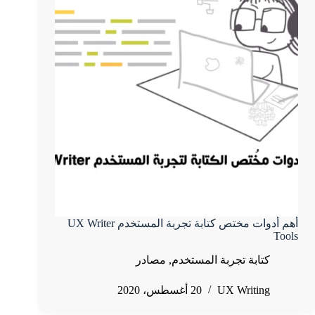
أهم أدوات مختص كتابة تجربة المستخدم UX Writer
Tools
كتابة تجربة المستخدم
,
مصادر
UX Writing
20 أغسطس، 2020