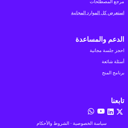
مرجع المصطلحات
استعرض كل الموارد المجانية
الدعم والمساعدة
احجز جلسة مجانية
أسئلة شائعة
برنامج المنح
تابعنا
سياسة الخصوصية
·
الشروط والأحكام