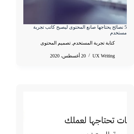
5 نصائح يحتاجها صانع المحتوى ليصبح كاتب تجربة
مستخدم
كتابة تجربة المستخدم
,
تصميم المحتوى
UX Writing
20 أغسطس، 2020