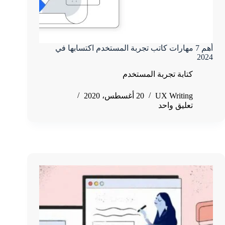
أهم 7 مهارات كاتب تجربة المستخدم اكتسابها في
2024
كتابة تجربة المستخدم
UX Writing
20 أغسطس، 2020
تعليق واحد