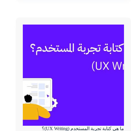
ما هي كتابة تجربة المستخدم (UX Writing)؟