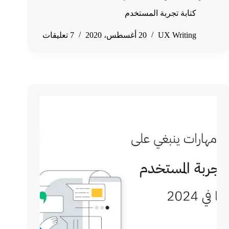
كتابة تجربة المستخدم
UX Writing
20 أغسطس، 2020
7 تعليقات