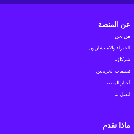
عن المنصة
من نحن
الخبراء والاستشاريون
شركاؤنا
تقييمات الخريجين
أخبار المنصة
اتصل بنا
ماذا نقدم