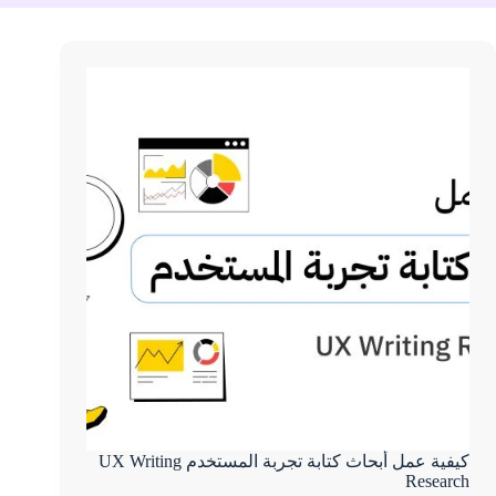
كيفية عمل أبحاث كتابة تجربة المستخدم UX Writing
Research