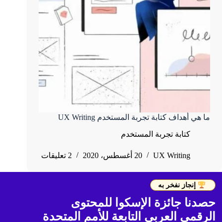
ما هي أهداف كتابة تجربة المستخدم UX Writing
كتابة تجربة المستخدم
UX Writing
20 أغسطس، 2020
2 تعليقات
إنجاز نفخر به
حصدنا جائزة الإسكوا للمحتوى
الرقمي العربي التابعة للأمم المتحدة