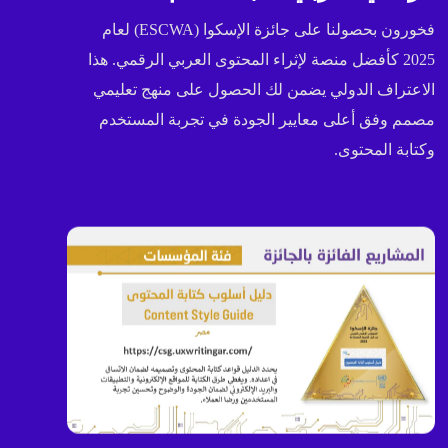
فخورون بحصولنا على جائزة الإسكوا (ESCWA) لعام
2025 كأفضل منصة لإثراء المحتوى العربي الرقمي. هذا
الاعتراف الدولي يضمن لك الحصول على منهج تعليمي
مصمم وفق أعلى معايير الجودة في تجربة المستخدم
وكتابة المحتوى.