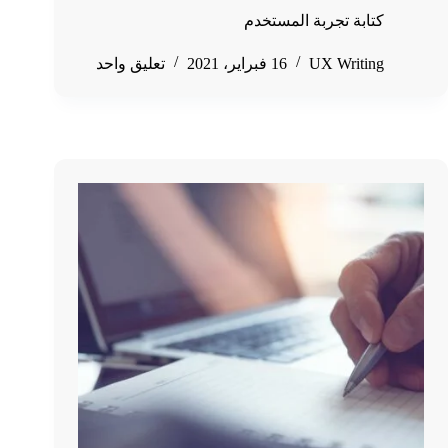
كتابة تجربة المستخدم
UX Writing
16 فبراير، 2021
تعليق واحد