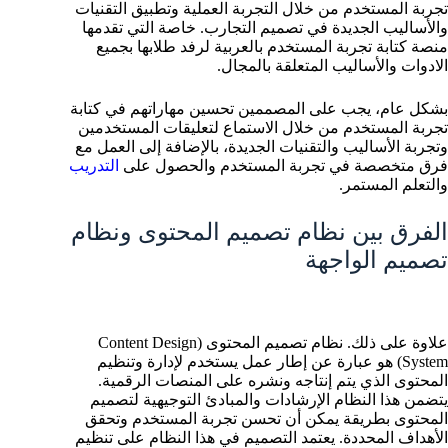
تجربة المستخدم من خلال التجربة العملية وتطبيق التقنيات
والأساليب الجديدة في تصميم التجارب. خاصة التي تقدمها
منصة كتابة تجربة المستخدم بالعربية لرفد طلابها بجميع
الادوات والأساليب المتعلقة بالمجال.
بشكل عام، يجب على المصممين تحسين مهاراتهم في كتابة
تجربة المستخدم من خلال الاستماع لتعليقات المستخدمين
وتجربة الأساليب والتقنيات الجديدة، بالإضافة إلى العمل مع
فرق متخصصة في تجربة المستخدم والحصول على
التدريب
والتعلم المستمر.
الفرق بين نظام تصميم المحتوى ونظام
تصميم الواجهة
علاوة على ذلك. نظام تصميم المحتوى (Content Design
System) هو عبارة عن إطار عمل يستخدم لإدارة وتنظيم
المحتوى الذي يتم إنتاجه ونشره على المنصات الرقمية.
يتضمن هذا النظام الإرشادات والمبادئ التوجيهية لتصميم
المحتوى بطريقة يمكن أن تحسن تجربة المستخدم وتحقق
الأهداف المحددة. يعتمد التصميم في هذا النظام على تنظيم