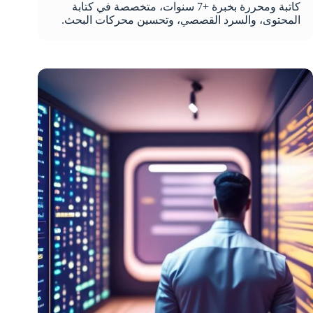
كاتبة ومحررة بخبرة +7 سنوات، متخصصة في كتابة
المحتوى، والسرد القصصي، وتحسين محركات البحث.