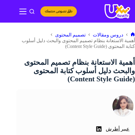
لتجاوز
لى
طوّر نصوص منتجك
لمحتوى
دروس ومقالات
تصميم المحتوى
لرئيسية
أهمية الاستعانة بنظام تصميم المحتوى والبحث دليل أسلوب
كتابة المحتوى (Content Style Guide)
أهمية الاستعانة بنظام تصميم المحتوى
والبحث دليل أسلوب كتابة المحتوى
(Content Style Guide)
عبير أطرش