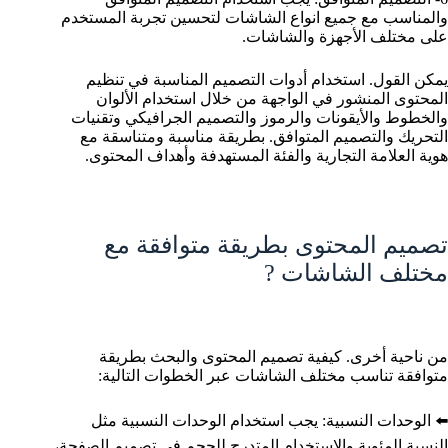
والمناسب مع جميع انواع الشاشات لتحسين تجربة المستخدم
على مختلف الأجهزة والشاشات.
يمكن القول. استخدام أدوات التصميم المناسبة في تنظيم
المحتوى المنشور في الواجهة من خلال استخدام الألوان
والخطوط والأيقونات والرموز والتصميم الجرافيكي وتقنيات
التحريك والتصميم المتوافق. بطريقة مناسبة ومتناسقة مع
هوية العلامة التجارية والفئة المستهدفة وأهداف المحتوى.
تصميم المحتوى بطريقة متوافقة مع
مختلف الشاشات ?️
من ناحية أخرى. كيفية تصميم المحتوى والبحث بطريقة
متوافقة تناسب مختلف الشاشات عبر الخطوات التالية:
⬅️ الوحدات النسبية: يجب استخدام الوحدات النسبية مثل
النسبة المئوية والاستخدام المتدرج للحجم في تصميم الصفحة،