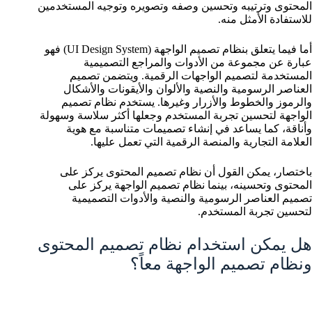
المحتوى وترتيبه وتحسين وصفه وتصويره وتوجيه المستخدمين
للاستفادة الأمثل منه.
أما فيما يتعلق بنظام تصميم الواجهة (UI Design System) فهو
عبارة عن مجموعة من الأدوات والمراجع التصميمية
المستخدمة لتصميم الواجهات الرقمية. ويتضمن تصميم
العناصر الرسومية والنصية والألوان والأيقونات والأشكال
والرموز والخطوط والأزرار وغيرها. يستخدم نظام تصميم
الواجهة لتحسين تجربة المستخدم وجعلها أكثر سلاسة وسهولة
وأناقة، كما يساعد في إنشاء تصميمات متناسبة مع هوية
العلامة التجارية والمنصة الرقمية التي تعمل عليها.
باختصار، يمكن القول أن نظام تصميم المحتوى يركز على
المحتوى وتحسينه، بينما نظام تصميم الواجهة يركز على
تصميم العناصر الرسومية والنصية والأدوات التصميمية
لتحسين تجربة المستخدم.
هل يمكن استخدام نظام تصميم المحتوى
ونظام تصميم الواجهة معاً؟