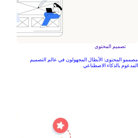
تصميم المحتوى
مصممو المحتوى: الأبطال المجهولون في عالم التصميم
المدعوم بالذكاء الاصطناعي