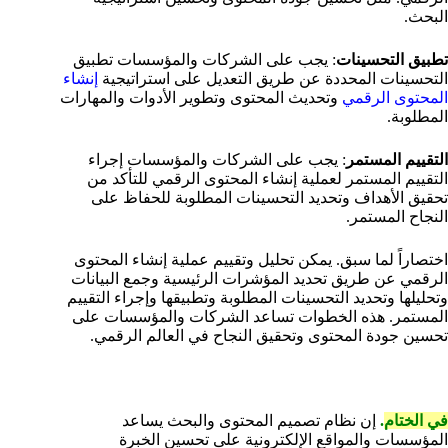
البحث.
تطبيق التحسينات
: يجب على الشركات والمؤسسات تطبيق
التحسينات المحددة عن طريق التعديل على استراتيجية
إنشاء
المحتوى الرقمي
وتحديث المحتوى وتطوير الأدوات والمهارات
المطلوبة.
التقييم المستمر
: يجب على الشركات والمؤسسات إجراء
التقييم المستمر لعملية إنشاء المحتوى الرقمي للتأكد من
تحقيق الأهداف وتحديد التحسينات المطلوبة للحفاظ على
النجاح المستمر.
اختصاراً لما سبق. يمكن تحليل وتقييم عملية إنشاء المحتوى
الرقمي عن طريق تحديد المؤشرات الرئيسية وجمع البيانات
وتحليلها وتحديد التحسينات المطلوبة وتطبيقها وإجراء التقييم
المستمر. هذه الخطوات تساعد الشركات والمؤسسات على
تحسين جودة المحتوى وتحقيق النجاح في العالم الرقمي.
في الختام
.
إن نظام تصميم المحتوى والبحث يساعد
المؤسسات والمواقع الإلكترونية على تحسين الخبرة