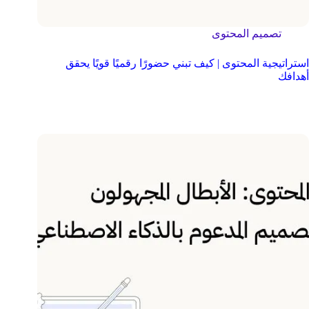
تصميم المحتوى
استراتيجية المحتوى | كيف تبني حضورًا رقميًا قويًا يحقق
أهدافك