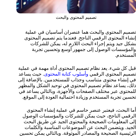
تصميم المحتوى والبحث
تصميم المحتوى والبحث هما عنصران أساسيان في عملية
إنشاء المحتوى الرقمي الناجح. فعندما يتم تصميم المحتوى
بشكل جيد ويتم إجراء البحث اللازم له، يمكن للشركات
والمؤسسات الوصول إلى جمهور أوسع وتحسين تجربة
المستخدم.
قبل كل شيء. يعد نظام تصميم المحتوى أداة مهمة في عملية
تصميم المحتوى الرقمي
وأسلوب كتابة المحتوى
.
حيث يساعد
في إنشاء محتوى متناسب وجذاب للمستخدمين. بالإضافة إلى
ذلك، يساعد نظام تصميم المحتوى في توحيد الشكل والمظهر
للمحتوى عبر مختلف الصفحات والأجهزة، وبالتالي يساعد في
تحسين تجربة المستخدم وزيادة احتمالية العودة إلى الموقع.
أما البحث، فيعتبر عنصر حاسم في عملية إنشاء المحتوى
الرقمي الناجح، حيث يمكن للشركات والمؤسسات الوصول
إلى المعلومات الصحيحة والمحتوى الجيد عن طريق البحث
الجيد. ويتضمن البحث عن الموضوعات المناسبة والكلمات
الرئيسية الصحيحة والمصادر الموثوقة. وبالتالي يمكن تحسين