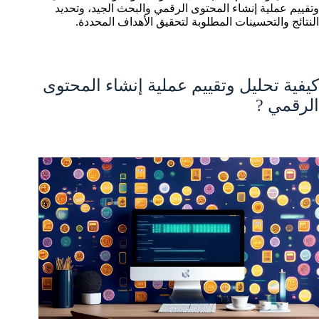
وتقييم عملية إنشاء المحتوى الرقمي والبحث الجيد، وتحديد
النتائج والتحسينات المطلوبة لتحقيق الأهداف المحددة.
كيفية تحليل وتقييم عملية إنشاء المحتوى
الرقمي ?