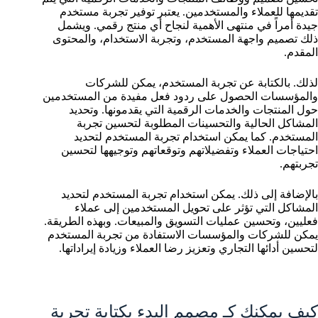
تقديمها للعملاء والمستخدمين. يعتبر توفير تجربة مستخدم
جيدة أمراً في منتهى الأهمية لنجاح أي منتج رقمي. ويشمل
ذلك تصميم واجهة المستخدم، وتجربة الاستخدام، والمحتوى
المقدم.
لذلك. بالكتابة عن تجربة المستخدم، يمكن للشركات
والمؤسسات الحصول على ردود فعل مفيدة من المستخدمين
حول المنتجات والخدمات الرقمية التي يقدمونها. وتحديد
المشاكل الحالية والتحسينات المطلوبة لتحسين تجربة
المستخدم. كما يمكن استخدام تجربة المستخدم لتحديد
احتياجات العملاء وتفضيلاتهم وتوقعاتهم وتوجيهها لتحسين
تجربتهم.
بالإضافة إلى ذلك. يمكن استخدام تجربة المستخدم لتحديد
المشاكل التي تؤثر على تحويل المستخدمين إلى عملاء
فعليين، وتحسين عمليات التسويق والمبيعات. وبهذه الطريقة.
يمكن للشركات والمؤسسات الاستفادة من تجربة المستخدم
لتحسين أدائها التجاري وتعزيز رضا العملاء وزيادة إيراداتها.
كيف يمكنك كـ مصمم البدء بكتابة تجربة