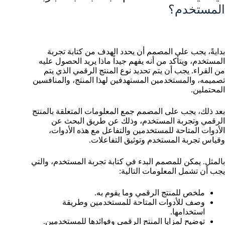
المستخدم؟
بدايةً، يجب على المصمم أن يحدد الهدف من كتابة تجربة
المستخدم، ويتأكد من أنه يفهم جيداً ماذا يريد الحصول عليه
من القراء. يجب أن يتم تحديد نوع المنتج الرقمي الذي يتم
تصميمه، والمستخدمين المستهدفين لهذا المنتج، والمنافسين
المحتملين.
بعد ذلك، يجب على المصمم جمع المعلومات المتعلقة بالمنتج
الرقمي وتجربة المستخدم، وذلك عن طريق البحث عن
الأدوات المتاحة للمستخدمين والتفاعل مع هذه الأدوات،
وقياس تجربة المستخدم وتوثيق التفاعلات.
بالمثل. يمكن للمصمم البدء في كتابة تجربة المستخدم، والتي
يجب أن تشمل المعلومات التالية:
ملخص للمنتج الرقمي وما يقوم به.
وصف للأدوات المتاحة للمستخدمين وطريقة
استخدامها.
توضيح لمزايا المنتج الرقمي وفوائدها للمستخدمين.