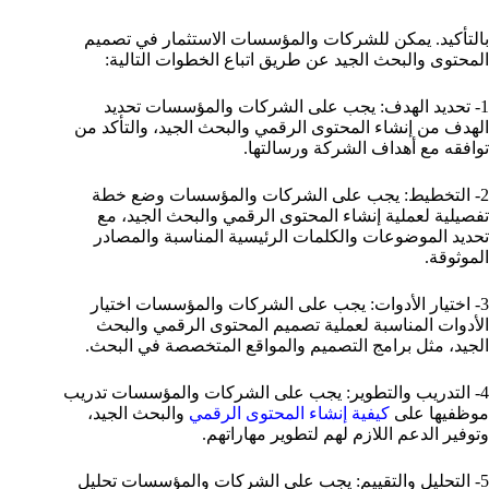
بالتأكيد. يمكن للشركات والمؤسسات الاستثمار في تصميم
المحتوى والبحث الجيد عن طريق اتباع الخطوات التالية:
1- تحديد الهدف: يجب على الشركات والمؤسسات تحديد
الهدف من إنشاء المحتوى الرقمي والبحث الجيد، والتأكد من
توافقه مع أهداف الشركة ورسالتها.
2- التخطيط: يجب على الشركات والمؤسسات وضع خطة
تفصيلية لعملية إنشاء المحتوى الرقمي والبحث الجيد، مع
تحديد الموضوعات والكلمات الرئيسية المناسبة والمصادر
الموثوقة.
3- اختيار الأدوات: يجب على الشركات والمؤسسات اختيار
الأدوات المناسبة لعملية تصميم المحتوى الرقمي والبحث
الجيد، مثل برامج التصميم والمواقع المتخصصة في البحث.
4- التدريب والتطوير: يجب على الشركات والمؤسسات تدريب
موظفيها على
كيفية إنشاء المحتوى الرقمي
والبحث الجيد،
وتوفير الدعم اللازم لهم لتطوير مهاراتهم.
5- التحليل والتقييم: يجب على الشركات والمؤسسات تحليل