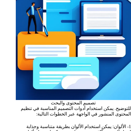
تصميم المحتوى والبحث
للتوضيح. يمكن استخدام أدوات التصميم المناسبة في تنظيم
المحتوى المنشور في الواجهة عبر الخطوات التالية:
1- الألوان: يمكن استخدام الألوان بطريقة متناسبة وجذابة