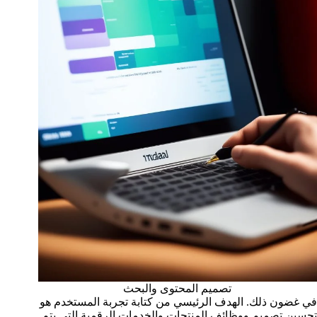
تصميم المحتوى والبحث
في غضون ذلك. الهدف الرئيسي من كتابة تجربة المستخدم هو
تحسين تصميم ووظائف المنتجات والخدمات الرقمية التي يتم