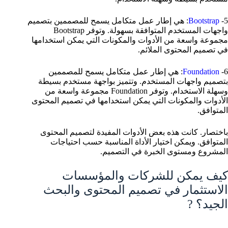
5-
Bootstrap
: هي إطار عمل متكامل يسمح للمصممين بتصميم
واجهات المستخدم المتوافقة بسهولة. وتوفر Bootstrap
مجموعة واسعة من الأدوات والمكونات التي يمكن استخدامها
في تصميم المحتوى الملائم.
6-
Foundation
: هي إطار عمل متكامل يسمح للمصممين
بتصميم واجهات المستخدم. وتتميز بواجهة مستخدم بسيطة
وسهلة الاستخدام. وتوفر Foundation مجموعة واسعة من
الأدوات والمكونات التي يمكن استخدامها في تصميم المحتوى
المتوافق.
باختصار. كانت هذه بعض الأدوات المفيدة لتصميم المحتوى
المتوافق. ويمكن اختيار الأداة المناسبة حسب احتياجات
المشروع ومستوى الخبرة في التصميم.
كيف يمكن للشركات والمؤسسات
الاستثمار في تصميم المحتوى والبحث
الجيد؟ ?