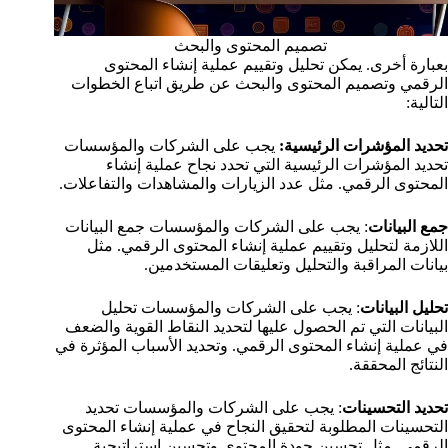
تصميم المحتوى والبحث
بعبارة أخرى. يمكن تحليل وتقييم عملية إنشاء المحتوى
الرقمي وتصميم المحتوى والبحث عن طريق اتباع الخطوات
التالية:
تحديد المؤشرات الرئيسية:
يجب على الشركات والمؤسسات
تحديد المؤشرات الرئيسية التي تحدد نجاح عملية إنشاء
المحتوى الرقمي. مثل عدد الزيارات والمشاهدات والتفاعلات.
جمع البيانات
: يجب على الشركات والمؤسسات جمع البيانات
اللازمة لتحليل وتقييم عملية إنشاء المحتوى الرقمي. مثل
بيانات المراقبة والتحليل وتعليقات المستخدمين.
تحليل البيانات
: يجب على الشركات والمؤسسات تحليل
البيانات التي تم الحصول عليها لتحديد النقاط القوية والضعف
في عملية إنشاء المحتوى الرقمي. وتحديد الأسباب المؤثرة في
النتائج المحققة.
تحديد التحسينات
: يجب على الشركات والمؤسسات تحديد
التحسينات المطلوبة لتحقيق النجاح في عملية إنشاء المحتوى
الرقمي. مثل تحسين جودة المحتوى وتحسين استراتيجية