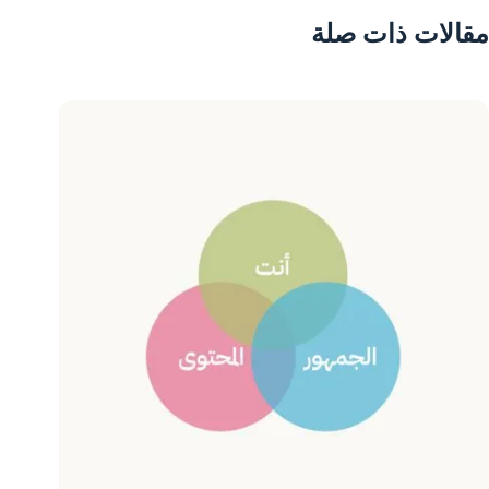
مقالات ذات صلة