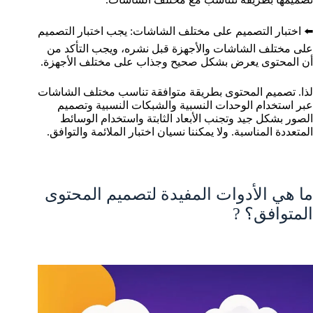
⬅️ اختبار التصميم على مختلف الشاشات: يجب اختبار التصميم
على مختلف الشاشات والأجهزة قبل نشره، ويجب التأكد من
أن المحتوى يعرض بشكل صحيح وجذاب على مختلف الأجهزة.
لذا. تصميم المحتوى بطريقة متوافقة تناسب مختلف الشاشات
عبر استخدام الوحدات النسبية والشبكات النسبية وتصميم
الصور بشكل جيد وتجنب الأبعاد الثابتة واستخدام الوسائط
المتعددة المناسبة. ولا يمكننا نسيان اختبار الملائمة والتوافق.
ما هي الأدوات المفيدة لتصميم المحتوى
المتوافق؟ ?