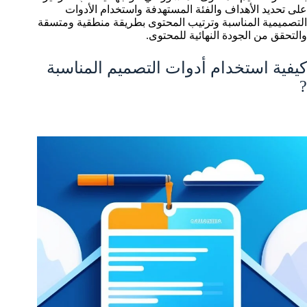
على تحديد الأهداف والفئة المستهدفة واستخدام الأدوات
التصميمية المناسبة وترتيب المحتوى بطريقة منطقية ومتسقة
والتحقق من الجودة النهائية للمحتوى.
كيفية استخدام أدوات التصميم المناسبة
?