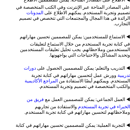
على المصادر المتاحة عبر الإنترنت وفي الكتب المتخصصة في
تصميم وتجربة المستخدم. يمكنهم الاطلاع على
المدونات
الرائدة في هذا المجال والمجتمعات التي تتخصص في تصميم
التجارب.
◀️ الاستماع للمستخدمين: يمكن للمصممين تحسين مهاراتهم
في كتابة تجربة المستخدم من خلال الاستماع لتعليقات
المستخدمين وملاحظاتهم. يجب تحليل تعليقات المستخدمين
وتحديد المشاكل والاحتياجات التي يواجهونها.
◀️ التدريب والتعلم: يمكن للمصممين الحصول على
دورات
تدريبية
وورش عمل لتحسين مهاراتهم في كتابة تجربة
المستخدم. ويمكنهم أيضًا الاستفادة من
المراجع الأكاديمية
والكتب المتخصصة في تصميم وتجربة المستخدم.
◀️ العمل الجماعي: يمكن للمصممين العمل مع
فريق من
الخبراء في تجربة المستخدم
والاستفادة من تجاربهم
وملاحظاتهم لتحسين مهاراتهم في كتابة تجربة المستخدم.
◀️ التجربة العملية: يمكن للمصممين تحسين مهاراتهم في كتابة