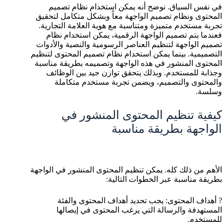
في نفس السياق. نوضح أنه يمكن استخدام نظام تصميم
المحتوى ونظام تصميم الواجهة معاً وبشكل متكامل لتحقيق
تجربة مستخدم متميزة ومتناسبة مع هوية العلامة التجارية.
فعندما يتم تصميم الواجهة الرقمية، يمكن استخدام نظام
تصميم الواجهة لتنظيم العناصر الرسومية والنصية والأدوات
التصميمية. بينما يمكن استخدام نظام تصميم المحتوى لتنظيم
المحتوى المنشور في هذه الواجهة وتصميمه بطريقة مناسبة
وجذابة للمستخدم. وبذلك يتحقق توازن جيد بين الوظائف
والمحتوى والتصميم، ويضمن تجربة مستخدم متكاملة
وسلسة.
كيفية تنظيم المحتوى المنشور في
الواجهة بطريقة مناسبة
الأهم من ذلك كله. يمكن تنظيم المحتوى المنشور في الواجهة
بطريقة مناسبة عبر الخطوات التالية:
? أهداف المحتوى: يجب تحديد أهداف المحتوى والفئة
المستهدفة والرسالة التي يرغب المحتوى في إيصالها
للمستخدم.