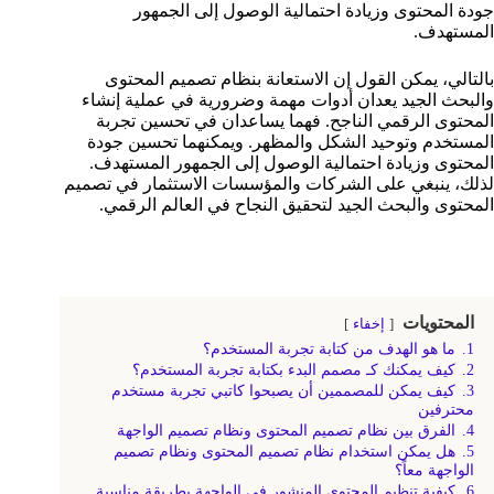
جودة المحتوى وزيادة احتمالية الوصول إلى الجمهور
المستهدف.
بالتالي، يمكن القول إن الاستعانة بنظام تصميم المحتوى
والبحث الجيد يعدان أدوات مهمة وضرورية في عملية إنشاء
المحتوى الرقمي الناجح. فهما يساعدان في تحسين تجربة
المستخدم وتوحيد الشكل والمظهر. ويمكنهما تحسين جودة
المحتوى وزيادة احتمالية الوصول إلى الجمهور المستهدف.
لذلك، ينبغي على الشركات والمؤسسات الاستثمار في تصميم
المحتوى والبحث الجيد لتحقيق النجاح في العالم الرقمي.
المحتويات
إخفاء
1.
ما هو الهدف من كتابة تجربة المستخدم؟
2.
كيف يمكنك كـ مصمم البدء بكتابة تجربة المستخدم؟
3.
كيف يمكن للمصممين أن يصبحوا كاتبي تجربة مستخدم
محترفين
4.
الفرق بين نظام تصميم المحتوى ونظام تصميم الواجهة
5.
هل يمكن استخدام نظام تصميم المحتوى ونظام تصميم
الواجهة معاً؟
6.
كيفية تنظيم المحتوى المنشور في الواجهة بطريقة مناسبة