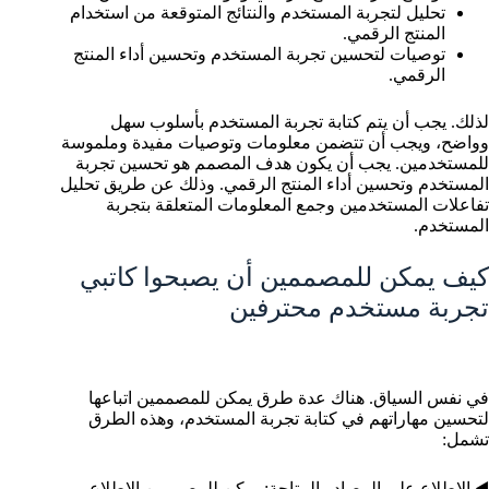
تحليل لتجربة المستخدم والنتائج المتوقعة من استخدام
المنتج الرقمي.
توصيات لتحسين تجربة المستخدم وتحسين أداء المنتج
الرقمي.
لذلك. يجب أن يتم كتابة تجربة المستخدم بأسلوب سهل
وواضح، ويجب أن تتضمن معلومات وتوصيات مفيدة وملموسة
للمستخدمين. يجب أن يكون هدف المصمم هو تحسين تجربة
المستخدم وتحسين أداء المنتج الرقمي. وذلك عن طريق تحليل
تفاعلات المستخدمين وجمع المعلومات المتعلقة بتجربة
المستخدم.
كيف يمكن للمصممين أن يصبحوا كاتبي
تجربة مستخدم محترفين
في نفس السياق. هناك عدة طرق يمكن للمصممين اتباعها
لتحسين مهاراتهم في كتابة تجربة المستخدم، وهذه الطرق
تشمل:
◀️ الاطلاع على المصادر المتاحة: يمكن للمصممين الاطلاع