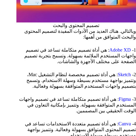
تصميم المحتوى والبحث
وبالتالي. هناك العديد من الأدوات المفيدة لتصميم المحتوى
والبحث المتوافق من أهمها:
1-
Adobe XD
: هي أداة تصميم متكاملة تساعد في تصميم
واجهات المستخدم الملائمة بسهولة. وتسمح بتجربة تصميم
الصفحة على مختلف الأجهزة والشاشات.
2-
Sketch
: هي أداة تصميم مخصصة لنظام التشغيل Mac،
وتتميز بواجهة مستخدم بسيطة وسهلة الاستخدام. وتسمح
بتصميم واجهات المستخدم المتوافقة بسهولة وفعالية.
3-
Figma
: هي أداة تصميم متكاملة تساعد في تصميم واجهات
المستخدم المتوافقة بسهولة. وتتميز بإمكانية التعاون في
الوقت الحقيقي بين المصممين.
4-
Canva
: هي أداة تصميم متعددة الاستخدامات تساعد في
تصميم المحتوى المتوافق بسهولة وفعالية. وتتميز بواجهة
مستخدم بسيطة وسهلة الاستخدام.