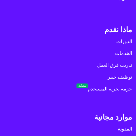
ماذا نقدم
الدورات
الخدمات
تدريب فرق العمل
توظيف خبير
محدّث
حزمة تجربة المستخدم
موارد مجانية
المدونة