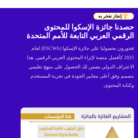
إنجاز نفخر به
حصدنا جائزة الإسكوا للمحتوى
الرقمي العربي التابعة للأمم المتحدة
فخورون بحصولنا على جائزة الإسكوا (ESCWA) لعام
2025 كأفضل منصة لإثراء المحتوى العربي الرقمي. هذا
الاعتراف الدولي يضمن لك الحصول على منهج تعليمي
مصمم وفق أعلى معايير الجودة في تجربة المستخدم
وكتابة المحتوى.