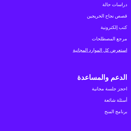
دراسات حالة
قصص نجاح الخريجين
كتب إلكترونية
مرجع المصطلحات
استعرض كل الموارد المجانية
الدعم والمساعدة
احجز جلسة مجانية
أسئلة شائعة
برنامج المنح