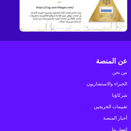
عن المنصة
من نحن
الخبراء والاستشاريون
شركاؤنا
تقييمات الخريجين
أخبار المنصة
اتصل بنا